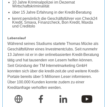
10 Jahre Kriminalpolizei im Dezernat
Wirtschaftskriminalität
über 15 Jahre Erfahrung in der Kredit-Beratung
kennt persönlich die Geschäftsführer von Check24
Kredit, Smava, Finanzcheck, Bon Kredit, Maxda
und Creditolo
Lebenslauf
Während seines Studiums startete Thomas Mücke als
Geschäftsführer eines Investmentclubs. Seit nunmehr
13 Jahren ist er in der onlinebasierten Kredit-Beratung
tätig und hat tausenden von Lesern helfen können.
Seit Gründung der TM Internetmarketing GmbH
konnten sich über die kredit-zeit.de und weitere Kredit-
Portale bereits über 5 Millionen Leser informieren.
Über 100.000 Kunden konnte zudem zu einer
Kreditanfrage verholfen werden.