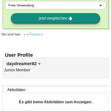
jetzt vergleichen
Sie sind hier:
Forum
User Profile
daydreamer82
Junior Member
Es gibt keine Aktivitäten zum Anzeigen.