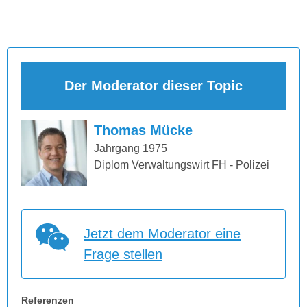
Der Moderator dieser Topic
Thomas Mücke
Jahrgang 1975
Diplom Verwaltungswirt FH - Polizei
Jetzt dem Moderator eine
Frage stellen
Referenzen