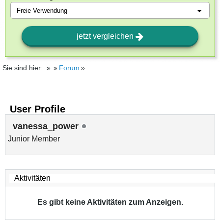
jetzt vergleichen
Sie sind hier:
Forum
User Profile
vanessa_power
Junior Member
Es gibt keine Aktivitäten zum Anzeigen.