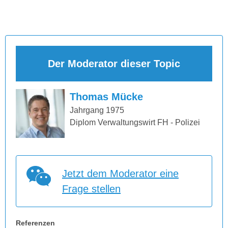
Der Moderator dieser Topic
Thomas Mücke
Jahrgang 1975
Diplom Verwaltungswirt FH - Polizei
Jetzt dem Moderator eine
Frage stellen
Referenzen