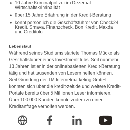
10 Jahre Kriminalpolizei im Dezernat
Wirtschaftskriminalität
über 15 Jahre Erfahrung in der Kredit-Beratung
kennt persönlich die Geschäftsführer von Check24
Kredit, Smava, Finanzcheck, Bon Kredit, Maxda
und Creditolo
Lebenslauf
Während seines Studiums startete Thomas Mücke als
Geschäftsführer eines Investmentclubs. Seit nunmehr
13 Jahren ist er in der onlinebasierten Kredit-Beratung
tätig und hat tausenden von Lesern helfen können.
Seit Gründung der TM Internetmarketing GmbH
konnten sich über die kredit-zeit.de und weitere Kredit-
Portale bereits über 5 Millionen Leser informieren.
Über 100.000 Kunden konnte zudem zu einer
Kreditanfrage verholfen werden.