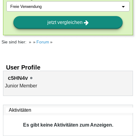
jetzt vergleichen
Sie sind hier:
Forum
User Profile
c5HN4v
Junior Member
Es gibt keine Aktivitäten zum Anzeigen.