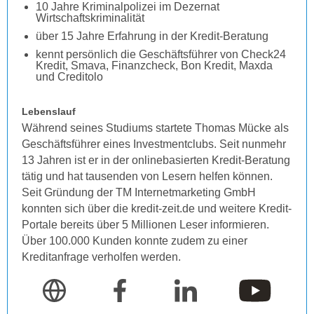
10 Jahre Kriminalpolizei im Dezernat
Wirtschaftskriminalität
über 15 Jahre Erfahrung in der Kredit-Beratung
kennt persönlich die Geschäftsführer von Check24
Kredit, Smava, Finanzcheck, Bon Kredit, Maxda
und Creditolo
Lebenslauf
Während seines Studiums startete Thomas Mücke als
Geschäftsführer eines Investmentclubs. Seit nunmehr
13 Jahren ist er in der onlinebasierten Kredit-Beratung
tätig und hat tausenden von Lesern helfen können.
Seit Gründung der TM Internetmarketing GmbH
konnten sich über die kredit-zeit.de und weitere Kredit-
Portale bereits über 5 Millionen Leser informieren.
Über 100.000 Kunden konnte zudem zu einer
Kreditanfrage verholfen werden.