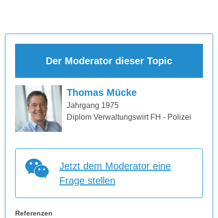
Der Moderator dieser Topic
Thomas Mücke
Jahrgang 1975
Diplom Verwaltungswirt FH - Polizei
Jetzt dem Moderator eine
Frage stellen
Referenzen