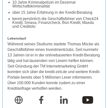
10 Jahre Kriminalpolizei im Dezernat
Wirtschaftskriminalität
über 15 Jahre Erfahrung in der Kredit-Beratung
kennt persönlich die Geschäftsführer von Check24
Kredit, Smava, Finanzcheck, Bon Kredit, Maxda
und Creditolo
Lebenslauf
Während seines Studiums startete Thomas Mücke als
Geschäftsführer eines Investmentclubs. Seit nunmehr
13 Jahren ist er in der onlinebasierten Kredit-Beratung
tätig und hat tausenden von Lesern helfen können.
Seit Gründung der TM Internetmarketing GmbH
konnten sich über die kredit-zeit.de und weitere Kredit-
Portale bereits über 5 Millionen Leser informieren.
Über 100.000 Kunden konnte zudem zu einer
Kreditanfrage verholfen werden.