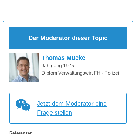
Der Moderator dieser Topic
Thomas Mücke
Jahrgang 1975
Diplom Verwaltungswirt FH - Polizei
Jetzt dem Moderator eine
Frage stellen
Referenzen