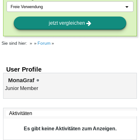
jetzt vergleichen
Sie sind hier:
Forum
User Profile
MonaGraf
Junior Member
Es gibt keine Aktivitäten zum Anzeigen.