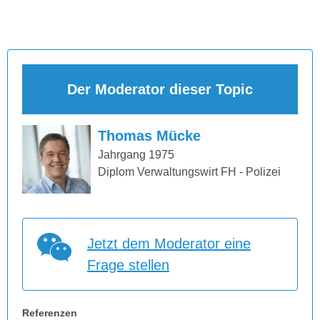
Der Moderator dieser Topic
Thomas Mücke
Jahrgang 1975
Diplom Verwaltungswirt FH - Polizei
Jetzt dem Moderator eine
Frage stellen
Referenzen