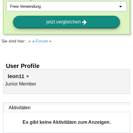
jetzt vergleichen
Sie sind hier:
Forum
User Profile
leon11
Junior Member
Es gibt keine Aktivitäten zum Anzeigen.