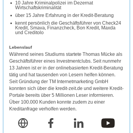
10 Jahre Kriminalpolizei im Dezernat
Wirtschaftskriminalität
über 15 Jahre Erfahrung in der Kredit-Beratung
kennt persönlich die Geschäftsführer von Check24
Kredit, Smava, Finanzcheck, Bon Kredit, Maxda
und Creditolo
Lebenslauf
Während seines Studiums startete Thomas Mücke als
Geschäftsführer eines Investmentclubs. Seit nunmehr
13 Jahren ist er in der onlinebasierten Kredit-Beratung
tätig und hat tausenden von Lesern helfen können.
Seit Gründung der TM Internetmarketing GmbH
konnten sich über die kredit-zeit.de und weitere Kredit-
Portale bereits über 5 Millionen Leser informieren.
Über 100.000 Kunden konnte zudem zu einer
Kreditanfrage verholfen werden.