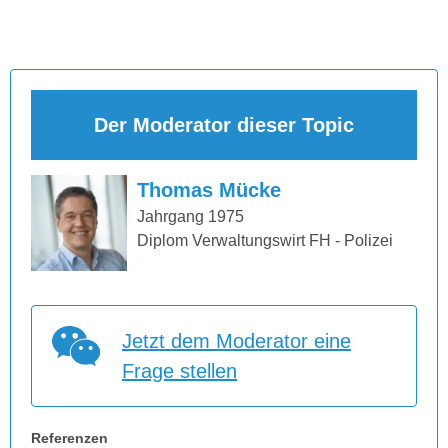
Der Moderator dieser Topic
Thomas Mücke
Jahrgang 1975
Diplom Verwaltungswirt FH - Polizei
Jetzt dem Moderator eine
Frage stellen
Referenzen