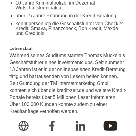
10 Jahre Kriminalpolizei im Dezernat
Wirtschaftskriminalität
über 15 Jahre Erfahrung in der Kredit-Beratung
kennt persönlich die Geschäftsführer von Check24
Kredit, Smava, Finanzcheck, Bon Kredit, Maxda
und Creditolo
Lebenslauf
Während seines Studiums startete Thomas Mücke als
Geschäftsführer eines Investmentclubs. Seit nunmehr
13 Jahren ist er in der onlinebasierten Kredit-Beratung
tätig und hat tausenden von Lesern helfen können.
Seit Gründung der TM Internetmarketing GmbH
konnten sich über die kredit-zeit.de und weitere Kredit-
Portale bereits über 5 Millionen Leser informieren.
Über 100.000 Kunden konnte zudem zu einer
Kreditanfrage verholfen werden.