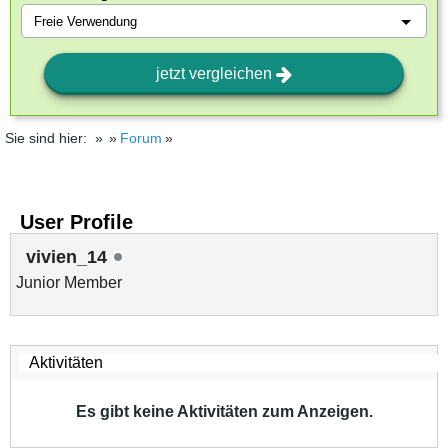
jetzt vergleichen
Sie sind hier:
Forum
User Profile
vivien_14
Junior Member
Es gibt keine Aktivitäten zum Anzeigen.