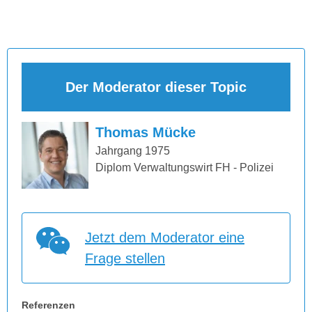
Der Moderator dieser Topic
Thomas Mücke
Jahrgang 1975
Diplom Verwaltungswirt FH - Polizei
Jetzt dem Moderator eine
Frage stellen
Referenzen