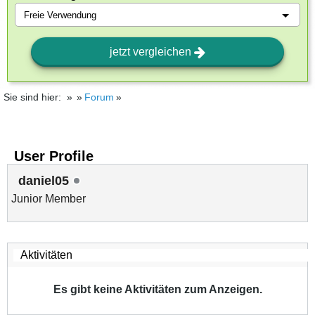
jetzt vergleichen
Sie sind hier:
Forum
User Profile
daniel05
Junior Member
Es gibt keine Aktivitäten zum Anzeigen.