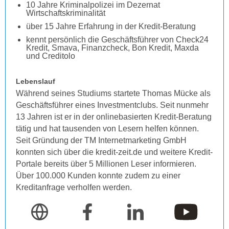
10 Jahre Kriminalpolizei im Dezernat
Wirtschaftskriminalität
über 15 Jahre Erfahrung in der Kredit-Beratung
kennt persönlich die Geschäftsführer von Check24
Kredit, Smava, Finanzcheck, Bon Kredit, Maxda
und Creditolo
Lebenslauf
Während seines Studiums startete Thomas Mücke als
Geschäftsführer eines Investmentclubs. Seit nunmehr
13 Jahren ist er in der onlinebasierten Kredit-Beratung
tätig und hat tausenden von Lesern helfen können.
Seit Gründung der TM Internetmarketing GmbH
konnten sich über die kredit-zeit.de und weitere Kredit-
Portale bereits über 5 Millionen Leser informieren.
Über 100.000 Kunden konnte zudem zu einer
Kreditanfrage verholfen werden.