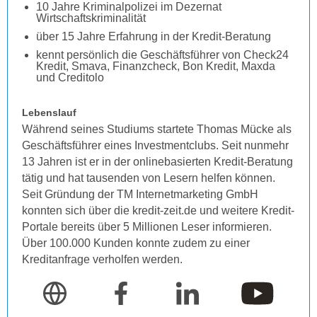
10 Jahre Kriminalpolizei im Dezernat
Wirtschaftskriminalität
über 15 Jahre Erfahrung in der Kredit-Beratung
kennt persönlich die Geschäftsführer von Check24
Kredit, Smava, Finanzcheck, Bon Kredit, Maxda
und Creditolo
Lebenslauf
Während seines Studiums startete Thomas Mücke als
Geschäftsführer eines Investmentclubs. Seit nunmehr
13 Jahren ist er in der onlinebasierten Kredit-Beratung
tätig und hat tausenden von Lesern helfen können.
Seit Gründung der TM Internetmarketing GmbH
konnten sich über die kredit-zeit.de und weitere Kredit-
Portale bereits über 5 Millionen Leser informieren.
Über 100.000 Kunden konnte zudem zu einer
Kreditanfrage verholfen werden.