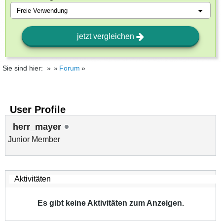
jetzt vergleichen
Sie sind hier:
Forum
User Profile
herr_mayer
Junior Member
Es gibt keine Aktivitäten zum Anzeigen.