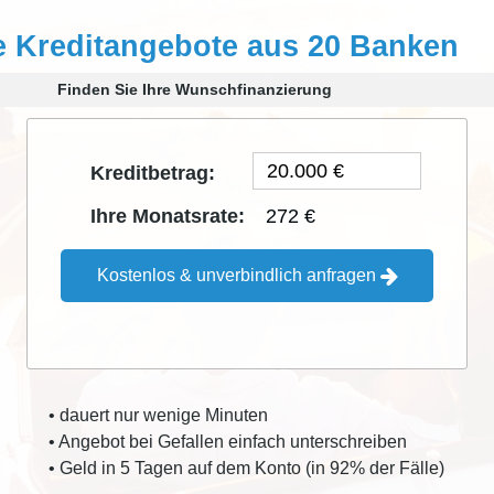
e Kreditangebote aus 20 Banken
Finden Sie Ihre Wunschfinanzierung
Kreditbetrag:
272 €
Ihre Monatsrate:
Kostenlos & unverbindlich anfragen
• dauert nur wenige Minuten
• Angebot bei Gefallen einfach unterschreiben
• Geld in 5 Tagen auf dem Konto (in 92% der Fälle)