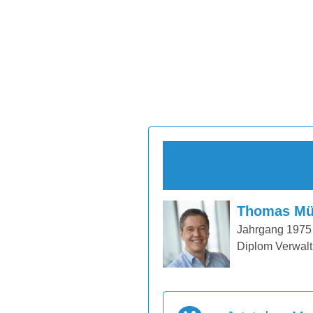
Thomas Mü
Jahrgang 1975
Diplom Verwalt