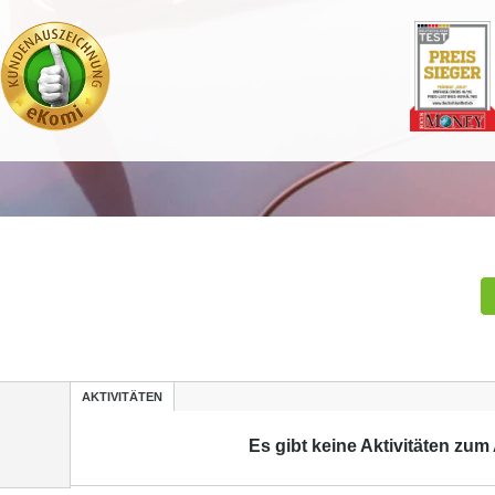
AKTIVITÄTEN
Es gibt keine Aktivitäten zum