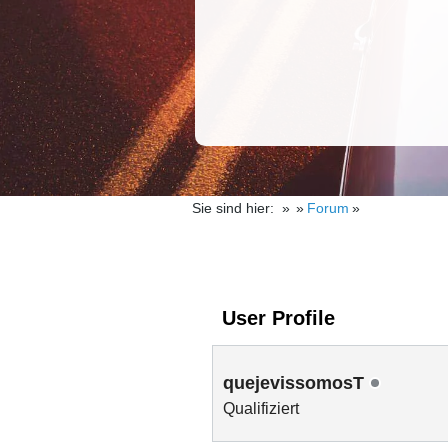
Sie sind hier:
Forum
User Profile
quejevissomosT
Qualifiziert