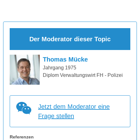
Der Moderator dieser Topic
Thomas Mücke
Jahrgang 1975
Diplom Verwaltungswirt FH - Polizei
Jetzt dem Moderator eine
Frage stellen
Referenzen