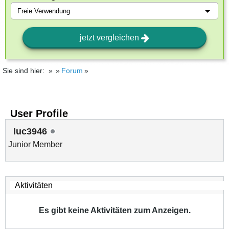
jetzt vergleichen
Sie sind hier:
Forum
User Profile
luc3946
Junior Member
Es gibt keine Aktivitäten zum Anzeigen.