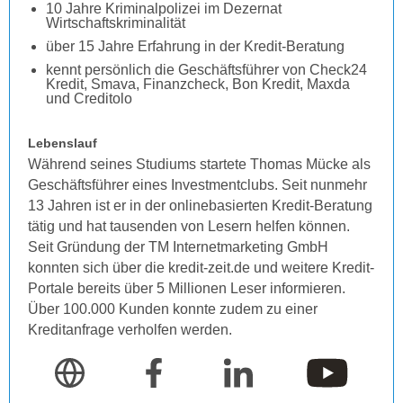
10 Jahre Kriminalpolizei im Dezernat
Wirtschaftskriminalität
über 15 Jahre Erfahrung in der Kredit-Beratung
kennt persönlich die Geschäftsführer von Check24
Kredit, Smava, Finanzcheck, Bon Kredit, Maxda
und Creditolo
Lebenslauf
Während seines Studiums startete Thomas Mücke als
Geschäftsführer eines Investmentclubs. Seit nunmehr
13 Jahren ist er in der onlinebasierten Kredit-Beratung
tätig und hat tausenden von Lesern helfen können.
Seit Gründung der TM Internetmarketing GmbH
konnten sich über die kredit-zeit.de und weitere Kredit-
Portale bereits über 5 Millionen Leser informieren.
Über 100.000 Kunden konnte zudem zu einer
Kreditanfrage verholfen werden.