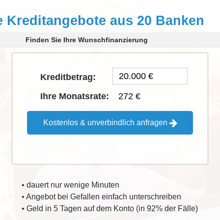
e Kreditangebote aus 20 Banken
Finden Sie Ihre Wunschfinanzierung
Kreditbetrag:
272 €
Ihre Monatsrate:
Kostenlos & unverbindlich anfragen
• dauert nur wenige Minuten
• Angebot bei Gefallen einfach unterschreiben
• Geld in 5 Tagen auf dem Konto (in 92% der Fälle)