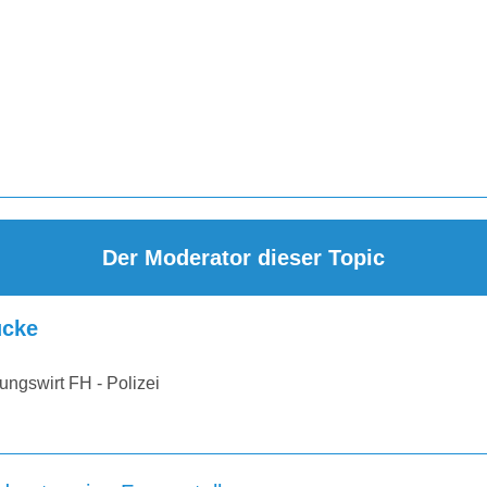
Der Moderator dieser Topic
cke
ungswirt FH - Polizei