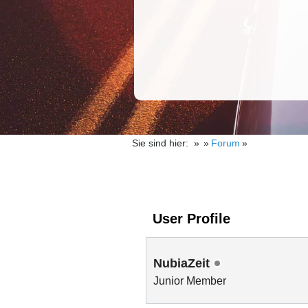
Sie sind hier:
Forum
User Profile
NubiaZeit
Junior Member