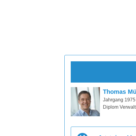
Thomas Mü
Jahrgang 1975
Diplom Verwalt