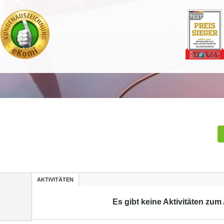
AKTIVITÄTEN
Es gibt keine Aktivitäten zum