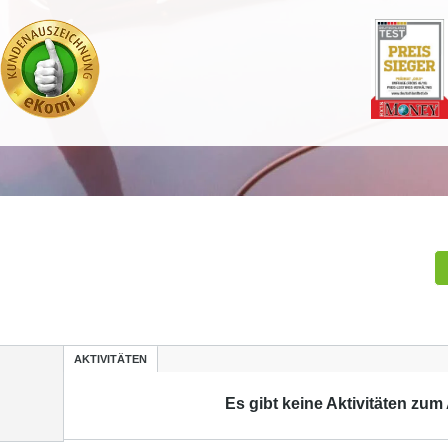
AKTIVITÄTEN
Es gibt keine Aktivitäten zum