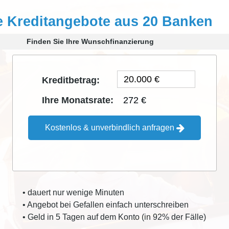
e Kreditangebote aus 20 Banken
Finden Sie Ihre Wunschfinanzierung
Kreditbetrag:
272 €
Ihre Monatsrate:
Kostenlos & unverbindlich anfragen
• dauert nur wenige Minuten
• Angebot bei Gefallen einfach unterschreiben
• Geld in 5 Tagen auf dem Konto (in 92% der Fälle)