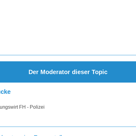
Der Moderator dieser Topic
cke
ungswirt FH - Polizei