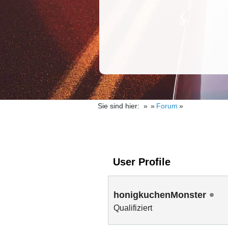
Sie sind hier:
Forum
User Profile
honigkuchenMonster
Qualifiziert