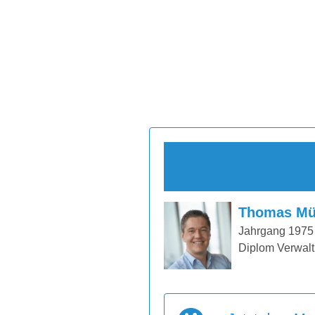
Thomas Mü
Jahrgang 1975
Diplom Verwalt