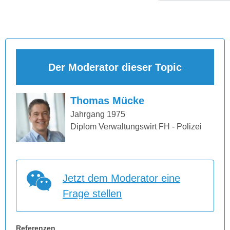
Der Moderator dieser Topic
Thomas Mücke
Jahrgang 1975
Diplom Verwaltungswirt FH - Polizei
Jetzt dem Moderator eine
Frage stellen
Referenzen