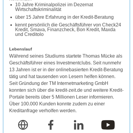
10 Jahre Kriminalpolizei im Dezernat
Wirtschaftskriminalität
über 15 Jahre Erfahrung in der Kredit-Beratung
kennt persönlich die Geschäftsführer von Check24
Kredit, Smava, Finanzcheck, Bon Kredit, Maxda
und Creditolo
Lebenslauf
Während seines Studiums startete Thomas Mücke als
Geschäftsführer eines Investmentclubs. Seit nunmehr
13 Jahren ist er in der onlinebasierten Kredit-Beratung
tätig und hat tausenden von Lesern helfen können.
Seit Gründung der TM Internetmarketing GmbH
konnten sich über die kredit-zeit.de und weitere Kredit-
Portale bereits über 5 Millionen Leser informieren.
Über 100.000 Kunden konnte zudem zu einer
Kreditanfrage verholfen werden.