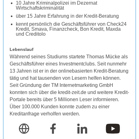
10 Jahre Kriminalpolizei im Dezernat
Wirtschaftskriminalität
über 15 Jahre Erfahrung in der Kredit-Beratung
kennt persönlich die Geschäftsführer von Check24
Kredit, Smava, Finanzcheck, Bon Kredit, Maxda
und Creditolo
Lebenslauf
Während seines Studiums startete Thomas Mücke als
Geschäftsführer eines Investmentclubs. Seit nunmehr
13 Jahren ist er in der onlinebasierten Kredit-Beratung
tätig und hat tausenden von Lesern helfen können.
Seit Gründung der TM Internetmarketing GmbH
konnten sich über die kredit-zeit.de und weitere Kredit-
Portale bereits über 5 Millionen Leser informieren.
Über 100.000 Kunden konnte zudem zu einer
Kreditanfrage verholfen werden.