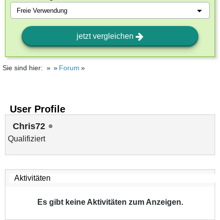
jetzt vergleichen
Sie sind hier:
Forum
User Profile
Chris72
Qualifiziert
Es gibt keine Aktivitäten zum Anzeigen.