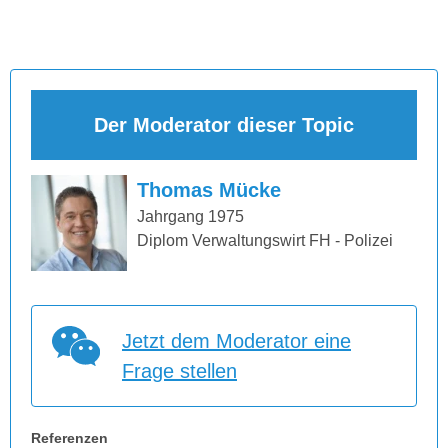
Der Moderator dieser Topic
Thomas Mücke
Jahrgang 1975
Diplom Verwaltungswirt FH - Polizei
Jetzt dem Moderator eine
Frage stellen
Referenzen