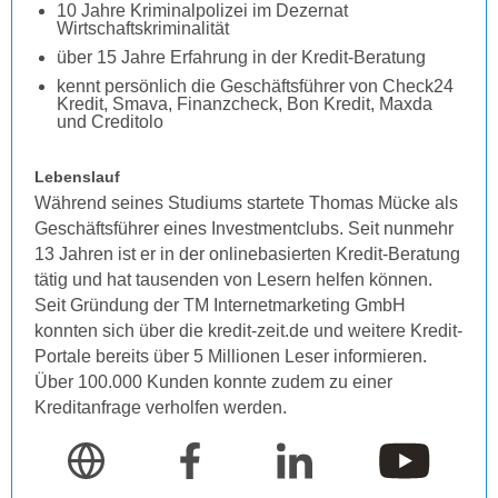
10 Jahre Kriminalpolizei im Dezernat
Wirtschaftskriminalität
über 15 Jahre Erfahrung in der Kredit-Beratung
kennt persönlich die Geschäftsführer von Check24
Kredit, Smava, Finanzcheck, Bon Kredit, Maxda
und Creditolo
Lebenslauf
Während seines Studiums startete Thomas Mücke als
Geschäftsführer eines Investmentclubs. Seit nunmehr
13 Jahren ist er in der onlinebasierten Kredit-Beratung
tätig und hat tausenden von Lesern helfen können.
Seit Gründung der TM Internetmarketing GmbH
konnten sich über die kredit-zeit.de und weitere Kredit-
Portale bereits über 5 Millionen Leser informieren.
Über 100.000 Kunden konnte zudem zu einer
Kreditanfrage verholfen werden.