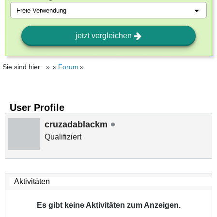
jetzt vergleichen
Sie sind hier:
Forum
User Profile
cruzadablackm
Qualifiziert
Es gibt keine Aktivitäten zum Anzeigen.