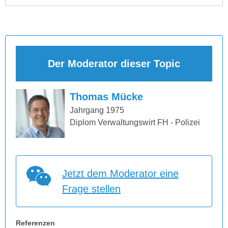
Der Moderator dieser Topic
Thomas Mücke
Jahrgang 1975
Diplom Verwaltungswirt FH - Polizei
Jetzt dem Moderator eine
Frage stellen
Referenzen