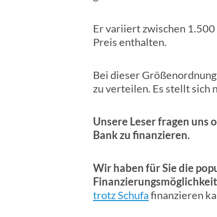
Er variiert zwischen 1.500
Preis enthalten.
Bei dieser Größenordnung 
zu verteilen. Es stellt sic
Unsere Leser fragen uns o
Bank zu finanzieren.
Wir haben für Sie die pop
Finanzierungsmöglichkeit
trotz Schufa
finanzieren ka