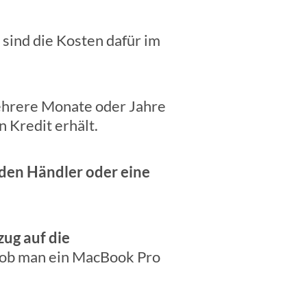
 sind die Kosten dafür im
ehrere Monate oder Jahre
n Kredit erhält.
r den Händler oder eine
zug auf die
, ob man ein MacBook Pro