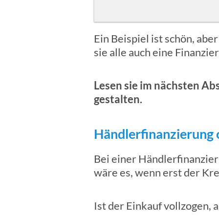
Ein Beispiel ist schön, abe
sie alle auch eine Finanzi
Lesen sie im nächsten Abs
gestalten.
Händlerfinanzierung 
Bei einer Händlerfinanzier
wäre es, wenn erst der Kre
Ist der Einkauf vollzogen,