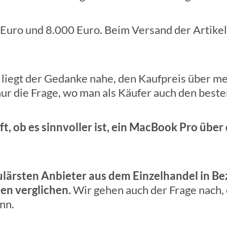
 Euro und 8.000 Euro. Beim Versand der Artikel
liegt der Gedanke nahe, den Kaufpreis über m
h nur die Frage, wo man als Käufer auch den beste
ft, ob es sinnvoller ist, ein MacBook Pro übe
ulärsten Anbieter aus dem Einzelhandel in Be
en verglichen.
Wir gehen auch der Frage nach
nn.