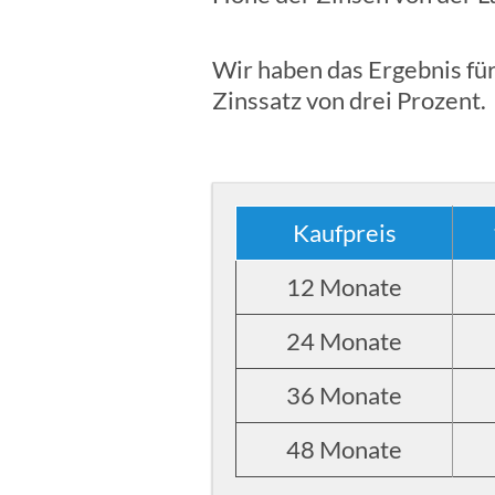
Wir haben das Ergebnis für
Zinssatz von drei Prozent.
Kaufpreis
12 Monate
24 Monate
36 Monate
48 Monate