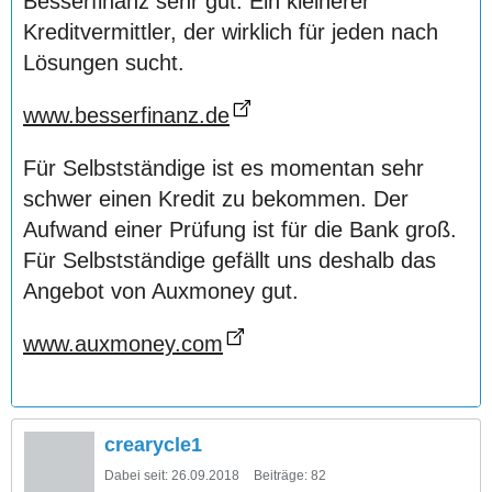
Besserfinanz sehr gut. Ein kleinerer
Kreditvermittler, der wirklich für jeden nach
Lösungen sucht.
www.besserfinanz.de
Für Selbstständige ist es momentan sehr
schwer einen Kredit zu bekommen. Der
Aufwand einer Prüfung ist für die Bank groß.
Für Selbstständige gefällt uns deshalb das
Angebot von Auxmoney gut.
www.auxmoney.com
crearycle1
Dabei seit:
26.09.2018
Beiträge:
82