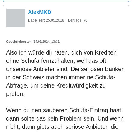
AlexMKD
Dabei seit:
25.05.2018
Beiträge:
76
24.01.2024, 13:31
Also ich würde dir raten, dich von Krediten
ohne Schufa fernzuhalten, weil das oft
unseriöse Anbieter sind. Die seriösen Banken
in der Schweiz machen immer ne Schufa-
Abfrage, um deine Kreditwürdigkeit zu
prüfen.
Wenn du nen sauberen Schufa-Eintrag hast,
dann sollte das kein Problem sein. Und wenn
nicht, dann gibts auch seriöse Anbieter, die