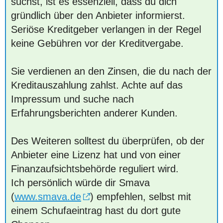
suchst, ist es essenziell, dass du dich
gründlich über den Anbieter informierst.
Seriöse Kreditgeber verlangen in der Regel
keine Gebühren vor der Kreditvergabe.
Sie verdienen an den Zinsen, die du nach der
Kreditauszahlung zahlst. Achte auf das
Impressum und suche nach
Erfahrungsberichten anderer Kunden.
Des Weiteren solltest du überprüfen, ob der
Anbieter eine Lizenz hat und von einer
Finanzaufsichtsbehörde reguliert wird.
Ich persönlich würde dir Smava
(
www.smava.de
) empfehlen, selbst mit
einem Schufaeintrag hast du dort gute