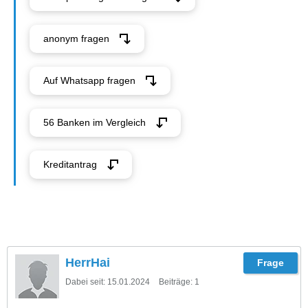
anonym fragen
Auf Whatsapp fragen
56 Banken im Vergleich
Kreditantrag
HerrHai
Dabei seit:
15.01.2024
Beiträge:
1