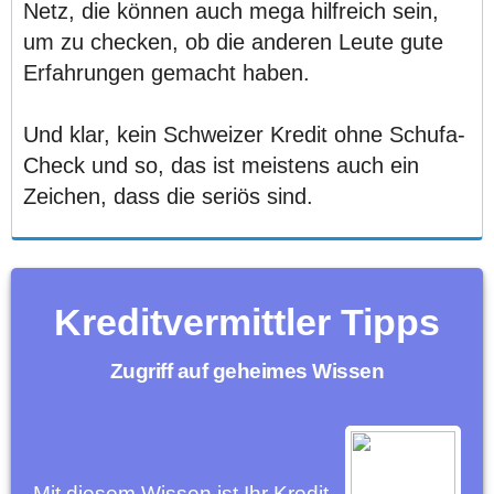
Netz, die können auch mega hilfreich sein,
um zu checken, ob die anderen Leute gute
Erfahrungen gemacht haben.
Und klar, kein Schweizer Kredit ohne Schufa-
Check und so, das ist meistens auch ein
Zeichen, dass die seriös sind.
Kreditvermittler Tipps
Zugriff auf geheimes Wissen
Mit diesem Wissen ist Ihr Kredit