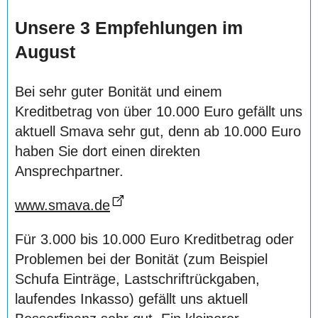
Unsere 3 Empfehlungen im
August
Bei sehr guter Bonität und einem
Kreditbetrag von über 10.000 Euro gefällt uns
aktuell Smava sehr gut, denn ab 10.000 Euro
haben Sie dort einen direkten
Ansprechpartner.
www.smava.de
Für 3.000 bis 10.000 Euro Kreditbetrag oder
Problemen bei der Bonität (zum Beispiel
Schufa Einträge, Lastschriftrückgaben,
laufendes Inkasso) gefällt uns aktuell