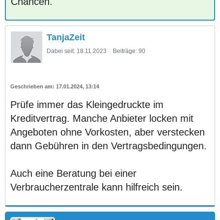
Chancen.
TanjaZeit
Dabei seit:
18.11.2023
Beiträge:
90
17.01.2024, 13:14
Prüfe immer das Kleingedruckte im
Kreditvertrag. Manche Anbieter locken mit
Angeboten ohne Vorkosten, aber verstecken
dann Gebühren in den Vertragsbedingungen.
Auch eine Beratung bei einer
Verbraucherzentrale kann hilfreich sein.