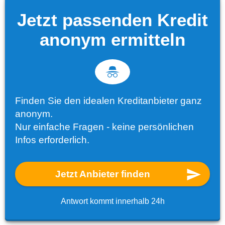
Jetzt passenden Kredit
anonym ermitteln
Finden Sie den idealen Kreditanbieter ganz
anonym.
Nur einfache Fragen - keine persönlichen
Infos erforderlich.
Jetzt Anbieter finden
Antwort kommt innerhalb 24h