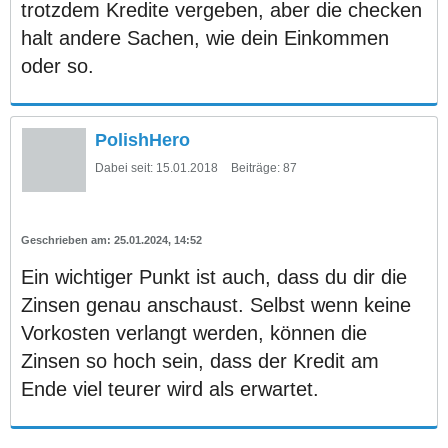
trotzdem Kredite vergeben, aber die checken
halt andere Sachen, wie dein Einkommen
oder so.
PolishHero
Dabei seit:
15.01.2018
Beiträge:
87
25.01.2024, 14:52
Ein wichtiger Punkt ist auch, dass du dir die
Zinsen genau anschaust. Selbst wenn keine
Vorkosten verlangt werden, können die
Zinsen so hoch sein, dass der Kredit am
Ende viel teurer wird als erwartet.