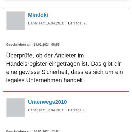
Mintloki
Dabei seit:
16.04.2018
Beiträge:
96
29.01.2024, 08:55
Überprüfe, ob der Anbieter im
Handelsregister eingetragen ist. Das gibt dir
eine gewisse Sicherheit, dass es sich um ein
legales Unternehmen handelt.
Unterwegs2010
Dabei seit:
12.04.2018
Beiträge:
85
30.01.2024, 12:54