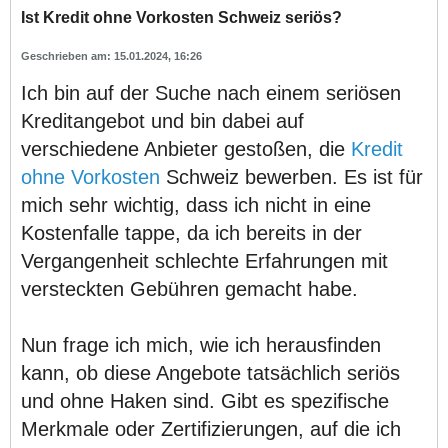
Ist Kredit ohne Vorkosten Schweiz seriös?
15.01.2024, 16:26
Ich bin auf der Suche nach einem seriösen
Kreditangebot und bin dabei auf
verschiedene Anbieter gestoßen, die
Kredit
ohne Vorkosten
Schweiz bewerben. Es ist für
mich sehr wichtig, dass ich nicht in eine
Kostenfalle tappe, da ich bereits in der
Vergangenheit schlechte Erfahrungen mit
versteckten Gebühren gemacht habe.
Nun frage ich mich, wie ich herausfinden
kann, ob diese Angebote tatsächlich seriös
und ohne Haken sind. Gibt es spezifische
Merkmale oder Zertifizierungen, auf die ich