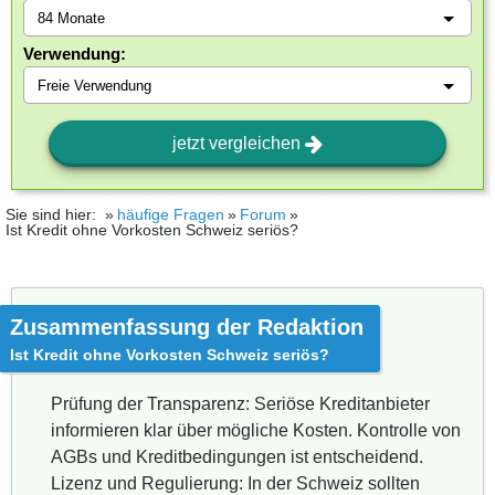
Verwendung:
jetzt vergleichen
Sie sind hier:
häufige Fragen
Forum
Ist Kredit ohne Vorkosten Schweiz seriös?
Zusammenfassung der Redaktion
Ist Kredit ohne Vorkosten Schweiz seriös?
Prüfung der Transparenz: Seriöse Kreditanbieter
informieren klar über mögliche Kosten. Kontrolle von
AGBs und Kreditbedingungen ist entscheidend.
Lizenz und Regulierung: In der Schweiz sollten