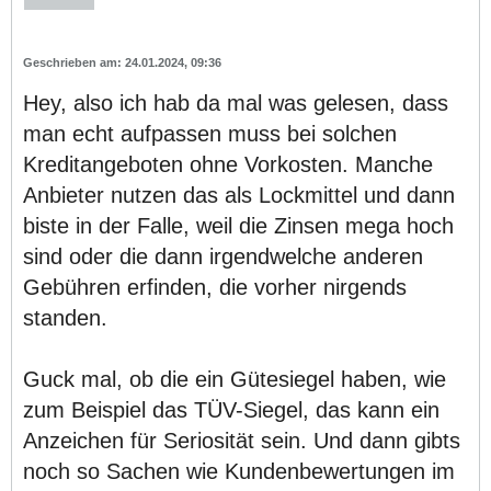
24.01.2024, 09:36
Hey, also ich hab da mal was gelesen, dass
man echt aufpassen muss bei solchen
Kreditangeboten ohne Vorkosten. Manche
Anbieter nutzen das als Lockmittel und dann
biste in der Falle, weil die Zinsen mega hoch
sind oder die dann irgendwelche anderen
Gebühren erfinden, die vorher nirgends
standen.
Guck mal, ob die ein Gütesiegel haben, wie
zum Beispiel das TÜV-Siegel, das kann ein
Anzeichen für Seriosität sein. Und dann gibts
noch so Sachen wie Kundenbewertungen im