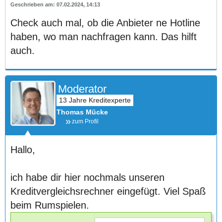
07.02.2024, 14:13
Check auch mal, ob die Anbieter ne Hotline
haben, wo man nachfragen kann. Das hilft
auch.
Moderator
Thomas Mücke
zum Profil
Hallo,
ich habe dir hier nochmals unseren
Kreditvergleichsrechner eingefügt. Viel Spaß
beim Rumspielen.