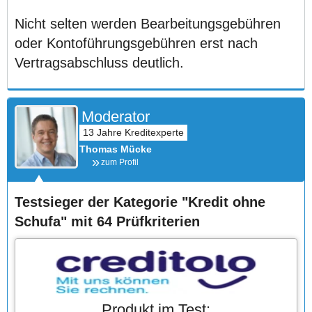
Nicht selten werden Bearbeitungsgebühren
oder Kontoführungsgebühren erst nach
Vertragsabschluss deutlich.
Moderator
Thomas Mücke
zum Profil
Testsieger der Kategorie "Kredit ohne
Schufa" mit 64 Prüfkriterien
Produkt im Test: