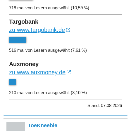
718 mal von Lesern ausgewählt (10,59 %)
Targobank
zu www.targobank.de
516 mal von Lesern ausgewählt (7,61 %)
Auxmoney
zu www.auxmoney.de
210 mal von Lesern ausgewählt (3,10 %)
Stand: 07.08.2026
ToeKneeble