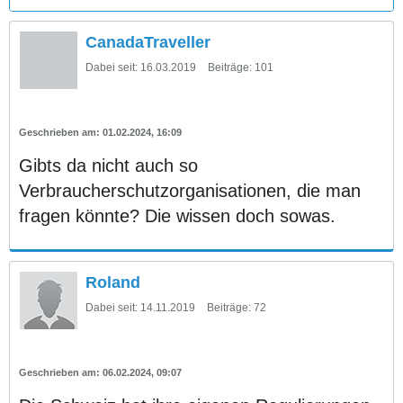
CanadaTraveller
Dabei seit:
16.03.2019
Beiträge:
101
01.02.2024, 16:09
Gibts da nicht auch so
Verbraucherschutzorganisationen, die man
fragen könnte? Die wissen doch sowas.
Roland
Dabei seit:
14.11.2019
Beiträge:
72
06.02.2024, 09:07