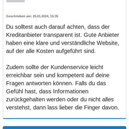
25.01.2024, 15:35
Du solltest auch darauf achten, dass der
Kreditanbieter transparent ist. Gute Anbieter
haben eine klare und verständliche Website,
auf der alle Kosten aufgeführt sind.
Zudem sollte der Kundenservice leicht
erreichbar sein und kompetent auf deine
Fragen antworten können. Falls du das
Gefühl hast, dass Informationen
zurückgehalten werden oder du nicht alles
verstehst, dann lass lieber die Finger davon.