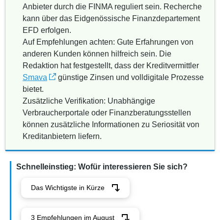
Anbieter durch die FINMA reguliert sein. Recherche
kann über das Eidgenössische Finanzdepartement
EFD erfolgen.
Auf Empfehlungen achten: Gute Erfahrungen von
anderen Kunden können hilfreich sein. Die
Redaktion hat festgestellt, dass der Kreditvermittler
Smava
günstige Zinsen und volldigitale Prozesse
bietet.
Zusätzliche Verifikation: Unabhängige
Verbraucherportale oder Finanzberatungsstellen
können zusätzliche Informationen zu Seriosität von
Kreditanbietern liefern.
Schnelleinstieg: Wofür interessieren Sie sich?
Das Wichtigste in Kürze
3 Empfehlungen im August