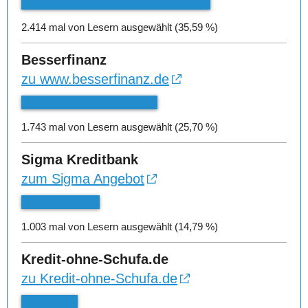
2.414 mal von Lesern ausgewählt (35,59 %)
Besserfinanz
zu www.besserfinanz.de
1.743 mal von Lesern ausgewählt (25,70 %)
Sigma Kreditbank
zum Sigma Angebot
1.003 mal von Lesern ausgewählt (14,79 %)
Kredit-ohne-Schufa.de
zu Kredit-ohne-Schufa.de