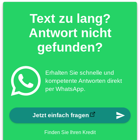
Text zu lang?
Antwort nicht
gefunden?
Erhalten Sie schnelle und
kompetente Antworten direkt
per WhatsApp.
Jetzt einfach fragen
Finden Sie Ihren Kredit