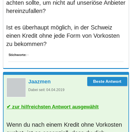
achten sollte, um nicht auf unseriöse Anbieter
hereinzufallen?
Ist es überhaupt möglich, in der Schweiz
einen Kredit ohne jede Form von Vorkosten
zu bekommen?
Stichworte:
-
Jaazmen
Dabei seit:
04.04.2019
zur hilfreichsten Antwort ausgewählt
Wenn du nach einem Kredit ohne Vorkosten