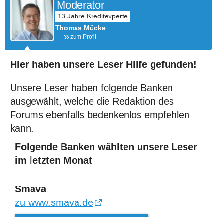
Moderator
Thomas Mücke
zum Profil
Hier haben unsere Leser Hilfe gefunden!
Unsere Leser haben folgende Banken
ausgewählt, welche die Redaktion des
Forums ebenfalls bedenkenlos empfehlen
kann.
Folgende Banken wählten unsere Leser
im letzten Monat
Smava
zu www.smava.de