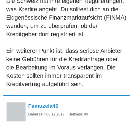
Die Schweiz hat ihre eigenen Regulierungen,
was Kredite angeht. Du solltest dich an die
Eidgenössische Finanzmarktaufsicht (FINMA)
wenden, um zu überprüfen, ob der
Kreditgeber dort registriert ist.
Ein weiterer Punkt ist, dass seriöse Anbieter
keine Gebühren für die Kreditanfrage oder
die Bearbeitung im Voraus verlangen. Die
Kosten sollten immer transparent im
Kreditvertrag aufgeführt sein.
Famuzela40
Dabei seit:
08.12.2017
Beiträge:
99