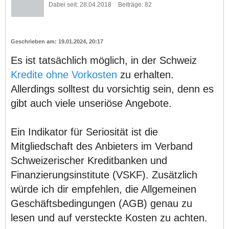
Dabei seit:
28.04.2018
Beiträge:
82
19.01.2024, 20:17
Es ist tatsächlich möglich, in der Schweiz
Kredite ohne Vorkosten
zu erhalten.
Allerdings solltest du vorsichtig sein, denn es
gibt auch viele unseriöse Angebote.
Ein Indikator für Seriosität ist die
Mitgliedschaft des Anbieters im Verband
Schweizerischer Kreditbanken und
Finanzierungsinstitute (VSKF). Zusätzlich
würde ich dir empfehlen, die Allgemeinen
Geschäftsbedingungen (AGB) genau zu
lesen und auf versteckte Kosten zu achten.