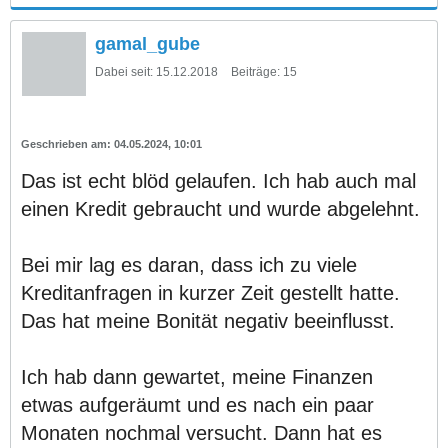
gamal_gube
Dabei seit:
15.12.2018
Beiträge:
15
04.05.2024, 10:01
Das ist echt blöd gelaufen. Ich hab auch mal
einen Kredit gebraucht und wurde abgelehnt.
Bei mir lag es daran, dass ich zu viele
Kreditanfragen in kurzer Zeit gestellt hatte.
Das hat meine Bonität negativ beeinflusst.
Ich hab dann gewartet, meine Finanzen
etwas aufgeräumt und es nach ein paar
Monaten nochmal versucht. Dann hat es