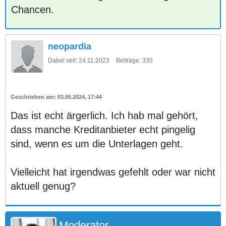
Chancen.
neopardia
Dabei seit:
24.11.2023
Beiträge:
335
03.05.2024, 17:44
Das ist echt ärgerlich. Ich hab mal gehört,
dass manche Kreditanbieter echt pingelig
sind, wenn es um die Unterlagen geht.
Vielleicht hat irgendwas gefehlt oder war nicht
aktuell genug?
Moderator