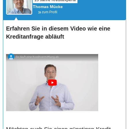
Thomas Mücke
zum Profil
Erfahren Sie in diesem Video wie eine
Kreditanfrage abläuft