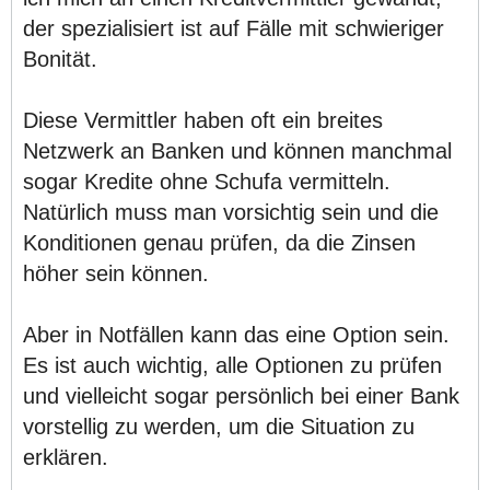
der spezialisiert ist auf Fälle mit schwieriger
Bonität.
Diese Vermittler haben oft ein breites
Netzwerk an Banken und können manchmal
sogar Kredite ohne Schufa vermitteln.
Natürlich muss man vorsichtig sein und die
Konditionen genau prüfen, da die Zinsen
höher sein können.
Aber in Notfällen kann das eine Option sein.
Es ist auch wichtig, alle Optionen zu prüfen
und vielleicht sogar persönlich bei einer Bank
vorstellig zu werden, um die Situation zu
erklären.