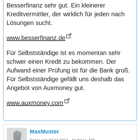
Besserfinanz sehr gut. Ein kleinerer
Kreditvermittler, der wirklich für jeden nach
Lösungen sucht.
www.besserfinanz.de
Für Selbstständige ist es momentan sehr
schwer einen Kredit zu bekommen. Der
Aufwand einer Prüfung ist für die Bank groß.
Für Selbstständige gefällt uns deshalb das
Angebot von Auxmoney gut.
www.auxmoney.com
MaxMuster