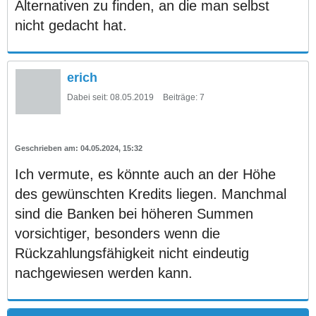
Alternativen zu finden, an die man selbst
nicht gedacht hat.
erich
Dabei seit:
08.05.2019
Beiträge:
7
04.05.2024, 15:32
Ich vermute, es könnte auch an der Höhe
des gewünschten Kredits liegen. Manchmal
sind die Banken bei höheren Summen
vorsichtiger, besonders wenn die
Rückzahlungsfähigkeit nicht eindeutig
nachgewiesen werden kann.