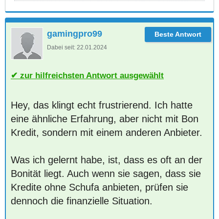
gamingpro99
Dabei seit:
22.01.2024
zur hilfreichsten Antwort ausgewählt
Hey, das klingt echt frustrierend. Ich hatte
eine ähnliche Erfahrung, aber nicht mit Bon
Kredit, sondern mit einem anderen Anbieter.
Was ich gelernt habe, ist, dass es oft an der
Bonität liegt. Auch wenn sie sagen, dass sie
Kredite ohne Schufa anbieten, prüfen sie
dennoch die finanzielle Situation.