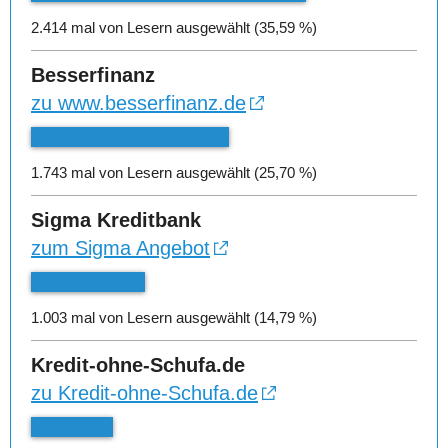
2.414 mal von Lesern ausgewählt (35,59 %)
Besserfinanz
zu www.besserfinanz.de
1.743 mal von Lesern ausgewählt (25,70 %)
Sigma Kreditbank
zum Sigma Angebot
1.003 mal von Lesern ausgewählt (14,79 %)
Kredit-ohne-Schufa.de
zu Kredit-ohne-Schufa.de