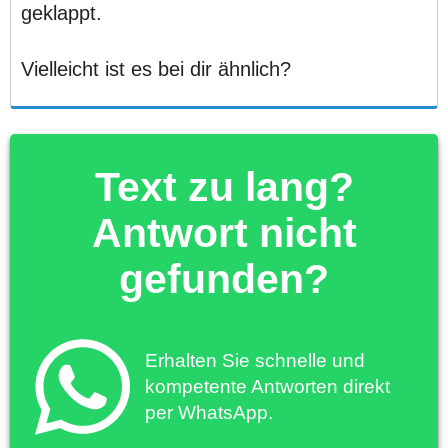
geklappt.
Vielleicht ist es bei dir ähnlich?
Text zu lang?
Antwort nicht
gefunden?
Erhalten Sie schnelle und
kompetente Antworten direkt
per WhatsApp.