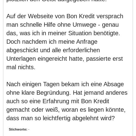
Auf der Webseite von Bon Kredit versprach
man schnelle Hilfe ohne Umwege - genau
das, was ich in meiner Situation benötigte.
Doch nachdem ich meine Anfrage
abgeschickt und alle erforderlichen
Unterlagen eingereicht hatte, passierte erst
mal nichts.
Nach einigen Tagen bekam ich eine Absage
ohne klare Begründung. Hat jemand anderes
auch so eine Erfahrung mit Bon Kredit
gemacht oder weiß, woran es liegen könnte,
dass man so leichtfertig abgelehnt wird?
Stichworte:
-