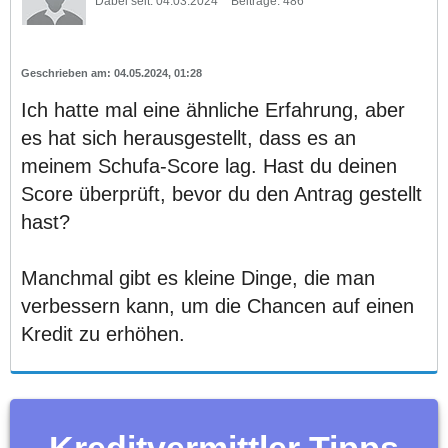
Dabei seit:
04.03.2024
Beiträge:
486
04.05.2024, 01:28
Ich hatte mal eine ähnliche Erfahrung, aber
es hat sich herausgestellt, dass es an
meinem Schufa-Score lag. Hast du deinen
Score überprüft, bevor du den Antrag gestellt
hast?
Manchmal gibt es kleine Dinge, die man
verbessern kann, um die Chancen auf einen
Kredit zu erhöhen.