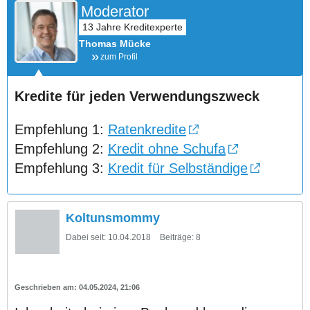
Moderator
Thomas Mücke
zum Profil
Kredite für jeden Verwendungszweck
Empfehlung 1:
Ratenkredite
Empfehlung 2:
Kredit ohne Schufa
Empfehlung 3:
Kredit für Selbständige
Koltunsmommy
Dabei seit:
10.04.2018
Beiträge:
8
04.05.2024, 21:06