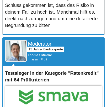
Schluss gekommen ist, dass das Risiko in
deinem Fall zu hoch ist. Manchmal hilft es,
direkt nachzufragen und um eine detaillierte
Begründung zu bitten.
Moderator
Thomas Mücke
zum Profil
Testsieger in der Kategorie "Ratenkredit"
mit 64 Prüfkriterien