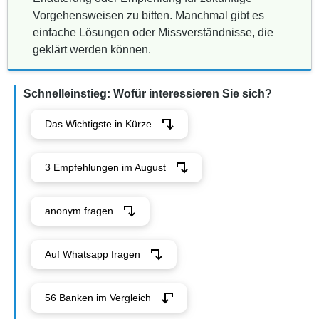
Vorgehensweisen zu bitten. Manchmal gibt es
einfache Lösungen oder Missverständnisse, die
geklärt werden können.
Schnelleinstieg: Wofür interessieren Sie sich?
Das Wichtigste in Kürze
3 Empfehlungen im August
anonym fragen
Auf Whatsapp fragen
56 Banken im Vergleich