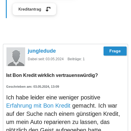
Kreditantrag
jungledude
Dabei seit:
03.05.2024
Beiträge:
1
Ist Bon Kredit wirklich vertrauenswürdig?
03.05.2024, 13:09
Ich habe leider eine weniger positive
Erfahrung mit Bon Kredit
gemacht. Ich war
auf der Suche nach einem günstigen Kredit,
um mein Auto reparieren zu lassen, das
plötzlich den Geist aufgegeben hatte.