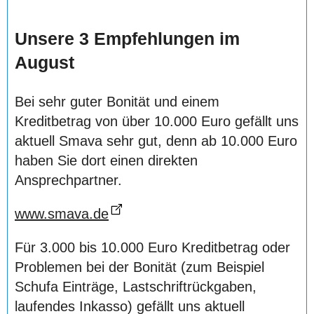
Unsere 3 Empfehlungen im
August
Bei sehr guter Bonität und einem
Kreditbetrag von über 10.000 Euro gefällt uns
aktuell Smava sehr gut, denn ab 10.000 Euro
haben Sie dort einen direkten
Ansprechpartner.
www.smava.de
Für 3.000 bis 10.000 Euro Kreditbetrag oder
Problemen bei der Bonität (zum Beispiel
Schufa Einträge, Lastschriftrückgaben,
laufendes Inkasso) gefällt uns aktuell