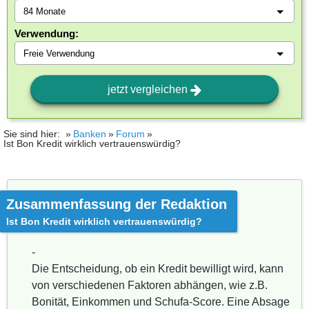
Verwendung:
jetzt vergleichen
Sie sind hier:
Banken
Forum
Ist Bon Kredit wirklich vertrauenswürdig?
Zusammenfassung der Redaktion
Ist Bon Kredit wirklich vertrauenswürdig?
-
Die Entscheidung, ob ein Kredit bewilligt wird, kann
von verschiedenen Faktoren abhängen, wie z.B.
Bonität, Einkommen und Schufa-Score. Eine Absage