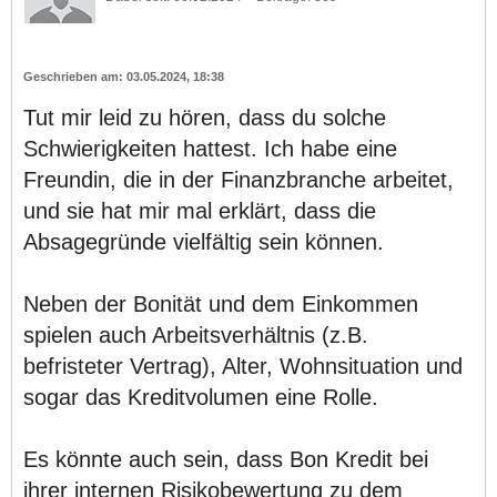
03.05.2024, 18:38
Tut mir leid zu hören, dass du solche
Schwierigkeiten hattest. Ich habe eine
Freundin, die in der Finanzbranche arbeitet,
und sie hat mir mal erklärt, dass die
Absagegründe vielfältig sein können.
Neben der Bonität und dem Einkommen
spielen auch Arbeitsverhältnis (z.B.
befristeter Vertrag), Alter, Wohnsituation und
sogar das Kreditvolumen eine Rolle.
Es könnte auch sein, dass Bon Kredit bei
ihrer internen Risikobewertung zu dem