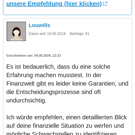
unsere Empfehlung (hier klicken)
Louwills
Dabei seit:
19.09.2018
Beiträge:
81
04.05.2024, 12:23
Es ist bedauerlich, dass du eine solche
Erfahrung machen musstest. In der
Finanzwelt gibt es leider keine Garantien, und
die Entscheidungsprozesse sind oft
undurchsichtig.
Ich würde empfehlen, einen detaillierten Blick
auf deine finanzielle Situation zu werfen und
mögliche Schwachstellen zu identifizieren.