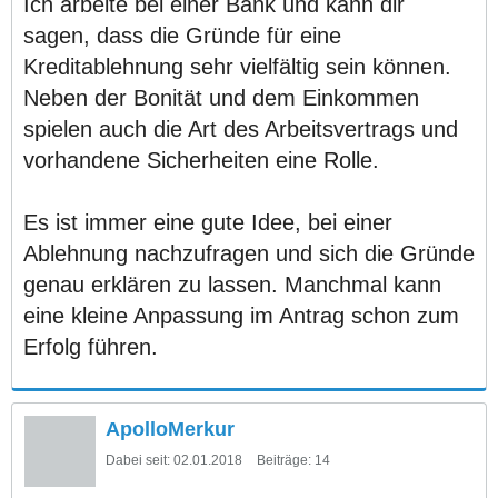
Ich arbeite bei einer Bank und kann dir
sagen, dass die Gründe für eine
Kreditablehnung sehr vielfältig sein können.
Neben der Bonität und dem Einkommen
spielen auch die Art des Arbeitsvertrags und
vorhandene Sicherheiten eine Rolle.
Es ist immer eine gute Idee, bei einer
Ablehnung nachzufragen und sich die Gründe
genau erklären zu lassen. Manchmal kann
eine kleine Anpassung im Antrag schon zum
Erfolg führen.
ApolloMerkur
Dabei seit:
02.01.2018
Beiträge:
14