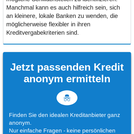
Manchmal kann es auch hilfreich sein, sich
an kleinere, lokale Banken zu wenden, die
möglicherweise flexibler in ihren
Kreditvergabekriterien sind.
Jetzt passenden Kredit
anonym ermitteln
Finden Sie den idealen Kreditanbieter ganz
anonym.
Nur einfache Fragen - keine persönlichen