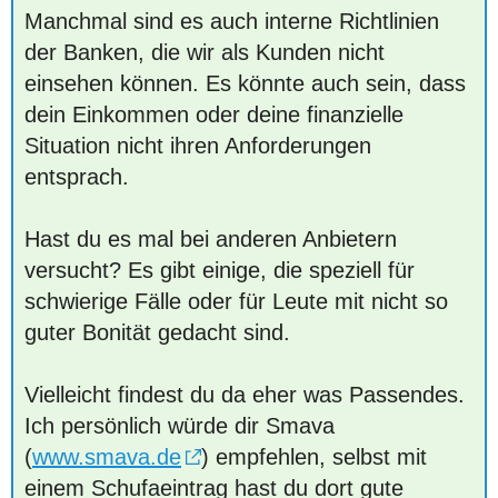
Manchmal sind es auch interne Richtlinien
der Banken, die wir als Kunden nicht
einsehen können. Es könnte auch sein, dass
dein Einkommen oder deine finanzielle
Situation nicht ihren Anforderungen
entsprach.
Hast du es mal bei anderen Anbietern
versucht? Es gibt einige, die speziell für
schwierige Fälle oder für Leute mit nicht so
guter Bonität gedacht sind.
Vielleicht findest du da eher was Passendes.
Ich persönlich würde dir Smava
(
www.smava.de
) empfehlen, selbst mit
einem Schufaeintrag hast du dort gute