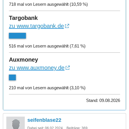
718 mal von Lesern ausgewählt (10,59 %)
Targobank
zu www.targobank.de
516 mal von Lesern ausgewählt (7,61 %)
Auxmoney
zu www.auxmoney.de
210 mal von Lesern ausgewählt (3,10 %)
Stand: 09.08.2026
seifenblase22
Dabei seit:
06.02.2024
Beiträge:
369