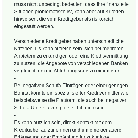
muss nicht unbedingt bedeuten, dass Ihre finanzielle
Situation problematisch ist, kann aber auf Kriterien
hinweisen, die vom Kreditgeber als risikoreich
eingestuft werden.
-
Verschiedene Kreditgeber haben unterschiedliche
Kriterien. Es kann hilfreich sein, sich bei mehreren
Anbietern zu erkundigen oder eine Kreditvermittlung
zu nutzen, die Angebote von verschiedenen Banken
vergleicht, um die Ablehnungsrate zu minimieren.
-
Bei negativen Schufa-Einträgen oder einer geringen
Bonität könnte ein spezialisierter Kreditvermittler wie
beispielsweise die Plattform, die auch bei negativer
Schufa Unterstützung bietet, hilfreich sein.
-
Es kann nützlich sein, direkt Kontakt mit dem
Kreditgeber aufzunehmen und um eine genauere
Erläuterung oder Empfehlung für zukünftige