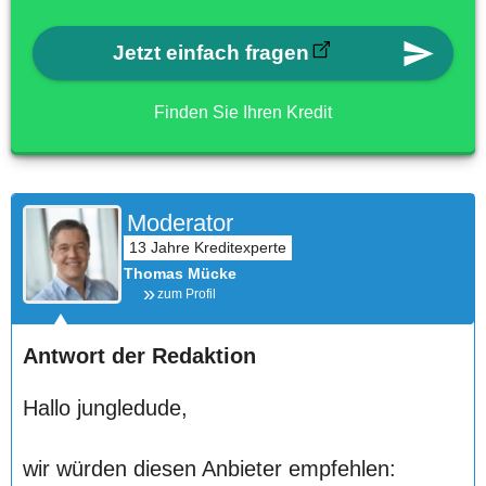
Jetzt einfach fragen
Finden Sie Ihren Kredit
Moderator
Thomas Mücke
zum Profil
Antwort der Redaktion
Hallo jungledude,
wir würden diesen Anbieter empfehlen: