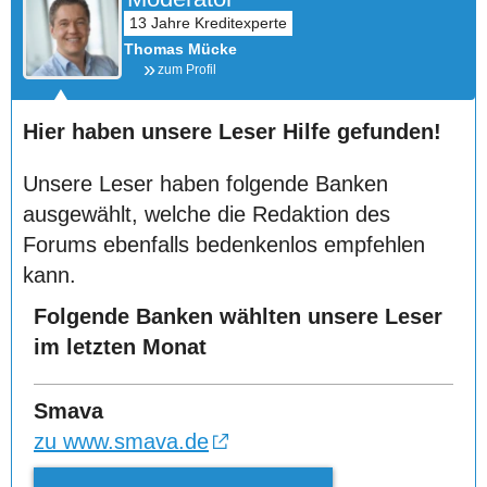
Thomas Mücke
zum Profil
Hier haben unsere Leser Hilfe gefunden!
Unsere Leser haben folgende Banken
ausgewählt, welche die Redaktion des
Forums ebenfalls bedenkenlos empfehlen
kann.
Folgende Banken wählten unsere Leser
im letzten Monat
Smava
zu www.smava.de