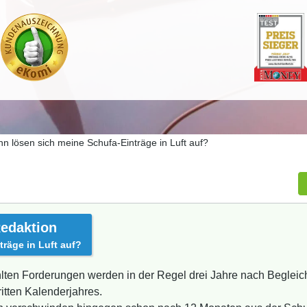
n lösen sich meine Schufa-Einträge in Luft auf?
edaktion
räge in Luft auf?
lten Forderungen werden in der Regel drei Jahre nach Begleic
itten Kalenderjahres.