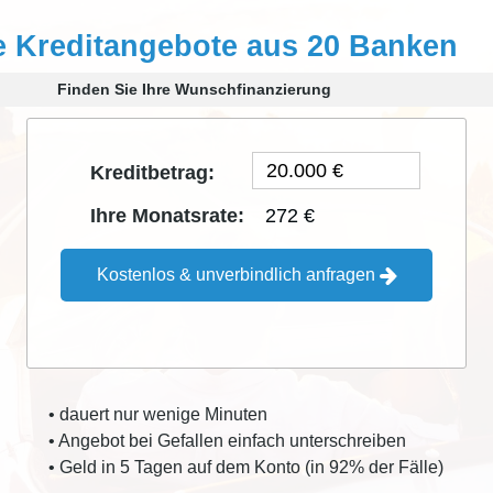
e Kreditangebote aus 20 Banken
Finden Sie Ihre Wunschfinanzierung
Kreditbetrag:
272 €
Ihre Monatsrate:
Kostenlos & unverbindlich anfragen
• dauert nur wenige Minuten
• Angebot bei Gefallen einfach unterschreiben
• Geld in 5 Tagen auf dem Konto (in 92% der Fälle)