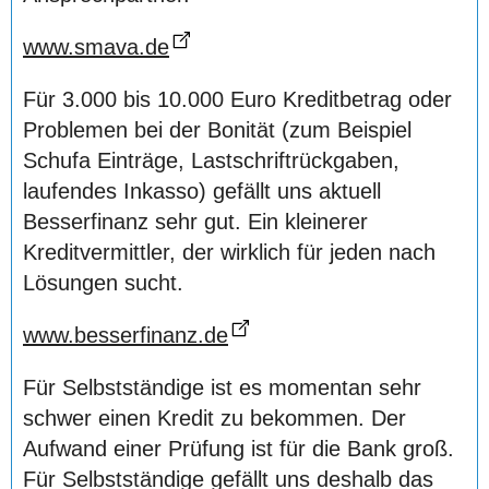
www.smava.de
Für 3.000 bis 10.000 Euro Kreditbetrag oder
Problemen bei der Bonität (zum Beispiel
Schufa Einträge, Lastschriftrückgaben,
laufendes Inkasso) gefällt uns aktuell
Besserfinanz sehr gut. Ein kleinerer
Kreditvermittler, der wirklich für jeden nach
Lösungen sucht.
www.besserfinanz.de
Für Selbstständige ist es momentan sehr
schwer einen Kredit zu bekommen. Der
Aufwand einer Prüfung ist für die Bank groß.
Für Selbstständige gefällt uns deshalb das