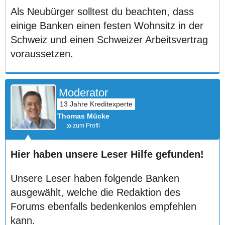
Als Neubürger solltest du beachten, dass
einige Banken einen festen Wohnsitz in der
Schweiz und einen Schweizer Arbeitsvertrag
voraussetzen.
Moderator
Thomas Mücke
zum Profil
Hier haben unsere Leser Hilfe gefunden!
Unsere Leser haben folgende Banken
ausgewählt, welche die Redaktion des
Forums ebenfalls bedenkenlos empfehlen
kann.