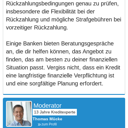
Rückzahlungsbedingungen genau zu prüfen,
insbesondere die Flexibilität bei der
Rückzahlung und mögliche Strafgebühren bei
vorzeitiger Rückzahlung.
Einige Banken bieten Beratungsgespräche
an, die dir helfen können, das Angebot zu
finden, das am besten zu deiner finanziellen
Situation passt. Vergiss nicht, dass ein Kredit
eine langfristige finanzielle Verpflichtung ist
und eine sorgfältige Planung erfordert.
Moderator
Thomas Mücke
zum Profil