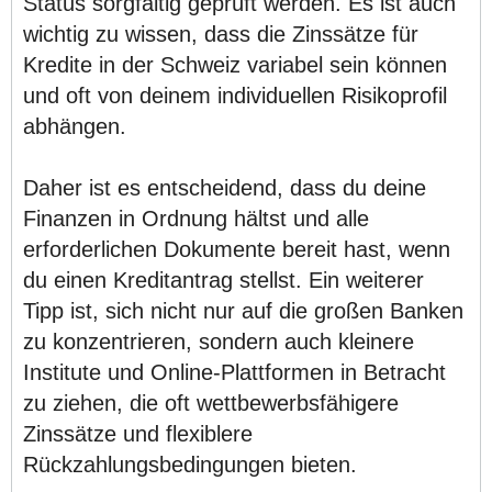
Status sorgfältig geprüft werden. Es ist auch
wichtig zu wissen, dass die Zinssätze für
Kredite in der Schweiz variabel sein können
und oft von deinem individuellen Risikoprofil
abhängen.
Daher ist es entscheidend, dass du deine
Finanzen in Ordnung hältst und alle
erforderlichen Dokumente bereit hast, wenn
du einen Kreditantrag stellst. Ein weiterer
Tipp ist, sich nicht nur auf die großen Banken
zu konzentrieren, sondern auch kleinere
Institute und Online-Plattformen in Betracht
zu ziehen, die oft wettbewerbsfähigere
Zinssätze und flexiblere
Rückzahlungsbedingungen bieten.