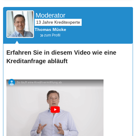
Moderator
Thomas Mücke
zum Profil
Erfahren Sie in diesem Video wie eine
Kreditanfrage abläuft