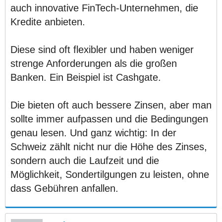
auch innovative FinTech-Unternehmen, die
Kredite anbieten.
Diese sind oft flexibler und haben weniger
strenge Anforderungen als die großen
Banken. Ein Beispiel ist Cashgate.
Die bieten oft auch bessere Zinsen, aber man
sollte immer aufpassen und die Bedingungen
genau lesen. Und ganz wichtig: In der
Schweiz zählt nicht nur die Höhe des Zinses,
sondern auch die Laufzeit und die
Möglichkeit, Sondertilgungen zu leisten, ohne
dass Gebühren anfallen.