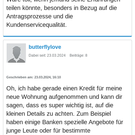
teilen könnte, besonders in Bezug auf die
Antragsprozesse und die
Kundenservicequalität.
butterflylove
Dabei seit:
23.03.2024
Beiträge:
8
23.03.2024, 16:10
Oh, ich habe gerade einen Kredit für meine
neue Wohnung aufgenommen und kann dir
sagen, dass es super wichtig ist, auf die
kleinen Details zu achten. Zum Beispiel
haben einige Banken spezielle Angebote für
junge Leute oder für bestimmte