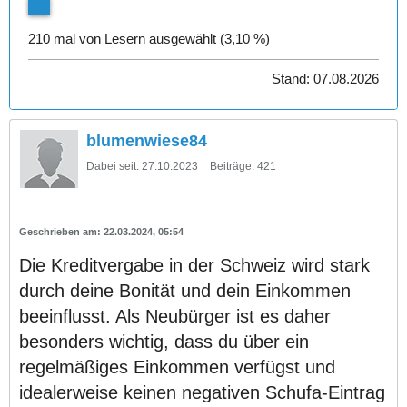
210 mal von Lesern ausgewählt (3,10 %)
Stand: 07.08.2026
blumenwiese84
Dabei seit:
27.10.2023
Beiträge:
421
22.03.2024, 05:54
Die Kreditvergabe in der Schweiz wird stark
durch deine Bonität und dein Einkommen
beeinflusst. Als Neubürger ist es daher
besonders wichtig, dass du über ein
regelmäßiges Einkommen verfügst und
idealerweise keinen negativen Schufa-Eintrag