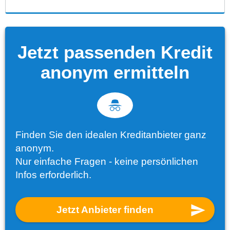
Jetzt passenden Kredit
anonym ermitteln
Finden Sie den idealen Kreditanbieter ganz
anonym.
Nur einfache Fragen - keine persönlichen
Infos erforderlich.
Jetzt Anbieter finden