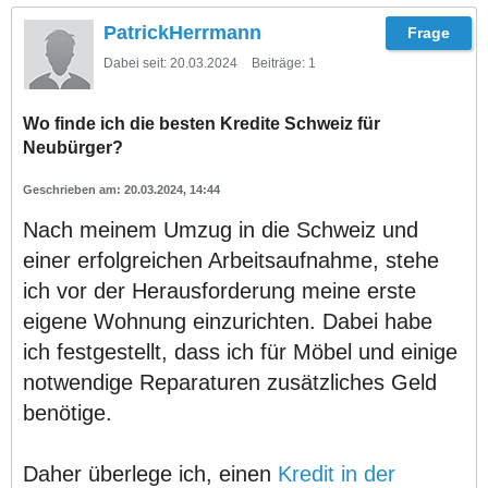
PatrickHerrmann
Dabei seit:
20.03.2024
Beiträge:
1
Wo finde ich die besten Kredite Schweiz für
Neubürger?
20.03.2024, 14:44
Nach meinem Umzug in die Schweiz und
einer erfolgreichen Arbeitsaufnahme, stehe
ich vor der Herausforderung meine erste
eigene Wohnung einzurichten. Dabei habe
ich festgestellt, dass ich für Möbel und einige
notwendige Reparaturen zusätzliches Geld
benötige.
Daher überlege ich, einen
Kredit in der