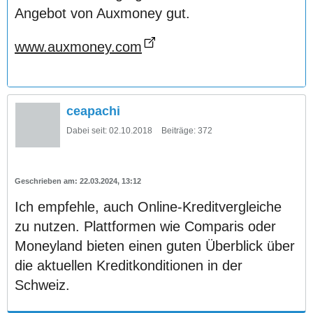
Angebot von Auxmoney gut.
www.auxmoney.com
ceapachi
Dabei seit:
02.10.2018
Beiträge:
372
22.03.2024, 13:12
Ich empfehle, auch Online-Kreditvergleiche
zu nutzen. Plattformen wie Comparis oder
Moneyland bieten einen guten Überblick über
die aktuellen Kreditkonditionen in der
Schweiz.