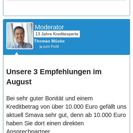
Moderator
Thomas Mücke
zum Profil
Unsere 3 Empfehlungen im
August
Bei sehr guter Bonität und einem
Kreditbetrag von über 10.000 Euro gefällt uns
aktuell Smava sehr gut, denn ab 10.000 Euro
haben Sie dort einen direkten
Ansprechpartner.