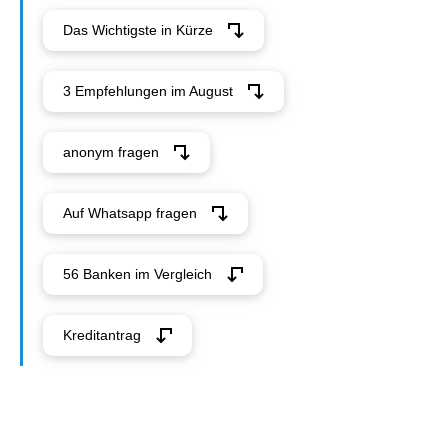
Das Wichtigste in Kürze
3 Empfehlungen im August
anonym fragen
Auf Whatsapp fragen
56 Banken im Vergleich
Kreditantrag