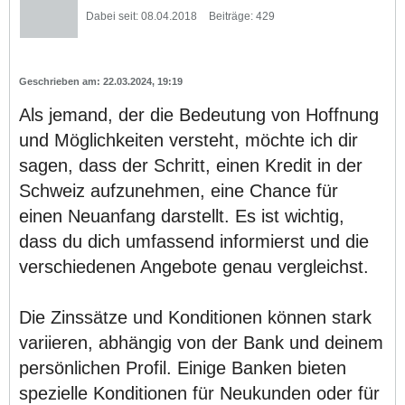
Dabei seit:
08.04.2018
Beiträge:
429
22.03.2024, 19:19
Als jemand, der die Bedeutung von Hoffnung
und Möglichkeiten versteht, möchte ich dir
sagen, dass der Schritt, einen Kredit in der
Schweiz aufzunehmen, eine Chance für
einen Neuanfang darstellt. Es ist wichtig,
dass du dich umfassend informierst und die
verschiedenen Angebote genau vergleichst.
Die Zinssätze und Konditionen können stark
variieren, abhängig von der Bank und deinem
persönlichen Profil. Einige Banken bieten
spezielle Konditionen für Neukunden oder für