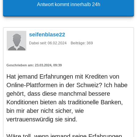
Antwort kommt innerhalb 24h
seifenblase22
Dabei seit:
06.02.2024
Beiträge:
369
23.03.2024, 09:39
Hat jemand Erfahrungen mit Krediten von
Online-Plattformen in der Schweiz? Ich habe
gehört, dass diese manchmal bessere
Konditionen bieten als traditionelle Banken,
bin mir aber nicht sicher, wie
vertrauenswürdig sie sind.
Wäre toll, wenn jemand seine Erfahrungen