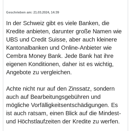
21.03.2024, 14:39
In der Schweiz gibt es viele Banken, die
Kredite anbieten, darunter große Namen wie
UBS und Credit Suisse, aber auch kleinere
Kantonalbanken und Online-Anbieter wie
Cembra Money Bank. Jede Bank hat ihre
eigenen Konditionen, daher ist es wichtig,
Angebote zu vergleichen.
Achte nicht nur auf den Zinssatz, sondern
auch auf Bearbeitungsgebühren und
mögliche Vorfälligkeitsentschädigungen. Es
ist auch ratsam, einen Blick auf die Mindest-
und Höchstlaufzeiten der Kredite zu werfen.