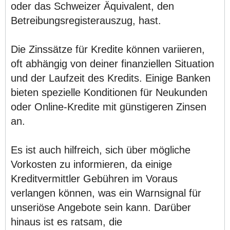
oder das Schweizer Äquivalent, den
Betreibungsregisterauszug, hast.
Die Zinssätze für Kredite können variieren,
oft abhängig von deiner finanziellen Situation
und der Laufzeit des Kredits. Einige Banken
bieten spezielle Konditionen für Neukunden
oder Online-Kredite mit günstigeren Zinsen
an.
Es ist auch hilfreich, sich über mögliche
Vorkosten zu informieren, da einige
Kreditvermittler Gebühren im Voraus
verlangen können, was ein Warnsignal für
unseriöse Angebote sein kann. Darüber
hinaus ist es ratsam, die