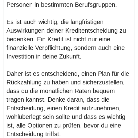
Personen in bestimmten Berufsgruppen.
Es ist auch wichtig, die langfristigen
Auswirkungen deiner Kreditentscheidung zu
bedenken. Ein Kredit ist nicht nur eine
finanzielle Verpflichtung, sondern auch eine
Investition in deine Zukunft.
Daher ist es entscheidend, einen Plan für die
Rückzahlung zu haben und sicherzustellen,
dass du die monatlichen Raten bequem
tragen kannst. Denke daran, dass die
Entscheidung, einen Kredit aufzunehmen,
wohlüberlegt sein sollte und dass es wichtig
ist, alle Optionen zu prüfen, bevor du eine
Entscheidung triffst.