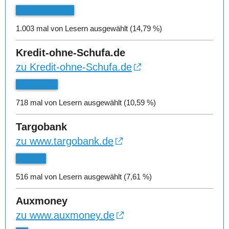
1.003 mal von Lesern ausgewählt (14,79 %)
Kredit-ohne-Schufa.de
zu Kredit-ohne-Schufa.de
718 mal von Lesern ausgewählt (10,59 %)
Targobank
zu www.targobank.de
516 mal von Lesern ausgewählt (7,61 %)
Auxmoney
zu www.auxmoney.de