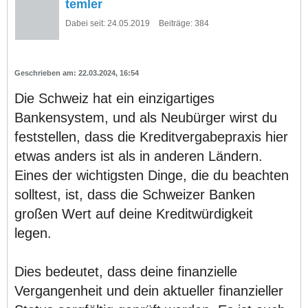
temler
Dabei seit:
24.05.2019
Beiträge:
384
22.03.2024, 16:54
Die Schweiz hat ein einzigartiges
Bankensystem, und als Neubürger wirst du
feststellen, dass die Kreditvergabepraxis hier
etwas anders ist als in anderen Ländern.
Eines der wichtigsten Dinge, die du beachten
solltest, ist, dass die Schweizer Banken
großen Wert auf deine Kreditwürdigkeit
legen.
Dies bedeutet, dass deine finanzielle
Vergangenheit und dein aktueller finanzieller