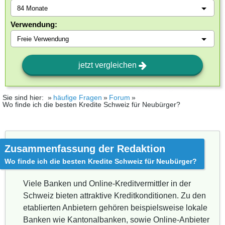
Verwendung:
jetzt vergleichen
Sie sind hier:
häufige Fragen
Forum
Wo finde ich die besten Kredite Schweiz für Neubürger?
Zusammenfassung der Redaktion
Wo finde ich die besten Kredite Schweiz für Neubürger?
Viele Banken und Online-Kreditvermittler in der
Schweiz bieten attraktive Kreditkonditionen. Zu den
etablierten Anbietern gehören beispielsweise lokale
Banken wie Kantonalbanken, sowie Online-Anbieter