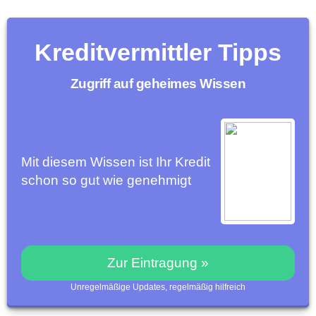
Kreditvermittler Tipps
Zugriff auf geheimes Wissen
Mit diesem Wissen ist Ihr Kredit
schon so gut wie genehmigt
Zur Eintragung »
Unregelmäßige Updates, regelmäßig hilfreich