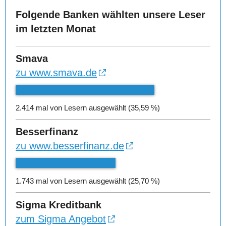
Folgende Banken wählten unsere Leser
im letzten Monat
Smava
zu www.smava.de
2.414 mal von Lesern ausgewählt (35,59 %)
Besserfinanz
zu www.besserfinanz.de
1.743 mal von Lesern ausgewählt (25,70 %)
Sigma Kreditbank
zum Sigma Angebot