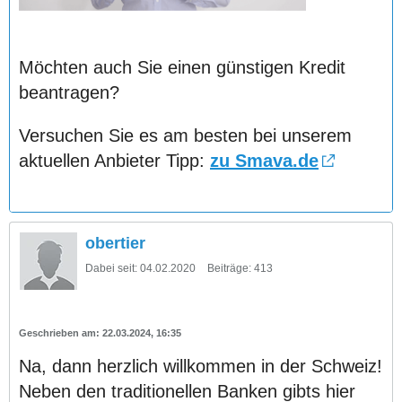
Möchten auch Sie einen günstigen Kredit
beantragen?
Versuchen Sie es am besten bei unserem
aktuellen Anbieter Tipp:
zu Smava.de
obertier
Dabei seit:
04.02.2020
Beiträge:
413
22.03.2024, 16:35
Na, dann herzlich willkommen in der Schweiz!
Neben den traditionellen Banken gibts hier