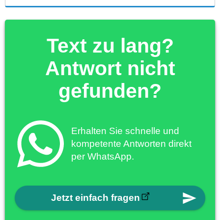
Text zu lang?
Antwort nicht
gefunden?
Erhalten Sie schnelle und
kompetente Antworten direkt
per WhatsApp.
Jetzt einfach fragen