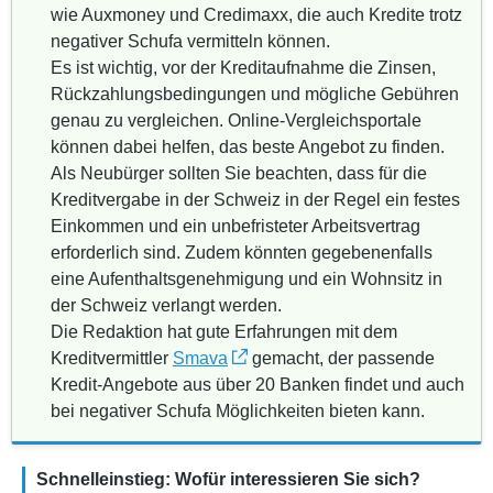
wie Auxmoney und Credimaxx, die auch Kredite trotz
negativer Schufa vermitteln können.
Es ist wichtig, vor der Kreditaufnahme die Zinsen,
Rückzahlungsbedingungen und mögliche Gebühren
genau zu vergleichen. Online-Vergleichsportale
können dabei helfen, das beste Angebot zu finden.
Als Neubürger sollten Sie beachten, dass für die
Kreditvergabe in der Schweiz in der Regel ein festes
Einkommen und ein unbefristeter Arbeitsvertrag
erforderlich sind. Zudem könnten gegebenenfalls
eine Aufenthaltsgenehmigung und ein Wohnsitz in
der Schweiz verlangt werden.
Die Redaktion hat gute Erfahrungen mit dem
Kreditvermittler
Smava
gemacht, der passende
Kredit-Angebote aus über 20 Banken findet und auch
bei negativer Schufa Möglichkeiten bieten kann.
Schnelleinstieg: Wofür interessieren Sie sich?