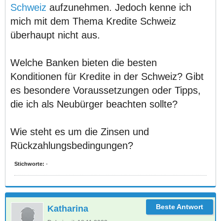
Schweiz
aufzunehmen. Jedoch kenne ich
mich mit dem Thema Kredite Schweiz
überhaupt nicht aus.
Welche Banken bieten die besten
Konditionen für Kredite in der Schweiz? Gibt
es besondere Voraussetzungen oder Tipps,
die ich als Neubürger beachten sollte?
Wie steht es um die Zinsen und
Rückzahlungsbedingungen?
Stichworte:
-
Katharina