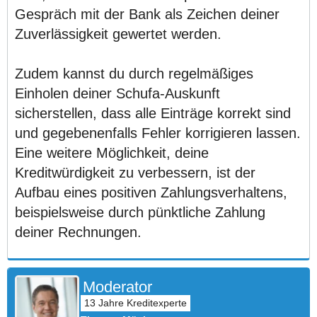
Gespräch mit der Bank als Zeichen deiner
Zuverlässigkeit gewertet werden.
Zudem kannst du durch regelmäßiges
Einholen deiner Schufa-Auskunft
sicherstellen, dass alle Einträge korrekt sind
und gegebenenfalls Fehler korrigieren lassen.
Eine weitere Möglichkeit, deine
Kreditwürdigkeit zu verbessern, ist der
Aufbau eines positiven Zahlungsverhaltens,
beispielsweise durch pünktliche Zahlung
deiner Rechnungen.
Moderator