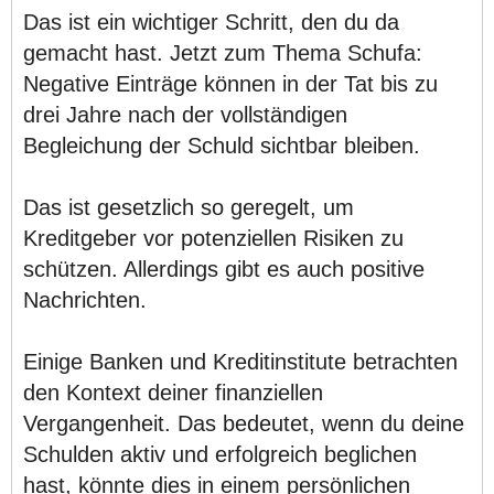
Das ist ein wichtiger Schritt, den du da
gemacht hast. Jetzt zum Thema Schufa:
Negative Einträge können in der Tat bis zu
drei Jahre nach der vollständigen
Begleichung der Schuld sichtbar bleiben.
Das ist gesetzlich so geregelt, um
Kreditgeber vor potenziellen Risiken zu
schützen. Allerdings gibt es auch positive
Nachrichten.
Einige Banken und Kreditinstitute betrachten
den Kontext deiner finanziellen
Vergangenheit. Das bedeutet, wenn du deine
Schulden aktiv und erfolgreich beglichen
hast, könnte dies in einem persönlichen