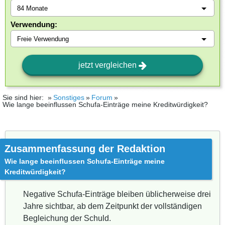
Verwendung:
jetzt vergleichen
Sie sind hier:
Sonstiges
Forum
Wie lange beeinflussen Schufa-Einträge meine Kreditwürdigkeit?
Zusammenfassung der Redaktion
Wie lange beeinflussen Schufa-Einträge meine
Kreditwürdigkeit?
Negative Schufa-Einträge bleiben üblicherweise drei
Jahre sichtbar, ab dem Zeitpunkt der vollständigen
Begleichung der Schuld.