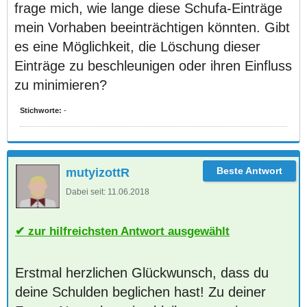
frage mich, wie lange diese Schufa-Einträge
mein Vorhaben beeinträchtigen könnten. Gibt
es eine Möglichkeit, die Löschung dieser
Einträge zu beschleunigen oder ihren Einfluss
zu minimieren?
Stichworte:
-
mutyizottR
Dabei seit:
11.06.2018
zur hilfreichsten Antwort ausgewählt
Erstmal herzlichen Glückwunsch, dass du
deine Schulden beglichen hast! Zu deiner