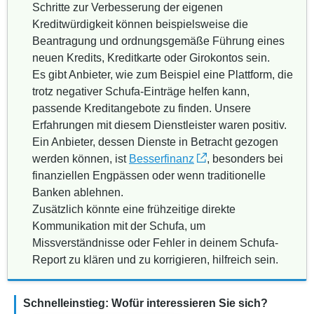
Schritte zur Verbesserung der eigenen
Kreditwürdigkeit können beispielsweise die
Beantragung und ordnungsgemäße Führung eines
neuen Kredits, Kreditkarte oder Girokontos sein.
Es gibt Anbieter, wie zum Beispiel eine Plattform, die
trotz negativer Schufa-Einträge helfen kann,
passende Kreditangebote zu finden. Unsere
Erfahrungen mit diesem Dienstleister waren positiv.
Ein Anbieter, dessen Dienste in Betracht gezogen
werden können, ist
Besserfinanz
, besonders bei
finanziellen Engpässen oder wenn traditionelle
Banken ablehnen.
Zusätzlich könnte eine frühzeitige direkte
Kommunikation mit der Schufa, um
Missverständnisse oder Fehler in deinem Schufa-
Report zu klären und zu korrigieren, hilfreich sein.
Schnelleinstieg: Wofür interessieren Sie sich?