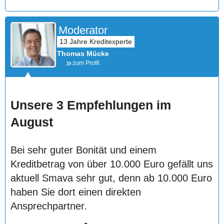
Moderator
Thomas Mücke
zum Profil
Unsere 3 Empfehlungen im
August
Bei sehr guter Bonität und einem
Kreditbetrag von über 10.000 Euro gefällt uns
aktuell Smava sehr gut, denn ab 10.000 Euro
haben Sie dort einen direkten
Ansprechpartner.