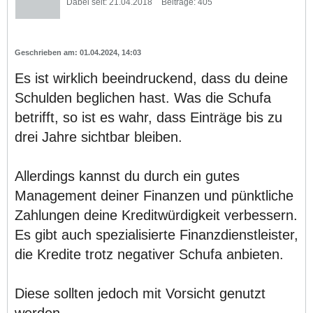
Dabei seit:
21.04.2018
Beiträge:
405
01.04.2024, 14:03
Es ist wirklich beeindruckend, dass du deine
Schulden beglichen hast. Was die Schufa
betrifft, so ist es wahr, dass Einträge bis zu
drei Jahre sichtbar bleiben.
Allerdings kannst du durch ein gutes
Management deiner Finanzen und pünktliche
Zahlungen deine Kreditwürdigkeit verbessern.
Es gibt auch spezialisierte Finanzdienstleister,
die Kredite trotz negativer Schufa anbieten.
Diese sollten jedoch mit Vorsicht genutzt
werden.