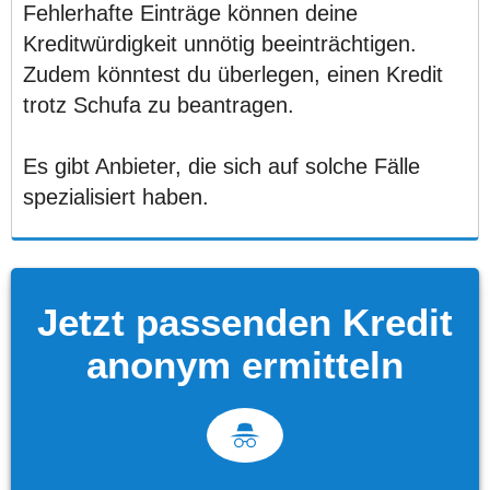
Fehlerhafte Einträge können deine
Kreditwürdigkeit unnötig beeinträchtigen.
Zudem könntest du überlegen, einen Kredit
trotz Schufa zu beantragen.
Es gibt Anbieter, die sich auf solche Fälle
spezialisiert haben.
Jetzt passenden Kredit
anonym ermitteln