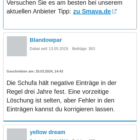
Versuchen Sie es am besten bei unserem
aktuellen Anbieter Tipp:
zu Smava.de
Blandowpar
Dabei seit:
13.05.2019
Beiträge:
363
25.03.2024, 14:43
Die Schufa hält negative Einträge in der
Regel drei Jahre fest. Eine vorzeitige
Löschung ist selten, aber Fehler in den
Einträgen kannst du korrigieren lassen.
yellow dream