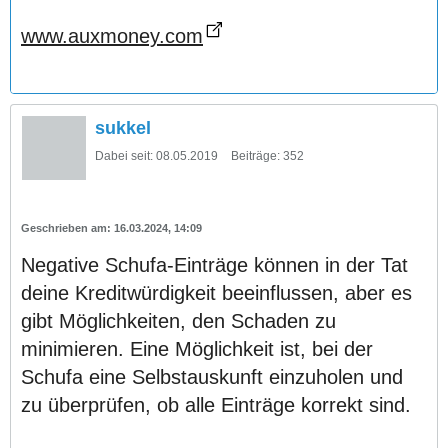
www.auxmoney.com
sukkel
Dabei seit:
08.05.2019
Beiträge:
352
16.03.2024, 14:09
Negative Schufa-Einträge können in der Tat
deine Kreditwürdigkeit beeinflussen, aber es
gibt Möglichkeiten, den Schaden zu
minimieren. Eine Möglichkeit ist, bei der
Schufa eine Selbstauskunft einzuholen und
zu überprüfen, ob alle Einträge korrekt sind.