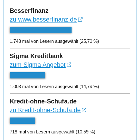
Besserfinanz
zu www.besserfinanz.de
1.743 mal von Lesern ausgewählt (25,70 %)
Sigma Kreditbank
zum Sigma Angebot
1.003 mal von Lesern ausgewählt (14,79 %)
Kredit-ohne-Schufa.de
zu Kredit-ohne-Schufa.de
718 mal von Lesern ausgewählt (10,59 %)