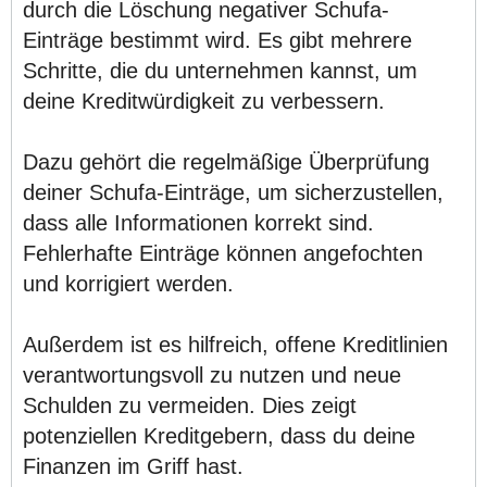
durch die Löschung negativer Schufa-
Einträge bestimmt wird. Es gibt mehrere
Schritte, die du unternehmen kannst, um
deine Kreditwürdigkeit zu verbessern.
Dazu gehört die regelmäßige Überprüfung
deiner Schufa-Einträge, um sicherzustellen,
dass alle Informationen korrekt sind.
Fehlerhafte Einträge können angefochten
und korrigiert werden.
Außerdem ist es hilfreich, offene Kreditlinien
verantwortungsvoll zu nutzen und neue
Schulden zu vermeiden. Dies zeigt
potenziellen Kreditgebern, dass du deine
Finanzen im Griff hast.