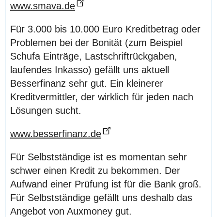
www.smava.de
Für 3.000 bis 10.000 Euro Kreditbetrag oder
Problemen bei der Bonität (zum Beispiel
Schufa Einträge, Lastschriftrückgaben,
laufendes Inkasso) gefällt uns aktuell
Besserfinanz sehr gut. Ein kleinerer
Kreditvermittler, der wirklich für jeden nach
Lösungen sucht.
www.besserfinanz.de
Für Selbstständige ist es momentan sehr
schwer einen Kredit zu bekommen. Der
Aufwand einer Prüfung ist für die Bank groß.
Für Selbstständige gefällt uns deshalb das
Angebot von Auxmoney gut.