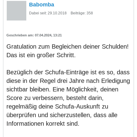
Babomba
Dabei seit:
29.10.2018
Beiträge:
358
07.04.2024, 13:21
Gratulation zum Begleichen deiner Schulden!
Das ist ein großer Schritt.
Bezüglich der Schufa-Einträge ist es so, dass
diese in der Regel drei Jahre nach Erledigung
sichtbar bleiben. Eine Möglichkeit, deinen
Score zu verbessern, besteht darin,
regelmäßig deine Schufa-Auskunft zu
überprüfen und sicherzustellen, dass alle
Informationen korrekt sind.