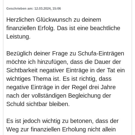
12.03.2024, 15:06
Herzlichen Glückwunsch zu deinem
finanziellen Erfolg. Das ist eine beachtliche
Leistung.
Bezüglich deiner Frage zu Schufa-Einträgen
möchte ich hinzufügen, dass die Dauer der
Sichtbarkeit negativer Einträge in der Tat ein
wichtiges Thema ist. Es ist richtig, dass
negative Einträge in der Regel drei Jahre
nach der vollständigen Begleichung der
Schuld sichtbar bleiben.
Es ist jedoch wichtig zu betonen, dass der
Weg zur finanziellen Erholung nicht allein