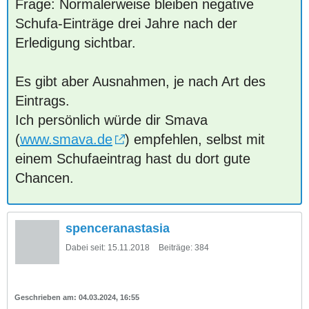
Frage: Normalerweise bleiben negative
Schufa-Einträge drei Jahre nach der
Erledigung sichtbar.
Es gibt aber Ausnahmen, je nach Art des
Eintrags.
Ich persönlich würde dir Smava
(
www.smava.de
) empfehlen, selbst mit
einem Schufaeintrag hast du dort gute
Chancen.
spenceranastasia
Dabei seit:
15.11.2018
Beiträge:
384
04.03.2024, 16:55