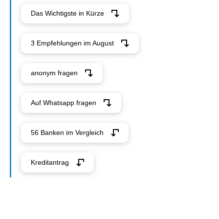
Das Wichtigste in Kürze
3 Empfehlungen im August
anonym fragen
Auf Whatsapp fragen
56 Banken im Vergleich
Kreditantrag