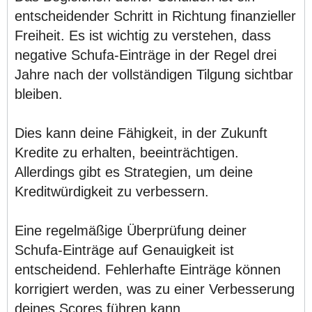
entscheidender Schritt in Richtung finanzieller
Freiheit. Es ist wichtig zu verstehen, dass
negative Schufa-Einträge in der Regel drei
Jahre nach der vollständigen Tilgung sichtbar
bleiben.
Dies kann deine Fähigkeit, in der Zukunft
Kredite zu erhalten, beeinträchtigen.
Allerdings gibt es Strategien, um deine
Kreditwürdigkeit zu verbessern.
Eine regelmäßige Überprüfung deiner
Schufa-Einträge auf Genauigkeit ist
entscheidend. Fehlerhafte Einträge können
korrigiert werden, was zu einer Verbesserung
deines Scores führen kann.