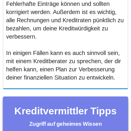
Fehlerhafte Einträge können und sollten
korrigiert werden. Außerdem ist es wichtig,
alle Rechnungen und Kreditraten pünktlich zu
bezahlen, um deine Kreditwürdigkeit zu
verbessern.
In einigen Fällen kann es auch sinnvoll sein,
mit einem Kreditberater zu sprechen, der dir
helfen kann, einen Plan zur Verbesserung
deiner finanziellen Situation zu entwickeln.
Kreditvermittler Tipps
Zugriff auf geheimes Wissen