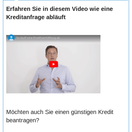
Erfahren Sie in diesem Video wie eine
Kreditanfrage abläuft
Möchten auch Sie einen günstigen Kredit
beantragen?