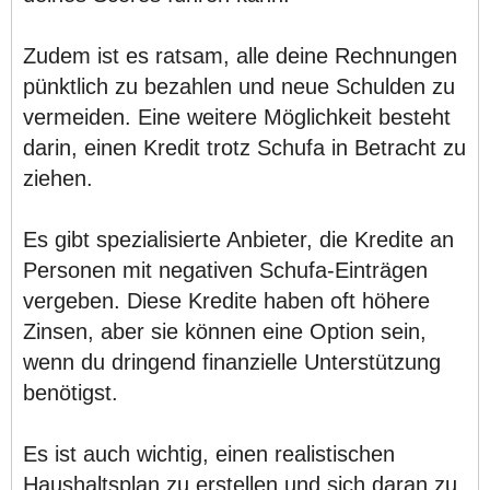
Zudem ist es ratsam, alle deine Rechnungen
pünktlich zu bezahlen und neue Schulden zu
vermeiden. Eine weitere Möglichkeit besteht
darin, einen Kredit trotz Schufa in Betracht zu
ziehen.
Es gibt spezialisierte Anbieter, die Kredite an
Personen mit negativen Schufa-Einträgen
vergeben. Diese Kredite haben oft höhere
Zinsen, aber sie können eine Option sein,
wenn du dringend finanzielle Unterstützung
benötigst.
Es ist auch wichtig, einen realistischen
Haushaltsplan zu erstellen und sich daran zu