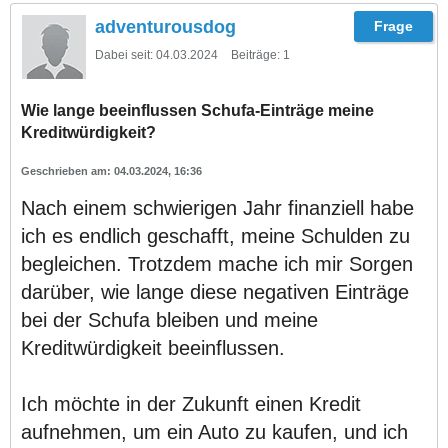
adventurousdog
Dabei seit:
04.03.2024
Beiträge:
1
Wie lange beeinflussen Schufa-Einträge meine
Kreditwürdigkeit?
04.03.2024, 16:36
Nach einem schwierigen Jahr finanziell habe
ich es endlich geschafft, meine Schulden zu
begleichen. Trotzdem mache ich mir Sorgen
darüber, wie lange diese negativen Einträge
bei der Schufa bleiben und meine
Kreditwürdigkeit beeinflussen.
Ich möchte in der Zukunft einen Kredit
aufnehmen, um ein Auto zu kaufen, und ich