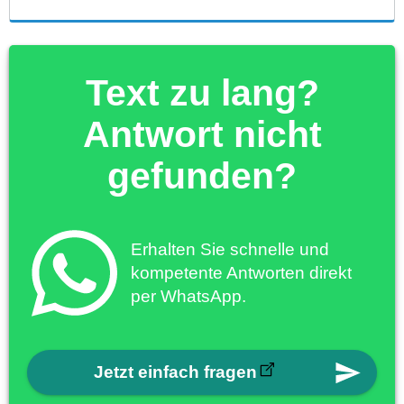
Text zu lang?
Antwort nicht
gefunden?
Erhalten Sie schnelle und
kompetente Antworten direkt
per WhatsApp.
Jetzt einfach fragen