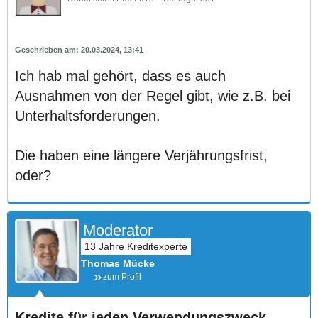
20.03.2024, 13:41
Ich hab mal gehört, dass es auch
Ausnahmen von der Regel gibt, wie z.B. bei
Unterhaltsforderungen.
Die haben eine längere Verjährungsfrist,
oder?
Moderator
Thomas Mücke
zum Profil
Kredite für jeden Verwendungszweck