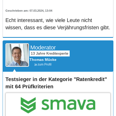
07.03.2024, 13:04
Echt interessant, wie viele Leute nicht
wissen, dass es diese Verjährungsfristen gibt.
Moderator
Thomas Mücke
zum Profil
Testsieger in der Kategorie "Ratenkredit"
mit 64 Prüfkriterien