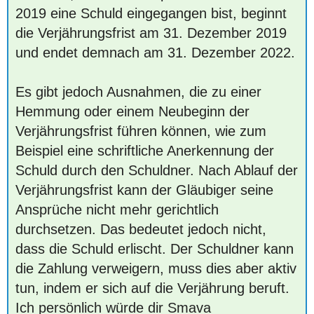
2019 eine Schuld eingegangen bist, beginnt
die Verjährungsfrist am 31. Dezember 2019
und endet demnach am 31. Dezember 2022.
Es gibt jedoch Ausnahmen, die zu einer
Hemmung oder einem Neubeginn der
Verjährungsfrist führen können, wie zum
Beispiel eine schriftliche Anerkennung der
Schuld durch den Schuldner. Nach Ablauf der
Verjährungsfrist kann der Gläubiger seine
Ansprüche nicht mehr gerichtlich
durchsetzen. Das bedeutet jedoch nicht,
dass die Schuld erlischt. Der Schuldner kann
die Zahlung verweigern, muss dies aber aktiv
tun, indem er sich auf die Verjährung beruft.
Ich persönlich würde dir Smava