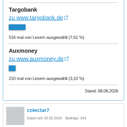
Targobank
zu www.targobank.de
516 mal von Lesern ausgewählt (7,61 %)
Auxmoney
zu www.auxmoney.de
210 mal von Lesern ausgewählt (3,10 %)
Stand: 08.08.2026
colectar7
Dabei seit:
05.05.2018
Beiträge:
343