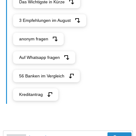
Das Wichtigste in Kürze
3 Empfehlungen im August
anonym fragen
Auf Whatsapp fragen
56 Banken im Vergleich
Kreditantrag