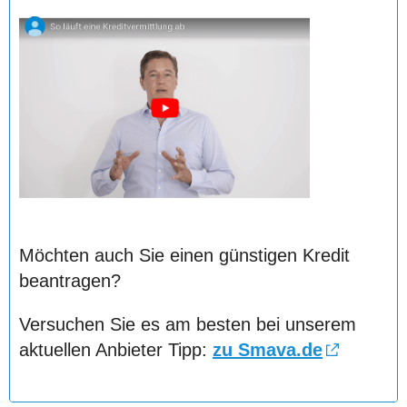
Möchten auch Sie einen günstigen Kredit
beantragen?
Versuchen Sie es am besten bei unserem
aktuellen Anbieter Tipp:
zu Smava.de