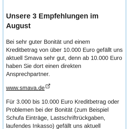
Unsere 3 Empfehlungen im
August
Bei sehr guter Bonität und einem
Kreditbetrag von über 10.000 Euro gefällt uns
aktuell Smava sehr gut, denn ab 10.000 Euro
haben Sie dort einen direkten
Ansprechpartner.
www.smava.de
Für 3.000 bis 10.000 Euro Kreditbetrag oder
Problemen bei der Bonität (zum Beispiel
Schufa Einträge, Lastschriftrückgaben,
laufendes Inkasso) gefällt uns aktuell