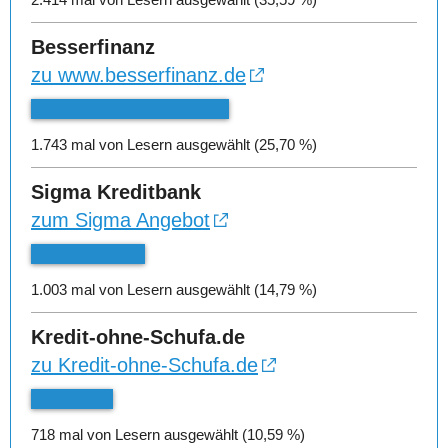
Besserfinanz
zu www.besserfinanz.de
1.743 mal von Lesern ausgewählt (25,70 %)
Sigma Kreditbank
zum Sigma Angebot
1.003 mal von Lesern ausgewählt (14,79 %)
Kredit-ohne-Schufa.de
zu Kredit-ohne-Schufa.de
718 mal von Lesern ausgewählt (10,59 %)