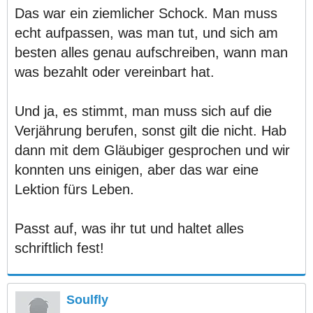
Das war ein ziemlicher Schock. Man muss
echt aufpassen, was man tut, und sich am
besten alles genau aufschreiben, wann man
was bezahlt oder vereinbart hat.
Und ja, es stimmt, man muss sich auf die
Verjährung berufen, sonst gilt die nicht. Hab
dann mit dem Gläubiger gesprochen und wir
konnten uns einigen, aber das war eine
Lektion fürs Leben.
Passt auf, was ihr tut und haltet alles
schriftlich fest!
Soulfly