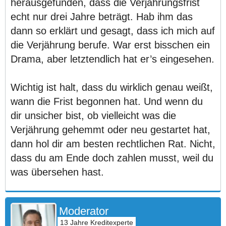
herausgefunden, dass die Verjährungsfrist
echt nur drei Jahre beträgt. Hab ihm das
dann so erklärt und gesagt, dass ich mich auf
die Verjährung berufe. War erst bisschen ein
Drama, aber letztendlich hat er’s eingesehen.
Wichtig ist halt, dass du wirklich genau weißt,
wann die Frist begonnen hat. Und wenn du
dir unsicher bist, ob vielleicht was die
Verjährung gehemmt oder neu gestartet hat,
dann hol dir am besten rechtlichen Rat. Nicht,
dass du am Ende doch zahlen musst, weil du
was übersehen hast.
Moderator