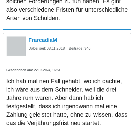
solchen Forderungen zu tun haben. Es gibt
also verschiedene Fristen für unterschiedliche
Arten von Schulden.
FrarcadiaM
Dabei seit:
03.11.2018
Beiträge:
346
22.03.2024, 16:51
Ich hab mal nen Fall gehabt, wo ich dachte,
ich wäre aus dem Schneider, weil die drei
Jahre rum waren. Aber dann hab ich
festgestellt, dass ich irgendwann mal eine
Zahlung geleistet hatte, ohne zu wissen, dass
das die Verjährungsfrist neu startet.