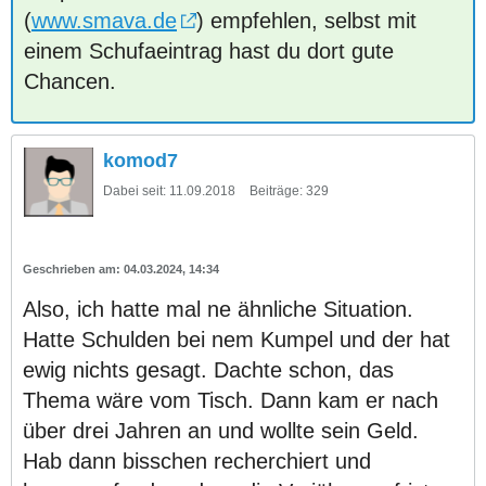
(
www.smava.de
) empfehlen, selbst mit
einem Schufaeintrag hast du dort gute
Chancen.
komod7
Dabei seit:
11.09.2018
Beiträge:
329
04.03.2024, 14:34
Also, ich hatte mal ne ähnliche Situation.
Hatte Schulden bei nem Kumpel und der hat
ewig nichts gesagt. Dachte schon, das
Thema wäre vom Tisch. Dann kam er nach
über drei Jahren an und wollte sein Geld.
Hab dann bisschen recherchiert und