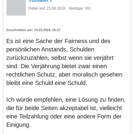
Dabei seit:
21.08.2018
Beiträge:
391
14.03.2024, 16:27
Es ist eine Sache der Fairness und des
persönlichen Anstands, Schulden
zurückzuzahlen, selbst wenn sie verjährt
sind. Die Verjährung bietet zwar einen
rechtlichen Schutz, aber moralisch gesehen
bleibt eine Schuld eine Schuld.
Ich würde empfehlen, eine Lösung zu finden,
die für beide Seiten akzeptabel ist, vielleicht
eine Teilzahlung oder eine andere Form der
Einigung.