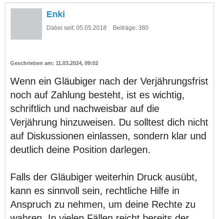
Enki
Dabei seit:
05.05.2018
Beiträge:
380
11.03.2024, 09:02
Wenn ein Gläubiger nach der Verjährungsfrist
noch auf Zahlung besteht, ist es wichtig,
schriftlich und nachweisbar auf die
Verjährung hinzuweisen. Du solltest dich nicht
auf Diskussionen einlassen, sondern klar und
deutlich deine Position darlegen.
Falls der Gläubiger weiterhin Druck ausübt,
kann es sinnvoll sein, rechtliche Hilfe in
Anspruch zu nehmen, um deine Rechte zu
wahren. In vielen Fällen reicht bereits der