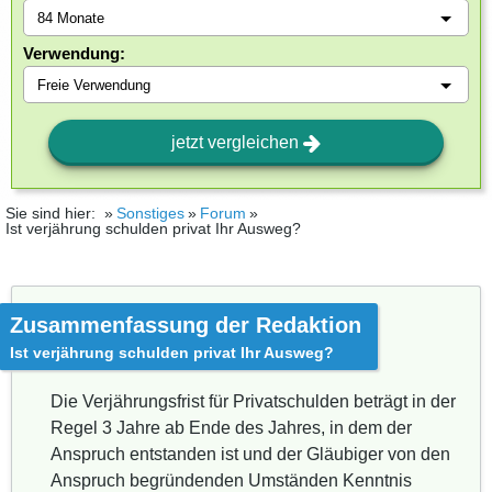
Verwendung:
jetzt vergleichen
Sie sind hier:
Sonstiges
Forum
Ist verjährung schulden privat Ihr Ausweg?
Zusammenfassung der Redaktion
Ist verjährung schulden privat Ihr Ausweg?
Die Verjährungsfrist für Privatschulden beträgt in der
Regel 3 Jahre ab Ende des Jahres, in dem der
Anspruch entstanden ist und der Gläubiger von den
Anspruch begründenden Umständen Kenntnis