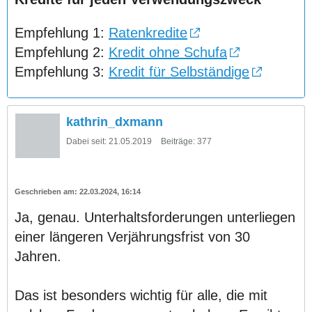
Empfehlung 1:
Ratenkredite
Empfehlung 2:
Kredit ohne Schufa
Empfehlung 3:
Kredit für Selbständige
kathrin_dxmann
Dabei seit:
21.05.2019
Beiträge:
377
22.03.2024, 16:14
Ja, genau. Unterhaltsforderungen unterliegen
einer längeren Verjährungsfrist von 30
Jahren.
Das ist besonders wichtig für alle, die mit