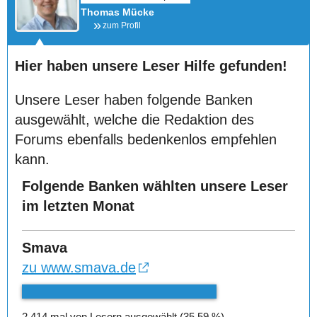
Thomas Mücke
zum Profil
Hier haben unsere Leser Hilfe gefunden!
Unsere Leser haben folgende Banken
ausgewählt, welche die Redaktion des
Forums ebenfalls bedenkenlos empfehlen
kann.
Folgende Banken wählten unsere Leser
im letzten Monat
Smava
zu www.smava.de
2.414 mal von Lesern ausgewählt (35,59 %)