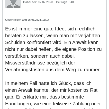
Dabei seit:
07.02.2020
Beiträge:
348
25.03.2024, 13:17
Es ist immer eine gute Idee, sich rechtlich
beraten zu lassen, wenn man mit verjährten
Schulden konfrontiert wird. Ein Anwalt kann
nicht nur dabei helfen, die eigene Position zu
verstärken, sondern auch dabei,
Missverständnisse bezüglich der
Verjährungsfristen aus dem Weg zu räumen.
In meinem Fall hatte ich Glück, dass ich
einen Anwalt kannte, der mir kostenlos Rat
gab. Er erklärte mir, dass bestimmte
Handlungen, wie eine teilweise Zahlung oder