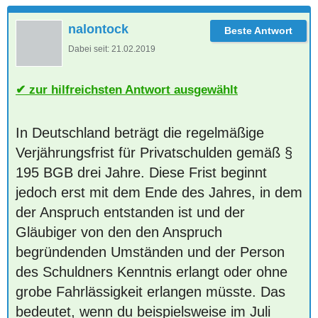
nalontock
Dabei seit:
21.02.2019
zur hilfreichsten Antwort ausgewählt
In Deutschland beträgt die regelmäßige
Verjährungsfrist für Privatschulden gemäß §
195 BGB drei Jahre. Diese Frist beginnt
jedoch erst mit dem Ende des Jahres, in dem
der Anspruch entstanden ist und der
Gläubiger von den den Anspruch
begründenden Umständen und der Person
des Schuldners Kenntnis erlangt oder ohne
grobe Fahrlässigkeit erlangen müsste. Das
bedeutet, wenn du beispielsweise im Juli