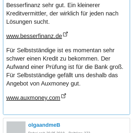
Besserfinanz sehr gut. Ein kleinerer
Kreditvermittler, der wirklich für jeden nach
Lösungen sucht.
www.besserfinanz.de
Für Selbstständige ist es momentan sehr
schwer einen Kredit zu bekommen. Der
Aufwand einer Prüfung ist für die Bank groß.
Für Selbstständige gefällt uns deshalb das
Angebot von Auxmoney gut.
www.auxmoney.com
olgaandmeB