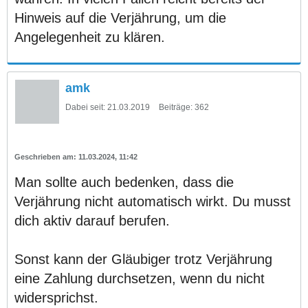
Hinweis auf die Verjährung, um die
Angelegenheit zu klären.
amk
Dabei seit:
21.03.2019
Beiträge:
362
11.03.2024, 11:42
Man sollte auch bedenken, dass die
Verjährung nicht automatisch wirkt. Du musst
dich aktiv darauf berufen.
Sonst kann der Gläubiger trotz Verjährung
eine Zahlung durchsetzen, wenn du nicht
widersprichst.