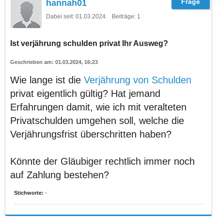
hannah01
Dabei seit:
01.03.2024
Beiträge:
1
Ist verjährung schulden privat Ihr Ausweg?
01.03.2024, 16:23
Wie lange ist die
Verjährung von Schulden
privat eigentlich gültig? Hat jemand
Erfahrungen damit, wie ich mit veralteten
Privatschulden umgehen soll, welche die
Verjährungsfrist überschritten haben?
Könnte der Gläubiger rechtlich immer noch
auf Zahlung bestehen?
Stichworte:
-