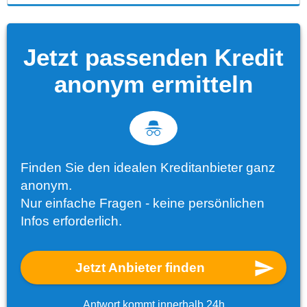
Jetzt passenden Kredit
anonym ermitteln
Finden Sie den idealen Kreditanbieter ganz
anonym.
Nur einfache Fragen - keine persönlichen
Infos erforderlich.
Jetzt Anbieter finden
Antwort kommt innerhalb 24h