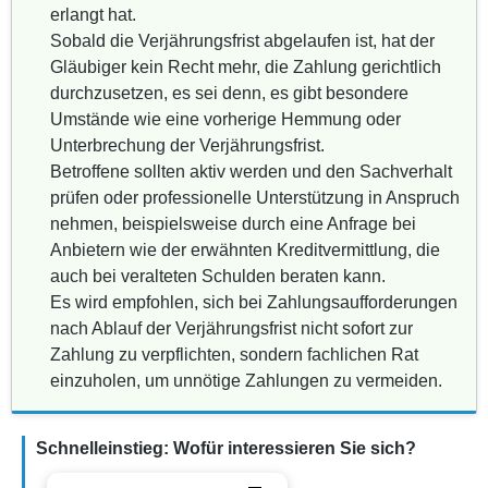
erlangt hat.
Sobald die Verjährungsfrist abgelaufen ist, hat der
Gläubiger kein Recht mehr, die Zahlung gerichtlich
durchzusetzen, es sei denn, es gibt besondere
Umstände wie eine vorherige Hemmung oder
Unterbrechung der Verjährungsfrist.
Betroffene sollten aktiv werden und den Sachverhalt
prüfen oder professionelle Unterstützung in Anspruch
nehmen, beispielsweise durch eine Anfrage bei
Anbietern wie der erwähnten Kreditvermittlung, die
auch bei veralteten Schulden beraten kann.
Es wird empfohlen, sich bei Zahlungsaufforderungen
nach Ablauf der Verjährungsfrist nicht sofort zur
Zahlung zu verpflichten, sondern fachlichen Rat
einzuholen, um unnötige Zahlungen zu vermeiden.
Schnelleinstieg: Wofür interessieren Sie sich?