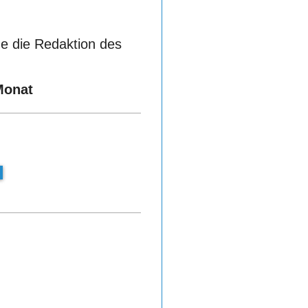
e die Redaktion des
Monat