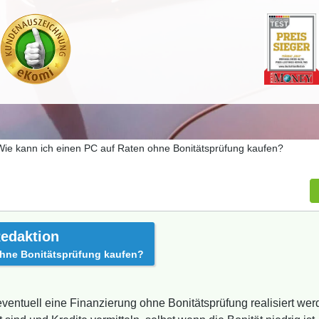
Wie kann ich einen PC auf Raten ohne Bonitätsprüfung kaufen?
edaktion
ohne Bonitätsprüfung kaufen?
eventuell eine Finanzierung ohne Bonitätsprüfung realisiert werd