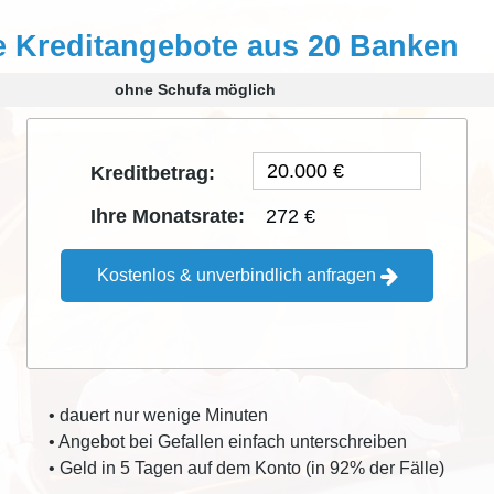
e Kreditangebote aus 20 Banken
ohne Schufa möglich
Kreditbetrag:
272 €
Ihre Monatsrate:
Kostenlos & unverbindlich anfragen
• dauert nur wenige Minuten
• Angebot bei Gefallen einfach unterschreiben
• Geld in 5 Tagen auf dem Konto (in 92% der Fälle)