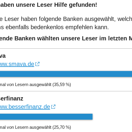
haben unsere Leser Hilfe gefunden!
e Leser haben folgende Banken ausgewählt, welch
s ebenfalls bedenkenlos empfehlen kann.
ende Banken wählten unsere Leser im letzten 
va
ww.smava.de
mal von Lesern ausgewählt (35,59 %)
erfinanz
ww.besserfinanz.de
mal von Lesern ausgewählt (25,70 %)