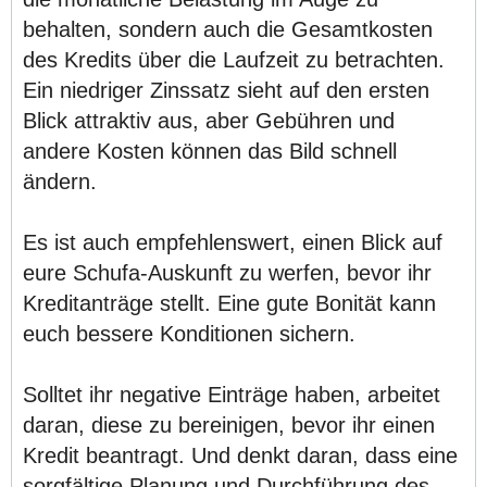
behalten, sondern auch die Gesamtkosten
des Kredits über die Laufzeit zu betrachten.
Ein niedriger Zinssatz sieht auf den ersten
Blick attraktiv aus, aber Gebühren und
andere Kosten können das Bild schnell
ändern.
Es ist auch empfehlenswert, einen Blick auf
eure Schufa-Auskunft zu werfen, bevor ihr
Kreditanträge stellt. Eine gute Bonität kann
euch bessere Konditionen sichern.
Solltet ihr negative Einträge haben, arbeitet
daran, diese zu bereinigen, bevor ihr einen
Kredit beantragt. Und denkt daran, dass eine
sorgfältige Planung und Durchführung des