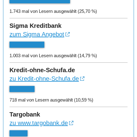
1.743 mal von Lesern ausgewählt (25,70 %)
Sigma Kreditbank
zum Sigma Angebot
1.003 mal von Lesern ausgewählt (14,79 %)
Kredit-ohne-Schufa.de
zu Kredit-ohne-Schufa.de
718 mal von Lesern ausgewählt (10,59 %)
Targobank
zu www.targobank.de