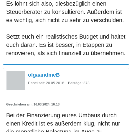
Es lohnt sich also, diesbezüglich einen
Steuerberater zu konsultieren. Außerdem ist
es wichtig, sich nicht zu sehr zu verschulden.
Setzt euch ein realistisches Budget und haltet
euch daran. Es ist besser, in Etappen zu
renovieren, als sich finanziell zu übernehmen.
olgaandmeB
Dabei seit:
20.05.2018
Beiträge:
373
16.03.2024, 16:18
Bei der Finanzierung eures Umbaus durch
einen Kredit ist es außerdem klug, nicht nur
die monatliche Belastung im Auge zu