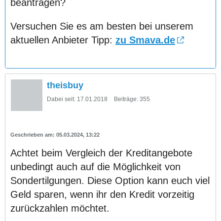
beantragen?
Versuchen Sie es am besten bei unserem
aktuellen Anbieter Tipp:
zu Smava.de
theisbuy
Dabei seit:
17.01.2018
Beiträge:
355
05.03.2024, 13:22
Achtet beim Vergleich der Kreditangebote
unbedingt auch auf die Möglichkeit von
Sondertilgungen. Diese Option kann euch viel
Geld sparen, wenn ihr den Kredit vorzeitig
zurückzahlen möchtet.