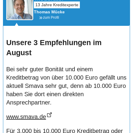
Thomas Mücke
zum Profil
Unsere 3 Empfehlungen im
August
Bei sehr guter Bonität und einem
Kreditbetrag von über 10.000 Euro gefällt uns
aktuell Smava sehr gut, denn ab 10.000 Euro
haben Sie dort einen direkten
Ansprechpartner.
www.smava.de
Für 3.000 bis 10.000 Euro Kreditbetrag oder