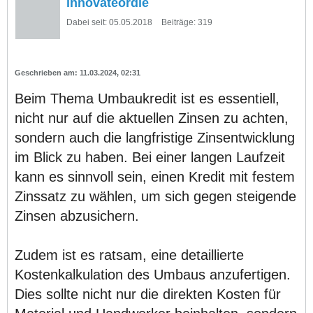
innovateordie
Dabei seit:
05.05.2018
Beiträge:
319
11.03.2024, 02:31
Beim Thema Umbaukredit ist es essentiell,
nicht nur auf die aktuellen Zinsen zu achten,
sondern auch die langfristige Zinsentwicklung
im Blick zu haben. Bei einer langen Laufzeit
kann es sinnvoll sein, einen Kredit mit festem
Zinssatz zu wählen, um sich gegen steigende
Zinsen abzusichern.
Zudem ist es ratsam, eine detaillierte
Kostenkalkulation des Umbaus anzufertigen.
Dies sollte nicht nur die direkten Kosten für