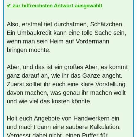
zur hilfreichsten Antwort ausgewählt
Also, erstmal tief durchatmen, Schätzchen.
Ein Umbaukredit kann eine tolle Sache sein,
wenn man sein Heim auf Vordermann
bringen möchte.
Aber, und das ist ein großes Aber, es kommt
ganz darauf an, wie ihr das Ganze angeht.
Zuerst solltet ihr euch eine klare Vorstellung
davon machen, was genau ihr machen wollt
und wie viel das kosten könnte.
Holt euch Angebote von Handwerkern ein
und macht dann eine saubere Kalkulation.
Vergesst dabei nicht, einen Puffer für