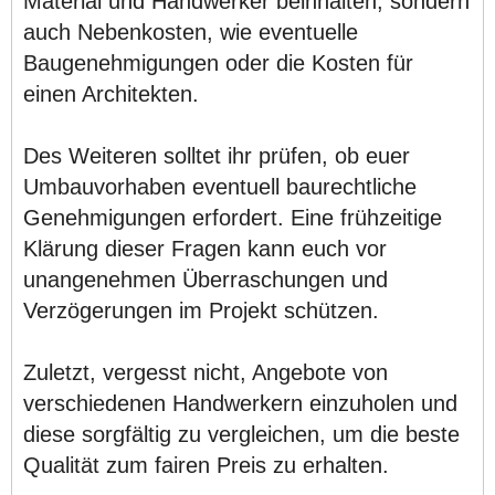
Material und Handwerker beinhalten, sondern
auch Nebenkosten, wie eventuelle
Baugenehmigungen oder die Kosten für
einen Architekten.
Des Weiteren solltet ihr prüfen, ob euer
Umbauvorhaben eventuell baurechtliche
Genehmigungen erfordert. Eine frühzeitige
Klärung dieser Fragen kann euch vor
unangenehmen Überraschungen und
Verzögerungen im Projekt schützen.
Zuletzt, vergesst nicht, Angebote von
verschiedenen Handwerkern einzuholen und
diese sorgfältig zu vergleichen, um die beste
Qualität zum fairen Preis zu erhalten.