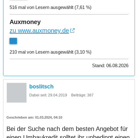
516 mal von Lesern ausgewählt (7,61 %)
Auxmoney
zu www.auxmoney.de
210 mal von Lesern ausgewählt (3,10 %)
Stand: 06.08.2026
boslitsch
Dabei seit:
29.04.2019
Beiträge:
387
01.03.2024, 04:10
Bei der Suche nach dem besten Angebot für
einen Umbaukredit solltet ihr unbedingt einen