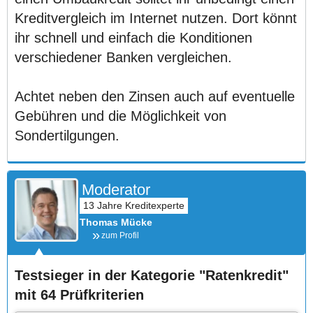
Kreditvergleich im Internet nutzen. Dort könnt
ihr schnell und einfach die Konditionen
verschiedener Banken vergleichen.
Achtet neben den Zinsen auch auf eventuelle
Gebühren und die Möglichkeit von
Sondertilgungen.
Moderator
Thomas Mücke
zum Profil
Testsieger in der Kategorie "Ratenkredit"
mit 64 Prüfkriterien