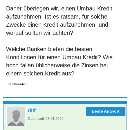
Daher überlegen wir, einen Umbau Kredit
aufzunehmen. Ist es ratsam, für solche
Zwecke einen Kredit aufzunehmen, und
worauf sollten wir achten?
Welche Banken bieten die besten
Konditionen für einen Umbau Kredit? Wie
hoch fallen üblicherweise die Zinsen bei
einem solchen Kredit aus?
Stichworte:
-
dilf
Dabei seit:
28.01.2020