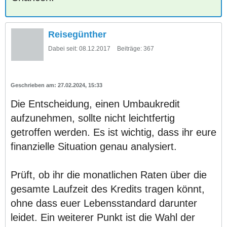
Reisegünther
Dabei seit:
08.12.2017
Beiträge:
367
27.02.2024, 15:33
Die Entscheidung, einen Umbaukredit
aufzunehmen, sollte nicht leichtfertig
getroffen werden. Es ist wichtig, dass ihr eure
finanzielle Situation genau analysiert.
Prüft, ob ihr die monatlichen Raten über die
gesamte Laufzeit des Kredits tragen könnt,
ohne dass euer Lebensstandard darunter
leidet. Ein weiterer Punkt ist die Wahl der