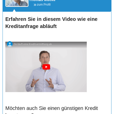
zum Profil
Erfahren Sie in diesem Video wie eine
Kreditanfrage abläuft
Möchten auch Sie einen günstigen Kredit