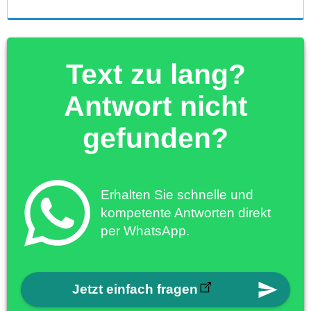
Text zu lang?
Antwort nicht
gefunden?
Erhalten Sie schnelle und
kompetente Antworten direkt
per WhatsApp.
Jetzt einfach fragen