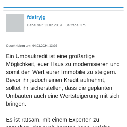
fdsfryjg
Dabei seit:
13.02.2019
Beiträge:
375
04.03.2024, 13:02
Ein Umbaukredit ist eine großartige
Möglichkeit, euer Haus zu modernisieren und
somit den Wert eurer Immobilie zu steigern.
Bevor ihr jedoch einen Kredit aufnehmt,
solltet ihr sicherstellen, dass die geplanten
Umbauten auch eine Wertsteigerung mit sich
bringen.
Es ist ratsam, mit einem Experten zu