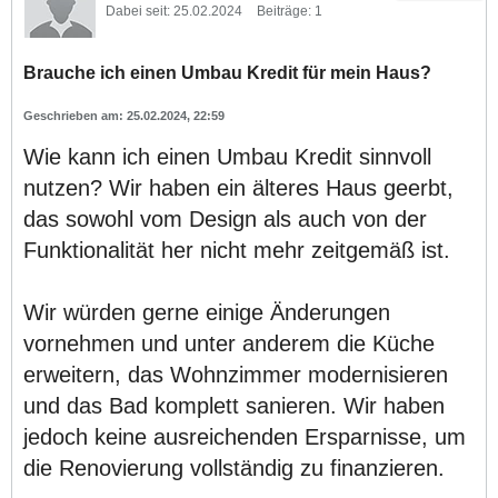
Dabei seit:
25.02.2024
Beiträge:
1
Brauche ich einen Umbau Kredit für mein Haus?
25.02.2024, 22:59
Wie kann ich einen Umbau Kredit sinnvoll
nutzen? Wir haben ein älteres Haus geerbt,
das sowohl vom Design als auch von der
Funktionalität her nicht mehr zeitgemäß ist.
Wir würden gerne einige Änderungen
vornehmen und unter anderem die Küche
erweitern, das Wohnzimmer modernisieren
und das Bad komplett sanieren. Wir haben
jedoch keine ausreichenden Ersparnisse, um
die Renovierung vollständig zu finanzieren.