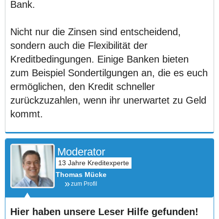
Bank.
Nicht nur die Zinsen sind entscheidend,
sondern auch die Flexibilität der
Kreditbedingungen. Einige Banken bieten
zum Beispiel Sondertilgungen an, die es euch
ermöglichen, den Kredit schneller
zurückzuzahlen, wenn ihr unerwartet zu Geld
kommt.
Moderator
Thomas Mücke
zum Profil
Hier haben unsere Leser Hilfe gefunden!