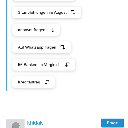
3 Empfehlungen im August
anonym fragen
Auf Whatsapp fragen
56 Banken im Vergleich
Kreditantrag
kliklak