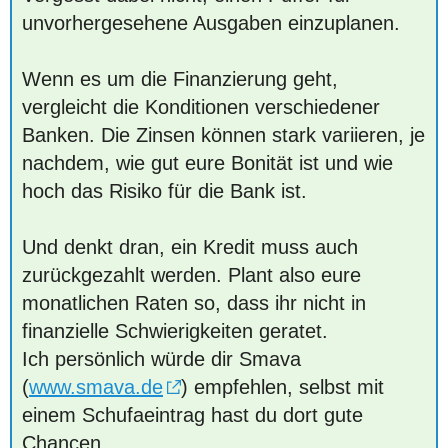
unvorhergesehene Ausgaben einzuplanen.
Wenn es um die Finanzierung geht,
vergleicht die Konditionen verschiedener
Banken. Die Zinsen können stark variieren, je
nachdem, wie gut eure Bonität ist und wie
hoch das Risiko für die Bank ist.
Und denkt dran, ein Kredit muss auch
zurückgezahlt werden. Plant also eure
monatlichen Raten so, dass ihr nicht in
finanzielle Schwierigkeiten geratet.
Ich persönlich würde dir Smava
(
www.smava.de
) empfehlen, selbst mit
einem Schufaeintrag hast du dort gute
Chancen.