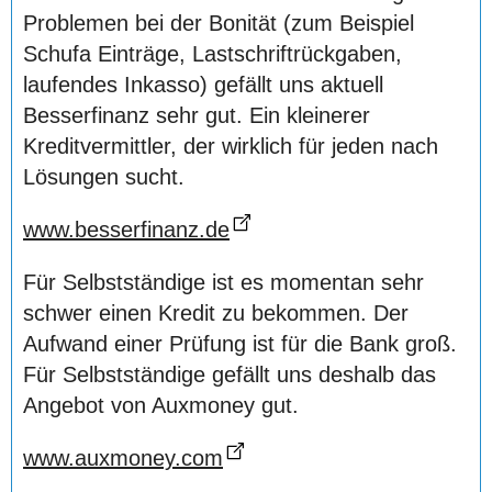
Problemen bei der Bonität (zum Beispiel
Schufa Einträge, Lastschriftrückgaben,
laufendes Inkasso) gefällt uns aktuell
Besserfinanz sehr gut. Ein kleinerer
Kreditvermittler, der wirklich für jeden nach
Lösungen sucht.
www.besserfinanz.de
Für Selbstständige ist es momentan sehr
schwer einen Kredit zu bekommen. Der
Aufwand einer Prüfung ist für die Bank groß.
Für Selbstständige gefällt uns deshalb das
Angebot von Auxmoney gut.
www.auxmoney.com