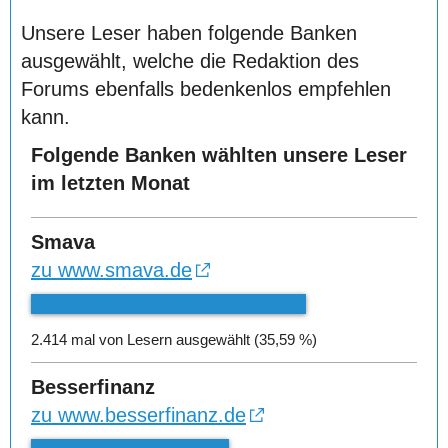
Unsere Leser haben folgende Banken
ausgewählt, welche die Redaktion des
Forums ebenfalls bedenkenlos empfehlen
kann.
Folgende Banken wählten unsere Leser
im letzten Monat
Smava
zu www.smava.de
2.414 mal von Lesern ausgewählt (35,59 %)
Besserfinanz
zu www.besserfinanz.de