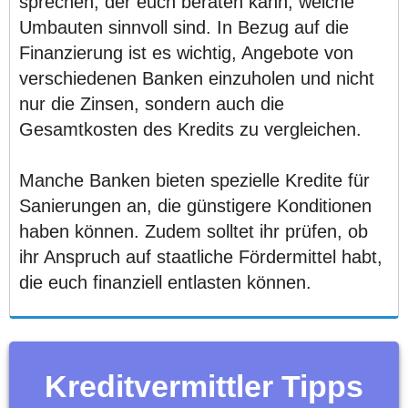
sprechen, der euch beraten kann, welche
Umbauten sinnvoll sind. In Bezug auf die
Finanzierung ist es wichtig, Angebote von
verschiedenen Banken einzuholen und nicht
nur die Zinsen, sondern auch die
Gesamtkosten des Kredits zu vergleichen.
Manche Banken bieten spezielle Kredite für
Sanierungen an, die günstigere Konditionen
haben können. Zudem solltet ihr prüfen, ob
ihr Anspruch auf staatliche Fördermittel habt,
die euch finanziell entlasten können.
Kreditvermittler Tipps