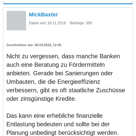
MickBaxter
Dabei seit:
18.11.2018
Beiträge:
389
06.03.2024, 12:45
Nicht zu vergessen, dass manche Banken
auch eine Beratung zu Fördermitteln
anbieten. Gerade bei Sanierungen oder
Umbauten, die die Energieeffizienz
verbessern, gibt es oft staatliche Zuschüsse
oder zinsgünstige Kredite.
Das kann eine erhebliche finanzielle
Entlastung bedeuten und sollte bei der
Planung unbedingt berücksichtigt werden.