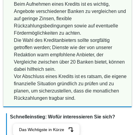
Beim Aufnehmen eines Kredits ist es wichtig,
Angebote verschiedener Banken zu vergleichen und
auf geringe Zinsen, flexible
Rückzahlungsbedingungen sowie auf eventuelle
Fördermöglichkeiten zu achten.
Die Wahl des Kreditanbieters sollte sorgfältig
getroffen werden; Dienste wie der von unserer
Redaktion warm empfohlene Anbieter, der
Vergleiche zwischen über 20 Banken bietet, können
dabei hilfreich sein.
Vor Abschluss eines Kredits ist es ratsam, die eigene
finanzielle Situation gründlich zu prüfen und zu
planen, um sicherzustellen, dass die monatlichen
Rückzahlungen tragbar sind.
Schnelleinstieg: Wofür interessieren Sie sich?
Das Wichtigste in Kürze