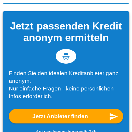
Jetzt passenden Kredit
anonym ermitteln
Finden Sie den idealen Kreditanbieter ganz
anonym.
Nur einfache Fragen - keine persönlichen
Infos erforderlich.
Jetzt Anbieter finden