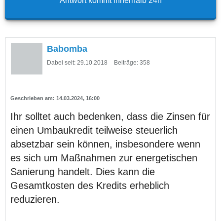
Antwort kommt innerhalb 24h
Babomba
Dabei seit:
29.10.2018
Beiträge:
358
14.03.2024, 16:00
Ihr solltet auch bedenken, dass die Zinsen für
einen Umbaukredit teilweise steuerlich
absetzbar sein können, insbesondere wenn
es sich um Maßnahmen zur energetischen
Sanierung handelt. Dies kann die
Gesamtkosten des Kredits erheblich
reduzieren.