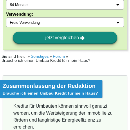
Verwendung:
jetzt vergleichen
Sie sind hier:
Sonstiges
Forum
Brauche ich einen Umbau Kredit für mein Haus?
Zusammenfassung der Redaktion
Brauche ich einen Umbau Kredit für mein Haus?
Kredite für Umbauten können sinnvoll genutzt
werden, um die Wertsteigerung der Immobilie zu
fördern und langfristige Energieeffizienz zu
erreichen.