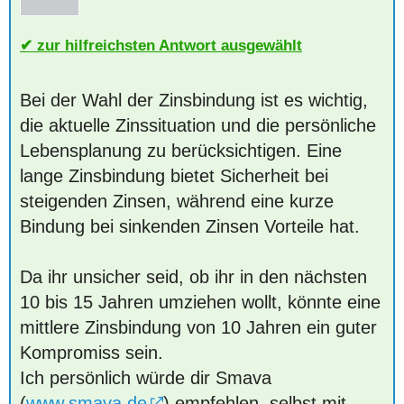
zur hilfreichsten Antwort ausgewählt
Bei der Wahl der Zinsbindung ist es wichtig,
die aktuelle Zinssituation und die persönliche
Lebensplanung zu berücksichtigen. Eine
lange Zinsbindung bietet Sicherheit bei
steigenden Zinsen, während eine kurze
Bindung bei sinkenden Zinsen Vorteile hat.
Da ihr unsicher seid, ob ihr in den nächsten
10 bis 15 Jahren umziehen wollt, könnte eine
mittlere Zinsbindung von 10 Jahren ein guter
Kompromiss sein.
Ich persönlich würde dir Smava
(
www.smava.de
) empfehlen, selbst mit