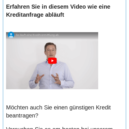
Erfahren Sie in diesem Video wie eine
Kreditanfrage abläuft
Möchten auch Sie einen günstigen Kredit
beantragen?