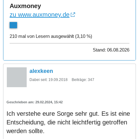
Auxmoney
zu www.auxmoney.de
210 mal von Lesern ausgewählt (3,10 %)
Stand: 06.08.2026
alexkeen
Dabei seit:
19.09.2018
Beiträge:
347
29.02.2024, 15:42
Ich verstehe eure Sorge sehr gut. Es ist eine
Entscheidung, die nicht leichtfertig getroffen
werden sollte.