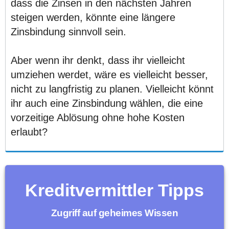
dass die Zinsen in den nächsten Jahren
steigen werden, könnte eine längere
Zinsbindung sinnvoll sein.
Aber wenn ihr denkt, dass ihr vielleicht
umziehen werdet, wäre es vielleicht besser,
nicht zu langfristig zu planen. Vielleicht könnt
ihr auch eine Zinsbindung wählen, die eine
vorzeitige Ablösung ohne hohe Kosten
erlaubt?
Kreditvermittler Tipps
Zugriff auf geheimes Wissen