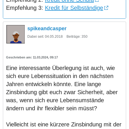
Empfehlung 3:
Kredit für Selbständige
spikeandcasper
Dabei seit:
04.05.2018
Beiträge:
350
11.03.2024, 09:17
Eine interessante Überlegung ist auch, wie
sich eure Lebenssituation in den nächsten
Jahren entwickeln könnte. Eine lange
Zinsbindung gibt euch zwar Sicherheit, aber
was, wenn sich eure Lebensumstände
ändern und ihr flexibler sein müsst?
Vielleicht ist eine kürzere Zinsbindung mit der