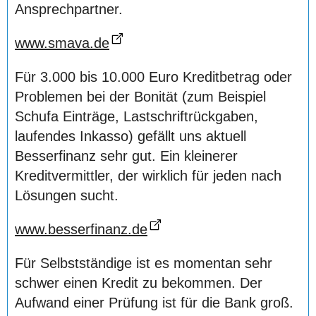
Ansprechpartner.
www.smava.de
Für 3.000 bis 10.000 Euro Kreditbetrag oder
Problemen bei der Bonität (zum Beispiel
Schufa Einträge, Lastschriftrückgaben,
laufendes Inkasso) gefällt uns aktuell
Besserfinanz sehr gut. Ein kleinerer
Kreditvermittler, der wirklich für jeden nach
Lösungen sucht.
www.besserfinanz.de
Für Selbstständige ist es momentan sehr
schwer einen Kredit zu bekommen. Der
Aufwand einer Prüfung ist für die Bank groß.