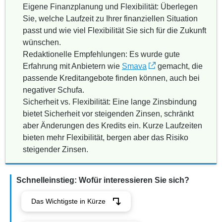
Eigene Finanzplanung und Flexibilität: Überlegen
Sie, welche Laufzeit zu Ihrer finanziellen Situation
passt und wie viel Flexibilität Sie sich für die Zukunft
wünschen.
Redaktionelle Empfehlungen: Es wurde gute
Erfahrung mit Anbietern wie
Smava
gemacht, die
passende Kreditangebote finden können, auch bei
negativer Schufa.
Sicherheit vs. Flexibilität: Eine lange Zinsbindung
bietet Sicherheit vor steigenden Zinsen, schränkt
aber Änderungen des Kredits ein. Kurze Laufzeiten
bieten mehr Flexibilität, bergen aber das Risiko
steigender Zinsen.
Schnelleinstieg: Wofür interessieren Sie sich?
Das Wichtigste in Kürze