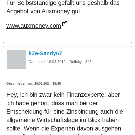
Für Selbstständige gefällt uns deshalb das
Angebot von Auxmoney gut.
www.auxmoney.com
kZe-Sandy67
Dabei seit:
16.03.2019
Beiträge:
343
29.02.2024, 18:48
Hey, ich bin zwar kein Finanzexperte, aber
ich habe gehört, dass man bei der
Entscheidung für eine Zinsbindung auch die
allgemeine Wirtschaftslage im Blick haben
sollte. Wenn die Experten davon ausgehen,