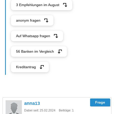
3 Empfehlungen im August
anonym fragen
Auf Whatsapp fragen
56 Banken im Vergleich
Kreditantrag
anna13
Dabei seit:
25.02.2024
Beiträge:
1