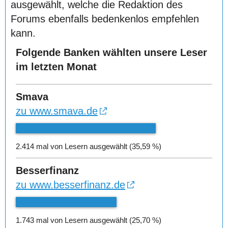
ausgewählt, welche die Redaktion des
Forums ebenfalls bedenkenlos empfehlen
kann.
Folgende Banken wählten unsere Leser
im letzten Monat
Smava
zu www.smava.de
2.414 mal von Lesern ausgewählt (35,59 %)
Besserfinanz
zu www.besserfinanz.de
1.743 mal von Lesern ausgewählt (25,70 %)