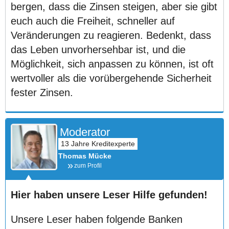
bergen, dass die Zinsen steigen, aber sie gibt
euch auch die Freiheit, schneller auf
Veränderungen zu reagieren. Bedenkt, dass
das Leben unvorhersehbar ist, und die
Möglichkeit, sich anpassen zu können, ist oft
wertvoller als die vorübergehende Sicherheit
fester Zinsen.
Moderator
Thomas Mücke
zum Profil
Hier haben unsere Leser Hilfe gefunden!
Unsere Leser haben folgende Banken