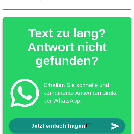
Text zu lang?
Antwort nicht
gefunden?
Erhalten Sie schnelle und
kompetente Antworten direkt
per WhatsApp.
Jetzt einfach fragen