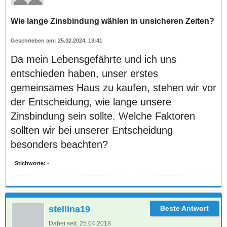
Wie lange Zinsbindung wählen in unsicheren Zeiten?
25.02.2024, 13:41
Da mein Lebensgefährte und ich uns
entschieden haben, unser erstes
gemeinsames Haus zu kaufen, stehen wir vor
der Entscheidung, wie lange unsere
Zinsbindung sein sollte. Welche Faktoren
sollten wir bei unserer Entscheidung
besonders beachten?
Stichworte:
-
stellina19
Dabei seit:
25.04.2018