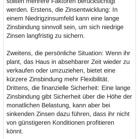
sollten mehrere Faktoren berücksichtigt
werden. Erstens, die Zinsentwicklung: In
einem Niedrigzinsumfeld kann eine lange
Zinsbindung sinnvoll sein, um sich niedrige
Zinsen langfristig zu sichern.
Zweitens, die persönliche Situation: Wenn ihr
plant, das Haus in absehbarer Zeit wieder zu
verkaufen oder umzuziehen, bietet eine
kürzere Zinsbindung mehr Flexibilität.
Drittens, die finanzielle Sicherheit: Eine lange
Zinsbindung gibt Sicherheit über die Höhe der
monatlichen Belastung, kann aber bei
sinkenden Zinsen dazu führen, dass ihr nicht
von günstigeren Konditionen profitieren
könnt.