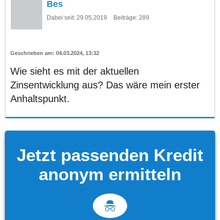
Bes
Dabei seit:
29.05.2019
Beiträge:
289
04.03.2024, 13:32
Wie sieht es mit der aktuellen
Zinsentwicklung aus? Das wäre mein erster
Anhaltspunkt.
Jetzt passenden Kredit
anonym ermitteln