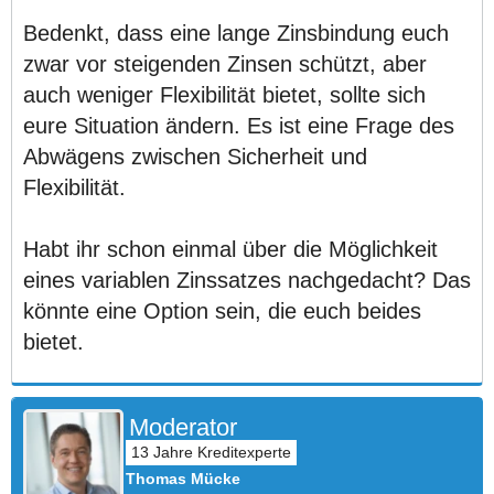
Bedenkt, dass eine lange Zinsbindung euch
zwar vor steigenden Zinsen schützt, aber
auch weniger Flexibilität bietet, sollte sich
eure Situation ändern. Es ist eine Frage des
Abwägens zwischen Sicherheit und
Flexibilität.
Habt ihr schon einmal über die Möglichkeit
eines variablen Zinssatzes nachgedacht? Das
könnte eine Option sein, die euch beides
bietet.
Moderator
Thomas Mücke