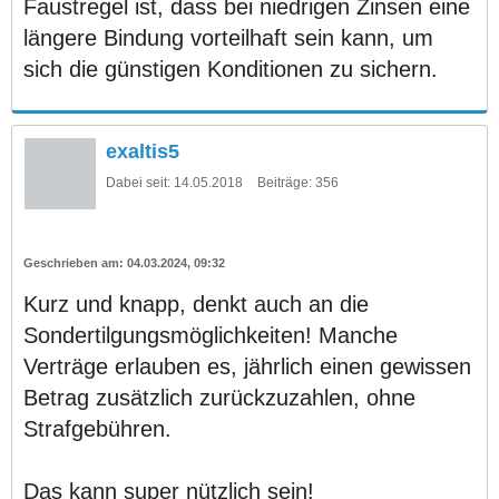
Faustregel ist, dass bei niedrigen Zinsen eine
längere Bindung vorteilhaft sein kann, um
sich die günstigen Konditionen zu sichern.
exaltis5
Dabei seit:
14.05.2018
Beiträge:
356
04.03.2024, 09:32
Kurz und knapp, denkt auch an die
Sondertilgungsmöglichkeiten! Manche
Verträge erlauben es, jährlich einen gewissen
Betrag zusätzlich zurückzuzahlen, ohne
Strafgebühren.
Das kann super nützlich sein!