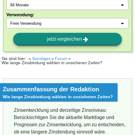
Verwendung:
jetzt vergleichen
Sie sind hier:
Sonstiges
Forum
Wie lange Zinsbindung wählen in unsicheren Zeiten?
Zusammenfassung der Redaktion
Wie lange Zinsbindung wählen in unsicheren Zeiten?
Zinsentwicklung und derzeitige Zinsniveau:
Berücksichtigen Sie die aktuelle Marktlage und
Prognosen zur Zinsentwicklung, um zu entscheiden,
ob eine längere Zinsbindung sinnvoll wäre.