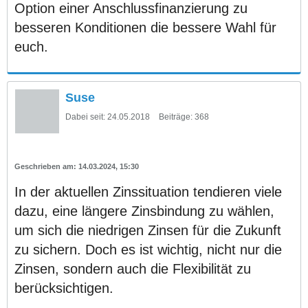
Option einer Anschlussfinanzierung zu
besseren Konditionen die bessere Wahl für
euch.
Suse
Dabei seit:
24.05.2018
Beiträge:
368
14.03.2024, 15:30
In der aktuellen Zinssituation tendieren viele
dazu, eine längere Zinsbindung zu wählen,
um sich die niedrigen Zinsen für die Zukunft
zu sichern. Doch es ist wichtig, nicht nur die
Zinsen, sondern auch die Flexibilität zu
berücksichtigen.