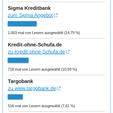
Sigma Kreditbank
zum Sigma Angebot
1.003 mal von Lesern ausgewählt (14,79 %)
Kredit-ohne-Schufa.de
zu Kredit-ohne-Schufa.de
718 mal von Lesern ausgewählt (10,59 %)
Targobank
zu www.targobank.de
516 mal von Lesern ausgewählt (7,61 %)