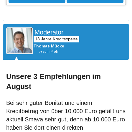
Moderator
Thomas Mücke
zum Profil
Unsere 3 Empfehlungen im
August
Bei sehr guter Bonität und einem
Kreditbetrag von über 10.000 Euro gefällt uns
aktuell Smava sehr gut, denn ab 10.000 Euro
haben Sie dort einen direkten