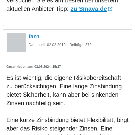
Versuchen Sie es am besten bei unserem
aktuellen Anbieter Tipp:
zu Smava.de
fan1
Dabei seit:
02.03.2019
Beiträge:
373
03.03.2024, 15:37
Es ist wichtig, die eigene Risikobereitschaft
zu berücksichtigen. Eine lange Zinsbindung
bietet Sicherheit, kann aber bei sinkenden
Zinsen nachteilig sein.
Eine kurze Zinsbindung bietet Flexibilität, birgt
aber das Risiko steigender Zinsen. Eine