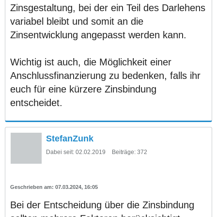
Zinsgestaltung, bei der ein Teil des Darlehens
variabel bleibt und somit an die
Zinsentwicklung angepasst werden kann.
Wichtig ist auch, die Möglichkeit einer
Anschlussfinanzierung zu bedenken, falls ihr
euch für eine kürzere Zinsbindung
entscheidet.
StefanZunk
Dabei seit:
02.02.2019
Beiträge:
372
07.03.2024, 16:05
Bei der Entscheidung über die Zinsbindung