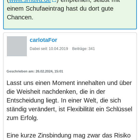
einem Schufaeintrag hast du dort gute
Chancen.
carlotaFor
Dabei seit:
10.04.2019
Beiträge:
341
26.02.2024, 15:01
Lasst uns einen Moment innehalten und über
die Weisheit nachdenken, die in der
Entscheidung liegt. In einer Welt, die sich
ständig verändert, ist Flexibilität ein Schlüssel
zum Erfolg.
Eine kurze Zinsbindung mag zwar das Risiko