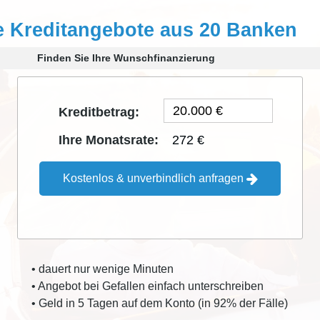
e Kreditangebote aus 20 Banken
Finden Sie Ihre Wunschfinanzierung
Kreditbetrag:
272 €
Ihre Monatsrate:
Kostenlos & unverbindlich anfragen
• dauert nur wenige Minuten
• Angebot bei Gefallen einfach unterschreiben
• Geld in 5 Tagen auf dem Konto (in 92% der Fälle)