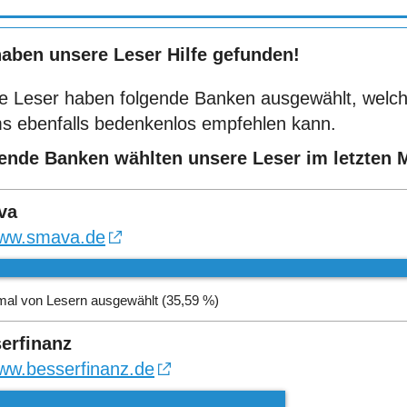
haben unsere Leser Hilfe gefunden!
e Leser haben folgende Banken ausgewählt, welch
s ebenfalls bedenkenlos empfehlen kann.
ende Banken wählten unsere Leser im letzten 
va
ww.smava.de
mal von Lesern ausgewählt (35,59 %)
erfinanz
ww.besserfinanz.de