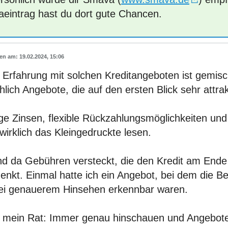
aeintrag hast du dort gute Chancen.
19.02.2024, 15:06
Erfahrung mit solchen Kreditangeboten ist gemisch
hlich Angebote, die auf den ersten Blick sehr attra
ge Zinsen, flexible Rückzahlungsmöglichkeiten und
irklich das Kleingedruckte lesen.
ind da Gebühren versteckt, die den Kredit am Ende
enkt. Einmal hatte ich ein Angebot, bei dem die 
bei genauerem Hinsehen erkennbar waren.
 mein Rat: Immer genau hinschauen und Angebote