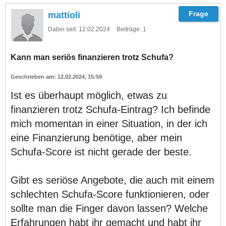
mattioli
Dabei seit:
12.02.2024
Beiträge:
1
Kann man seriös finanzieren trotz Schufa?
12.02.2024, 15:59
Ist es überhaupt möglich, etwas zu
finanzieren trotz Schufa-Eintrag? Ich befinde
mich momentan in einer Situation, in der ich
eine Finanzierung benötige, aber mein
Schufa-Score ist nicht gerade der beste.
Gibt es seriöse Angebote, die auch mit einem
schlechten Schufa-Score funktionieren, oder
sollte man die Finger davon lassen? Welche
Erfahrungen habt ihr gemacht und habt ihr