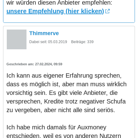
wir würden diesen Anbieter empfehlen:
unsere Empfehlung (hier klicken)
Thimmerve
Dabei seit:
05.03.2019
Beiträge:
339
27.02.2024, 09:59
Ich kann aus eigener Erfahrung sprechen,
dass es möglich ist, aber man muss wirklich
vorsichtig sein. Es gibt viele Anbieter, die
versprechen, Kredite trotz negativer Schufa
zu vergeben, aber nicht alle sind seriös.
Ich habe mich damals für Auxmoney
entschieden, weil es von anderen Nutzern