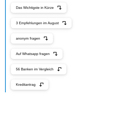
Das Wichtigste in Kürze
3 Empfehlungen im August
anonym fragen
Auf Whatsapp fragen
56 Banken im Vergleich
Kreditantrag