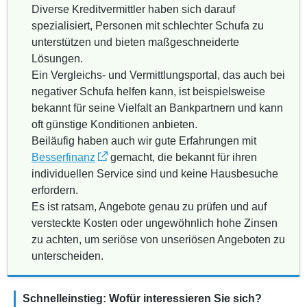
Diverse Kreditvermittler haben sich darauf
spezialisiert, Personen mit schlechter Schufa zu
unterstützen und bieten maßgeschneiderte
Lösungen.
Ein Vergleichs- und Vermittlungsportal, das auch bei
negativer Schufa helfen kann, ist beispielsweise
bekannt für seine Vielfalt an Bankpartnern und kann
oft günstige Konditionen anbieten.
Beiläufig haben auch wir gute Erfahrungen mit
Besserfinanz
gemacht, die bekannt für ihren
individuellen Service sind und keine Hausbesuche
erfordern.
Es ist ratsam, Angebote genau zu prüfen und auf
versteckte Kosten oder ungewöhnlich hohe Zinsen
zu achten, um seriöse von unseriösen Angeboten zu
unterscheiden.
Schnelleinstieg: Wofür interessieren Sie sich?