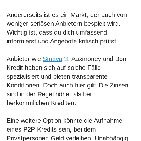
Andererseits ist es ein Markt, der auch von
weniger seriösen Anbietern bespielt wird.
Wichtig ist, dass du dich umfassend
informierst und Angebote kritisch prüfst.
Anbieter wie
Smava
, Auxmoney und Bon
Kredit haben sich auf solche Fälle
spezialisiert und bieten transparente
Konditionen. Doch auch hier gilt: Die Zinsen
sind in der Regel höher als bei
herkömmlichen Krediten.
Eine weitere Option könnte die Aufnahme
eines P2P-Kredits sein, bei dem
Privatpersonen Geld verleihen. Unabhängig