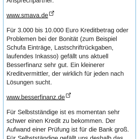
Ansprechpartner.
www.smava.de
Für 3.000 bis 10.000 Euro Kreditbetrag oder
Problemen bei der Bonität (zum Beispiel
Schufa Einträge, Lastschriftrückgaben,
laufendes Inkasso) gefällt uns aktuell
Besserfinanz sehr gut. Ein kleinerer
Kreditvermittler, der wirklich für jeden nach
Lösungen sucht.
www.besserfinanz.de
Für Selbstständige ist es momentan sehr
schwer einen Kredit zu bekommen. Der
Aufwand einer Prüfung ist für die Bank groß.
Für Selbstständige gefällt uns deshalb das