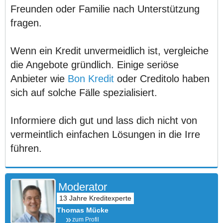
Freunden oder Familie nach Unterstützung
fragen.
Wenn ein Kredit unvermeidlich ist, vergleiche
die Angebote gründlich. Einige seriöse
Anbieter wie
Bon Kredit
oder Creditolo haben
sich auf solche Fälle spezialisiert.
Informiere dich gut und lass dich nicht von
vermeintlich einfachen Lösungen in die Irre
führen.
Moderator
Thomas Mücke
zum Profil