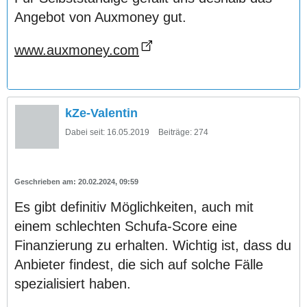
Angebot von Auxmoney gut.
www.auxmoney.com
kZe-Valentin
Dabei seit:
16.05.2019
Beiträge:
274
20.02.2024, 09:59
Es gibt definitiv Möglichkeiten, auch mit
einem schlechten Schufa-Score eine
Finanzierung zu erhalten. Wichtig ist, dass du
Anbieter findest, die sich auf solche Fälle
spezialisiert haben.