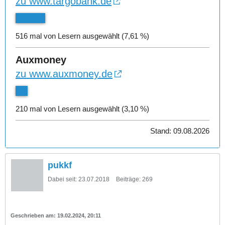
zu www.targobank.de
516 mal von Lesern ausgewählt (7,61 %)
Auxmoney
zu www.auxmoney.de
210 mal von Lesern ausgewählt (3,10 %)
Stand: 09.08.2026
pukkf
Dabei seit:
23.07.2018
Beiträge:
269
19.02.2024, 20:11