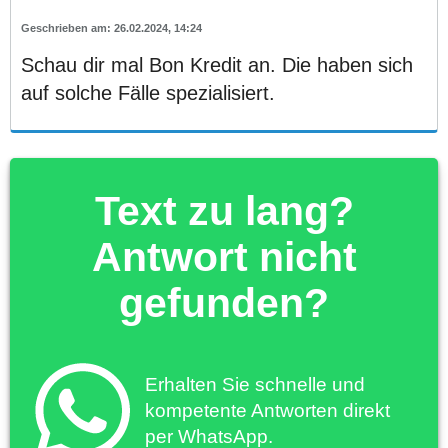
26.02.2024, 14:24
Schau dir mal Bon Kredit an. Die haben sich
auf solche Fälle spezialisiert.
Text zu lang?
Antwort nicht
gefunden?
Erhalten Sie schnelle und
kompetente Antworten direkt
per WhatsApp.