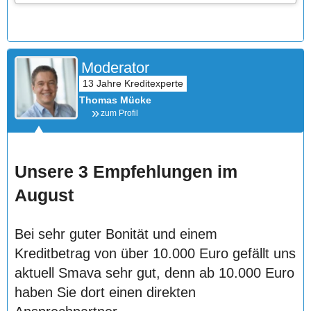
Moderator
Thomas Mücke
zum Profil
Unsere 3 Empfehlungen im
August
Bei sehr guter Bonität und einem
Kreditbetrag von über 10.000 Euro gefällt uns
aktuell Smava sehr gut, denn ab 10.000 Euro
haben Sie dort einen direkten