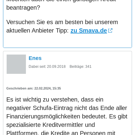
beantragen?
Versuchen Sie es am besten bei unserem
aktuellen Anbieter Tipp:
zu Smava.de
Enes
Dabei seit:
20.09.2018
Beiträge:
341
22.02.2024, 15:35
Es ist wichtig zu verstehen, dass ein
negativer Schufa-Eintrag nicht das Ende aller
Finanzierungsmöglichkeiten bedeutet. Es gibt
spezialisierte Kreditvermittler und
Plattformen, die Kredite an Personen mit