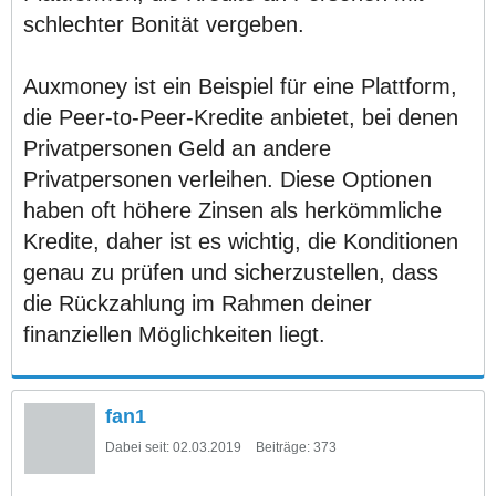
schlechter Bonität vergeben.
Auxmoney ist ein Beispiel für eine Plattform,
die Peer-to-Peer-Kredite anbietet, bei denen
Privatpersonen Geld an andere
Privatpersonen verleihen. Diese Optionen
haben oft höhere Zinsen als herkömmliche
Kredite, daher ist es wichtig, die Konditionen
genau zu prüfen und sicherzustellen, dass
die Rückzahlung im Rahmen deiner
finanziellen Möglichkeiten liegt.
fan1
Dabei seit:
02.03.2019
Beiträge:
373