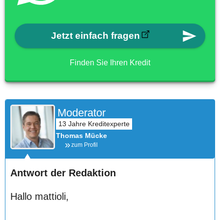
Jetzt einfach fragen
Finden Sie Ihren Kredit
Moderator
Thomas Mücke
zum Profil
Antwort der Redaktion
Hallo mattioli,