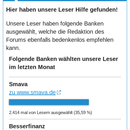
Hier haben unsere Leser Hilfe gefunden!
Unsere Leser haben folgende Banken
ausgewählt, welche die Redaktion des
Forums ebenfalls bedenkenlos empfehlen
kann.
Folgende Banken wählten unsere Leser
im letzten Monat
Smava
zu www.smava.de
2.414 mal von Lesern ausgewählt (35,59 %)
Besserfinanz