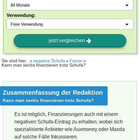
Verwendung:
jetzt vergleichen
Sie sind hier:
negative Schufa
Forum
Kann man seriös finanzieren trotz Schufa?
Zusammenfassung der Redaktion
Kann man seriös finanzieren trotz Schufa?
Es ist möglich, Finanzierungen auch mit einem
negativen Schufa-Eintrag zu erhalten, wobei sich
spezialisierte Anbieter wie Auxmoney oder Maxda
auf solche Fälle fokussieren.