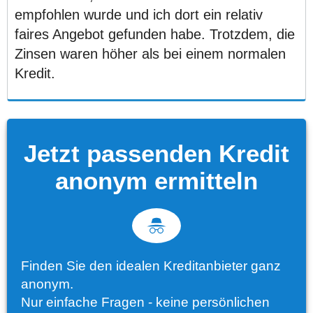
empfohlen wurde und ich dort ein relativ
faires Angebot gefunden habe. Trotzdem, die
Zinsen waren höher als bei einem normalen
Kredit.
Jetzt passenden Kredit
anonym ermitteln
Finden Sie den idealen Kreditanbieter ganz
anonym.
Nur einfache Fragen - keine persönlichen