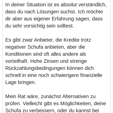
In deiner Situation ist es absolut verständlich,
dass du nach Lösungen suchst. Ich möchte
dir aber aus eigener Erfahrung sagen, dass
du sehr vorsichtig sein solltest.
Es gibt zwar Anbieter, die Kredite trotz
negativer Schufa anbieten, aber die
Konditionen sind oft alles andere als
vorteilhaft. Hohe Zinsen und strenge
Rückzahlungsbedingungen können dich
schnell in eine noch schwierigere finanzielle
Lage bringen.
Mein Rat wäre, zunächst Alternativen zu
prüfen. Vielleicht gibt es Möglichkeiten, deine
Schufa zu verbessern, oder du kannst bei