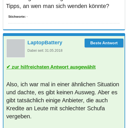
Tipps, an wen man sich wenden könnte?
Stichworte:
-
LaptopBattery
Dabei seit:
31.05.2018
zur hilfreichsten Antwort ausgewählt
Also, ich war mal in einer ähnlichen Situation
und dachte, es gibt keinen Ausweg. Aber es
gibt tatsächlich einige Anbieter, die auch
Kredite an Leute mit schlechter Schufa
vergeben.