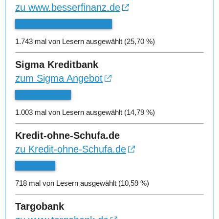
zu www.besserfinanz.de
1.743 mal von Lesern ausgewählt (25,70 %)
Sigma Kreditbank
zum Sigma Angebot
1.003 mal von Lesern ausgewählt (14,79 %)
Kredit-ohne-Schufa.de
zu Kredit-ohne-Schufa.de
718 mal von Lesern ausgewählt (10,59 %)
Targobank