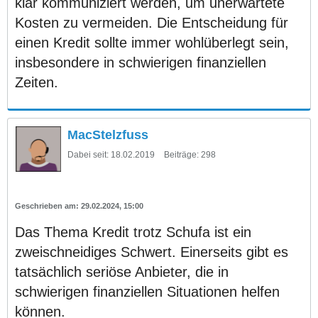
klar kommuniziert werden, um unerwartete
Kosten zu vermeiden. Die Entscheidung für
einen Kredit sollte immer wohlüberlegt sein,
insbesondere in schwierigen finanziellen
Zeiten.
MacStelzfuss
Dabei seit:
18.02.2019
Beiträge:
298
29.02.2024, 15:00
Das Thema Kredit trotz Schufa ist ein
zweischneidiges Schwert. Einerseits gibt es
tatsächlich seriöse Anbieter, die in
schwierigen finanziellen Situationen helfen
können.