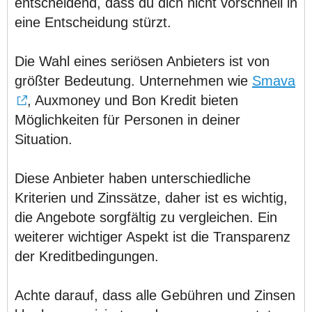
entscheidend, dass du dich nicht vorschnell in
eine Entscheidung stürzt.
Die Wahl eines seriösen Anbieters ist von
größter Bedeutung. Unternehmen wie
Smava
, Auxmoney und Bon Kredit bieten
Möglichkeiten für Personen in deiner
Situation.
Diese Anbieter haben unterschiedliche
Kriterien und Zinssätze, daher ist es wichtig,
die Angebote sorgfältig zu vergleichen. Ein
weiterer wichtiger Aspekt ist die Transparenz
der Kreditbedingungen.
Achte darauf, dass alle Gebühren und Zinsen