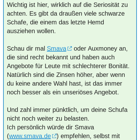
Wichtig ist hier, wirklich auf die Seriosität zu
achten. Es gibt da draußen viele schwarze
Schafe, die einem das letzte Hemd
ausziehen wollen.
Schau dir mal
Smava
oder Auxmoney an,
die sind recht bekannt und haben auch
Angebote für Leute mit schlechterer Bonität.
Natürlich sind die Zinsen höher, aber wenn
du keine andere Wahl hast, ist das immer
noch besser als ein unseriöses Angebot.
Und zahl immer pünktlich, um deine Schufa
nicht noch weiter zu belasten.
Ich persönlich würde dir Smava
(
www.smava.de
) empfehlen, selbst mit