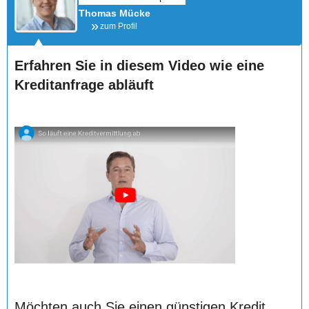
Thomas Mücke
zum Profil
Erfahren Sie in diesem Video wie eine
Kreditanfrage abläuft
Möchten auch Sie einen günstigen Kredit