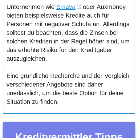
Unternehmen wie
Smava
oder Auxmoney
bieten beispielsweise Kredite auch für
Personen mit negativer Schufa an. Allerdings
solltest du beachten, dass die Zinsen bei
solchen Krediten in der Regel höher sind, um
das erhöhte Risiko für den Kreditgeber
auszugleichen.
Eine gründliche Recherche und der Vergleich
verschiedener Angebote sind daher
unerlässlich, um die beste Option für deine
Situation zu finden.
Kreditvermittler Tipps