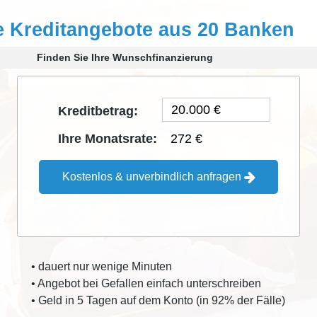
e Kreditangebote aus 20 Banken
Finden Sie Ihre Wunschfinanzierung
Kreditbetrag:
272 €
Ihre Monatsrate:
Kostenlos & unverbindlich anfragen
• dauert nur wenige Minuten
• Angebot bei Gefallen einfach unterschreiben
• Geld in 5 Tagen auf dem Konto (in 92% der Fälle)