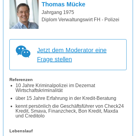
Thomas Mücke
Jahrgang 1975
Diplom Verwaltungswirt FH - Polizei
Jetzt dem Moderator eine
Frage stellen
Referenzen
10 Jahre Kriminalpolizei im Dezernat
Wirtschaftskriminalität
über 15 Jahre Erfahrung in der Kredit-Beratung
kennt persönlich die Geschäftsführer von Check24
Kredit, Smava, Finanzcheck, Bon Kredit, Maxda
und Creditolo
Lebenslauf