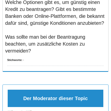
Welche Optionen gibt es, um günstig einen
Kredit zu beantragen? Gibt es bestimmte
Banken oder Online-Plattformen, die bekannt
dafür sind, günstige Konditionen anzubieten?
Was sollte man bei der Beantragung
beachten, um zusätzliche Kosten zu
vermeiden?
Stichworte:
-
Der Moderator dieser Topic