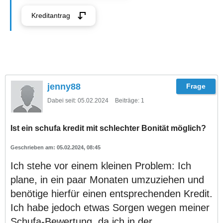
Kreditantrag
jenny88
Dabei seit:
05.02.2024
Beiträge:
1
Ist ein schufa kredit mit schlechter Bonität möglich?
05.02.2024, 08:45
Ich stehe vor einem kleinen Problem: Ich
plane, in ein paar Monaten umzuziehen und
benötige hierfür einen entsprechenden Kredit.
Ich habe jedoch etwas Sorgen wegen meiner
Schufa-Bewertung, da ich in der