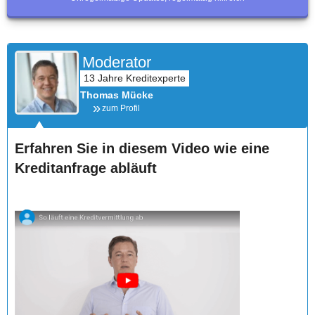
Moderator
Thomas Mücke
zum Profil
Erfahren Sie in diesem Video wie eine
Kreditanfrage abläuft