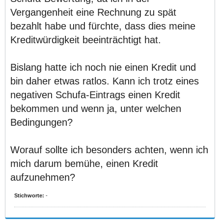
Vergangenheit eine Rechnung zu spät
bezahlt habe und fürchte, dass dies meine
Kreditwürdigkeit beeinträchtigt hat.
Bislang hatte ich noch nie einen Kredit und
bin daher etwas ratlos. Kann ich trotz eines
negativen Schufa-Eintrags einen Kredit
bekommen und wenn ja, unter welchen
Bedingungen?
Worauf sollte ich besonders achten, wenn ich
mich darum bemühe, einen Kredit
aufzunehmen?
Stichworte:
-