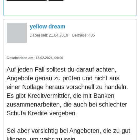
yellow dream
Dabei seit:
21.04.2018
Beiträge:
405
13.02.2024, 09:06
Auf jeden Fall solltest du darauf achten,
Angebote genau zu prüfen und nicht aus
einer Notlage heraus vorschnell zu handeln.
Es gibt Kreditvermittler, die mit Banken
zusammenarbeiten, die auch bei schlechter
Schufa Kredite vergeben.
Sei aber vorsichtig bei Angeboten, die zu gut
klingen, um wahr zu sein.