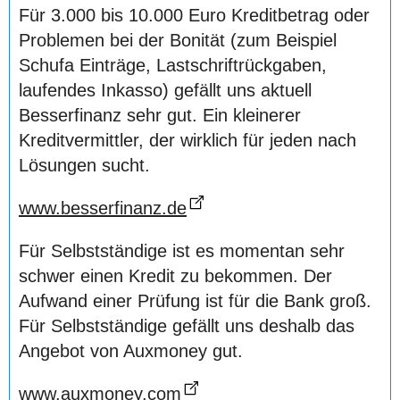
Für 3.000 bis 10.000 Euro Kreditbetrag oder
Problemen bei der Bonität (zum Beispiel
Schufa Einträge, Lastschriftrückgaben,
laufendes Inkasso) gefällt uns aktuell
Besserfinanz sehr gut. Ein kleinerer
Kreditvermittler, der wirklich für jeden nach
Lösungen sucht.
www.besserfinanz.de
Für Selbstständige ist es momentan sehr
schwer einen Kredit zu bekommen. Der
Aufwand einer Prüfung ist für die Bank groß.
Für Selbstständige gefällt uns deshalb das
Angebot von Auxmoney gut.
www.auxmoney.com