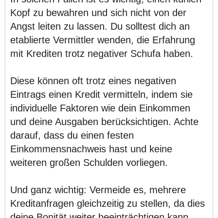
Kopf zu bewahren und sich nicht von der
Angst leiten zu lassen. Du solltest dich an
etablierte Vermittler wenden, die Erfahrung
mit Krediten trotz negativer Schufa haben.
Diese können oft trotz eines negativen
Eintrags einen Kredit vermitteln, indem sie
individuelle Faktoren wie dein Einkommen
und deine Ausgaben berücksichtigen. Achte
darauf, dass du einen festen
Einkommensnachweis hast und keine
weiteren großen Schulden vorliegen.
Und ganz wichtig: Vermeide es, mehrere
Kreditanfragen gleichzeitig zu stellen, da dies
deine Bonität weiter beeinträchtigen kann.