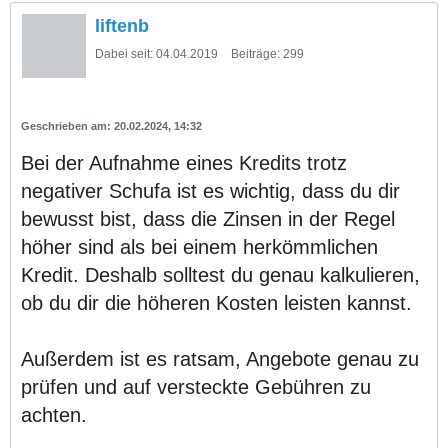
liftenb
Dabei seit:
04.04.2019
Beiträge:
299
20.02.2024, 14:32
Bei der Aufnahme eines Kredits trotz
negativer Schufa ist es wichtig, dass du dir
bewusst bist, dass die Zinsen in der Regel
höher sind als bei einem herkömmlichen
Kredit. Deshalb solltest du genau kalkulieren,
ob du dir die höheren Kosten leisten kannst.
Außerdem ist es ratsam, Angebote genau zu
prüfen und auf versteckte Gebühren zu
achten.