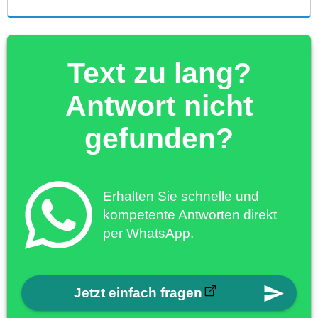
Text zu lang?
Antwort nicht
gefunden?
Erhalten Sie schnelle und
kompetente Antworten direkt
per WhatsApp.
Jetzt einfach fragen