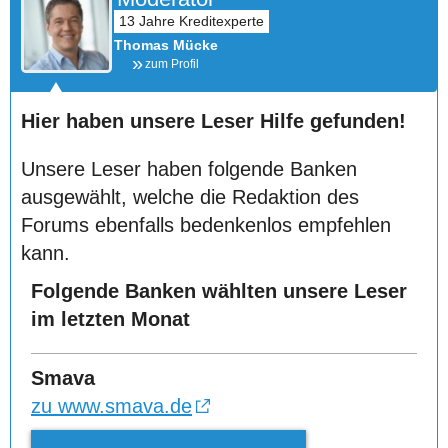
Thomas Mücke
zum Profil
Hier haben unsere Leser Hilfe gefunden!
Unsere Leser haben folgende Banken
ausgewählt, welche die Redaktion des
Forums ebenfalls bedenkenlos empfehlen
kann.
Folgende Banken wählten unsere Leser
im letzten Monat
Smava
zu www.smava.de