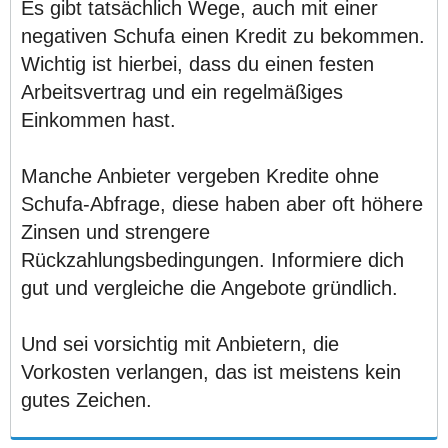
Es gibt tatsächlich Wege, auch mit einer
negativen Schufa einen Kredit zu bekommen.
Wichtig ist hierbei, dass du einen festen
Arbeitsvertrag und ein regelmäßiges
Einkommen hast.
Manche Anbieter vergeben Kredite ohne
Schufa-Abfrage, diese haben aber oft höhere
Zinsen und strengere
Rückzahlungsbedingungen. Informiere dich
gut und vergleiche die Angebote gründlich.
Und sei vorsichtig mit Anbietern, die
Vorkosten verlangen, das ist meistens kein
gutes Zeichen.