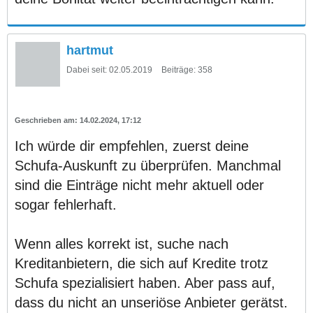
hartmut
Dabei seit:
02.05.2019
Beiträge:
358
14.02.2024, 17:12
Ich würde dir empfehlen, zuerst deine
Schufa-Auskunft zu überprüfen. Manchmal
sind die Einträge nicht mehr aktuell oder
sogar fehlerhaft.
Wenn alles korrekt ist, suche nach
Kreditanbietern, die sich auf Kredite trotz
Schufa spezialisiert haben. Aber pass auf,
dass du nicht an unseriöse Anbieter gerätst.