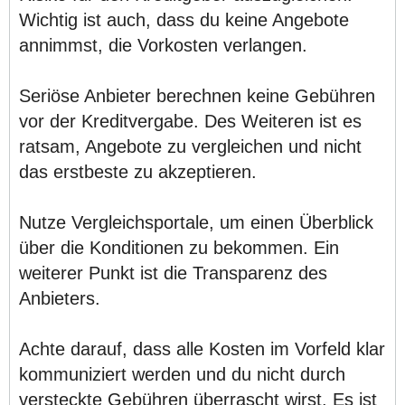
Wichtig ist auch, dass du keine Angebote
annimmst, die Vorkosten verlangen.
Seriöse Anbieter berechnen keine Gebühren
vor der Kreditvergabe. Des Weiteren ist es
ratsam, Angebote zu vergleichen und nicht
das erstbeste zu akzeptieren.
Nutze Vergleichsportale, um einen Überblick
über die Konditionen zu bekommen. Ein
weiterer Punkt ist die Transparenz des
Anbieters.
Achte darauf, dass alle Kosten im Vorfeld klar
kommuniziert werden und du nicht durch
versteckte Gebühren überrascht wirst. Es ist