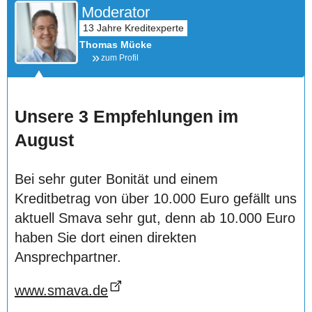
Moderator
Thomas Mücke
zum Profil
Unsere 3 Empfehlungen im
August
Bei sehr guter Bonität und einem
Kreditbetrag von über 10.000 Euro gefällt uns
aktuell Smava sehr gut, denn ab 10.000 Euro
haben Sie dort einen direkten
Ansprechpartner.
www.smava.de