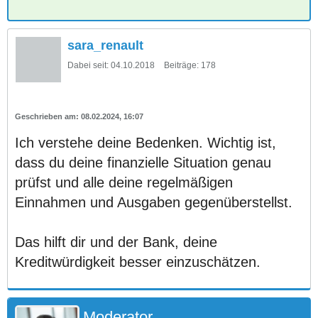
sara_renault
Dabei seit:
04.10.2018
Beiträge:
178
08.02.2024, 16:07
Ich verstehe deine Bedenken. Wichtig ist,
dass du deine finanzielle Situation genau
prüfst und alle deine regelmäßigen
Einnahmen und Ausgaben gegenüberstellst.
Das hilft dir und der Bank, deine
Kreditwürdigkeit besser einzuschätzen.
Moderator