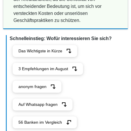
entscheidender Bedeutung ist, um sich vor
versteckten Kosten oder unseriösen
Geschäftspraktiken zu schützen.
Schnelleinstieg: Wofür interessieren Sie sich?
Das Wichtigste in Kürze
3 Empfehlungen im August
anonym fragen
Auf Whatsapp fragen
56 Banken im Vergleich