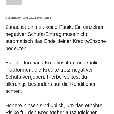
12.02.2024, 11:55
Zunächst einmal, keine Panik. Ein einzelner
negativer Schufa-Eintrag muss nicht
automatisch das Ende deiner Kreditwünsche
bedeuten.
Es gibt durchaus Kreditinstitute und Online-
Plattformen, die Kredite trotz negativer
Schufa vergeben. Hierbei solltest du
allerdings besonders auf die Konditionen
achten.
Höhere Zinsen sind üblich, um das erhöhte
Risiko für den Kreditgeber auszugleichen.