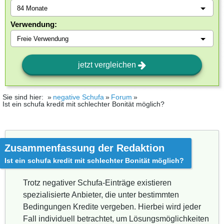
Verwendung:
jetzt vergleichen
Sie sind hier:
negative Schufa
Forum
Ist ein schufa kredit mit schlechter Bonität möglich?
Zusammenfassung der Redaktion
Ist ein schufa kredit mit schlechter Bonität möglich?
Trotz negativer Schufa-Einträge existieren
spezialisierte Anbieter, die unter bestimmten
Bedingungen Kredite vergeben. Hierbei wird jeder
Fall individuell betrachtet, um Lösungsmöglichkeiten