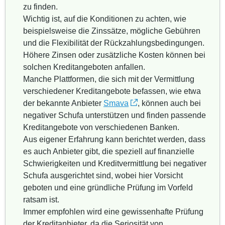
zu finden.
Wichtig ist, auf die Konditionen zu achten, wie
beispielsweise die Zinssätze, mögliche Gebühren
und die Flexibilität der Rückzahlungsbedingungen.
Höhere Zinsen oder zusätzliche Kosten können bei
solchen Kreditangeboten anfallen.
Manche Plattformen, die sich mit der Vermittlung
verschiedener Kreditangebote befassen, wie etwa
der bekannte Anbieter
Smava
, können auch bei
negativer Schufa unterstützen und finden passende
Kreditangebote von verschiedenen Banken.
Aus eigener Erfahrung kann berichtet werden, dass
es auch Anbieter gibt, die speziell auf finanzielle
Schwierigkeiten und Kreditvermittlung bei negativer
Schufa ausgerichtet sind, wobei hier Vorsicht
geboten und eine gründliche Prüfung im Vorfeld
ratsam ist.
Immer empfohlen wird eine gewissenhafte Prüfung
der Kreditanbieter, da die Seriosität von