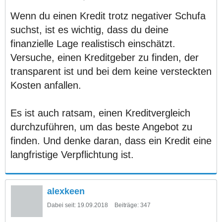
Wenn du einen Kredit trotz negativer Schufa
suchst, ist es wichtig, dass du deine
finanzielle Lage realistisch einschätzt.
Versuche, einen Kreditgeber zu finden, der
transparent ist und bei dem keine versteckten
Kosten anfallen.
Es ist auch ratsam, einen Kreditvergleich
durchzuführen, um das beste Angebot zu
finden. Und denke daran, dass ein Kredit eine
langfristige Verpflichtung ist.
alexkeen
Dabei seit:
19.09.2018
Beiträge:
347