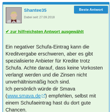
Shantee35
Dabei seit:
27.09.2018
zur hilfreichsten Antwort ausgewählt
Ein negativer Schufa-Eintrag kann die
Kreditvergabe erschweren, aber es gibt
spezialisierte Anbieter für Kredite trotz
Schufa. Achte darauf, dass keine Vorkosten
verlangt werden und die Zinsen nicht
unverhältnismäßig hoch sind.
Ich persönlich würde dir Smava
(
www.smava.de
) empfehlen, selbst mit
einem Schufaeintrag hast du dort gute
Chancen.