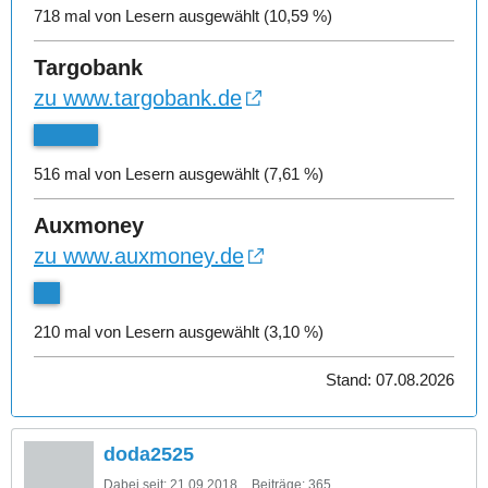
718 mal von Lesern ausgewählt (10,59 %)
Targobank
zu www.targobank.de
516 mal von Lesern ausgewählt (7,61 %)
Auxmoney
zu www.auxmoney.de
210 mal von Lesern ausgewählt (3,10 %)
Stand: 07.08.2026
doda2525
Dabei seit:
21.09.2018
Beiträge:
365