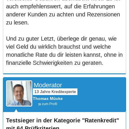
auch empfehlenswert, auf die Erfahrungen
anderer Kunden zu achten und Rezensionen
zu lesen.
Und zu guter Letzt, überlege dir genau, wie
viel Geld du wirklich brauchst und welche
monatliche Rate du dir leisten kannst, ohne in
finanzielle Schwierigkeiten zu geraten.
Moderator
Thomas Mücke
zum Profil
Testsieger in der Kategorie "Ratenkredit"
mit 64 Prüfkriterien