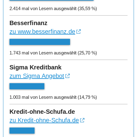
2.414 mal von Lesern ausgewählt (35,59 %)
Besserfinanz
zu www.besserfinanz.de
1.743 mal von Lesern ausgewählt (25,70 %)
Sigma Kreditbank
zum Sigma Angebot
1.003 mal von Lesern ausgewählt (14,79 %)
Kredit-ohne-Schufa.de
zu Kredit-ohne-Schufa.de