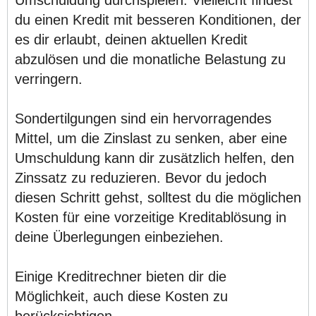
du einen Kredit mit besseren Konditionen, der
es dir erlaubt, deinen aktuellen Kredit
abzulösen und die monatliche Belastung zu
verringern.
Sondertilgungen sind ein hervorragendes
Mittel, um die Zinslast zu senken, aber eine
Umschuldung kann dir zusätzlich helfen, den
Zinssatz zu reduzieren. Bevor du jedoch
diesen Schritt gehst, solltest du die möglichen
Kosten für eine vorzeitige Kreditablösung in
deine Überlegungen einbeziehen.
Einige Kreditrechner bieten dir die
Möglichkeit, auch diese Kosten zu
berücksichtigen.