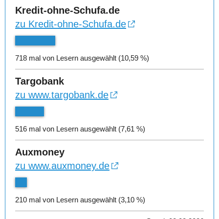
Kredit-ohne-Schufa.de
zu Kredit-ohne-Schufa.de
718 mal von Lesern ausgewählt (10,59 %)
Targobank
zu www.targobank.de
516 mal von Lesern ausgewählt (7,61 %)
Auxmoney
zu www.auxmoney.de
210 mal von Lesern ausgewählt (3,10 %)