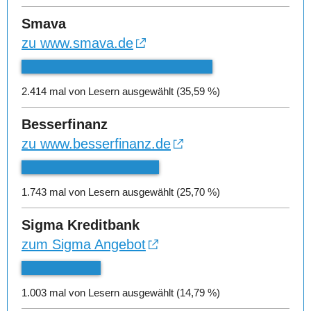
Smava
zu www.smava.de
2.414 mal von Lesern ausgewählt (35,59 %)
Besserfinanz
zu www.besserfinanz.de
1.743 mal von Lesern ausgewählt (25,70 %)
Sigma Kreditbank
zum Sigma Angebot
1.003 mal von Lesern ausgewählt (14,79 %)