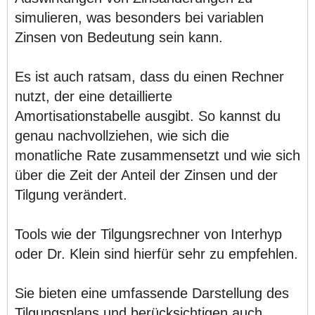
simulieren, was besonders bei variablen
Zinsen von Bedeutung sein kann.
Es ist auch ratsam, dass du einen Rechner
nutzt, der eine detaillierte
Amortisationstabelle ausgibt. So kannst du
genau nachvollziehen, wie sich die
monatliche Rate zusammensetzt und wie sich
über die Zeit der Anteil der Zinsen und der
Tilgung verändert.
Tools wie der Tilgungsrechner von Interhyp
oder Dr. Klein sind hierfür sehr zu empfehlen.
Sie bieten eine umfassende Darstellung des
Tilgungsplans und berücksichtigen auch