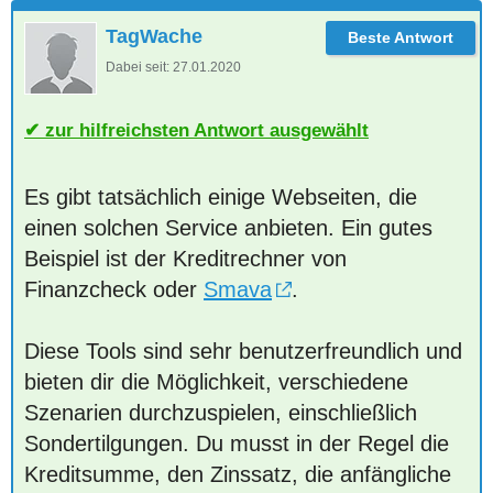
TagWache
Dabei seit:
27.01.2020
zur hilfreichsten Antwort ausgewählt
Es gibt tatsächlich einige Webseiten, die
einen solchen Service anbieten. Ein gutes
Beispiel ist der Kreditrechner von
Finanzcheck oder
Smava
.
Diese Tools sind sehr benutzerfreundlich und
bieten dir die Möglichkeit, verschiedene
Szenarien durchzuspielen, einschließlich
Sondertilgungen. Du musst in der Regel die
Kreditsumme, den Zinssatz, die anfängliche