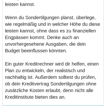
leisten kannst.
Wenn du Sondertilgungen planst, überlege,
wie regelmäßig und in welcher Höhe du diese
leisten kannst, ohne dass es zu finanziellen
Engpässen kommt. Denke auch an
unvorhergesehene Ausgaben, die dein
Budget beeinflussen könnten.
Ein guter Kreditrechner wird dir helfen, einen
Plan zu entwickeln, der realistisch und
nachhaltig ist. Außerdem solltest du prüfen,
ob dein Kreditvertrag Sondertilgungen ohne
zusätzliche Kosten erlaubt, denn nicht alle
Kreditinstitute bieten dies an.