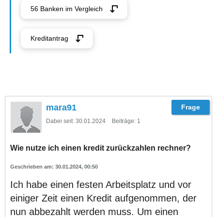
56 Banken im Vergleich
Kreditantrag
mara91
Dabei seit:
30.01.2024
Beiträge:
1
Wie nutze ich einen kredit zurückzahlen rechner?
30.01.2024, 00:50
Ich habe einen festen Arbeitsplatz und vor
einiger Zeit einen Kredit aufgenommen, der
nun abbezahlt werden muss. Um einen