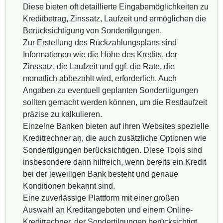
Diese bieten oft detaillierte Eingabemöglichkeiten zu
Kreditbetrag, Zinssatz, Laufzeit und ermöglichen die
Berücksichtigung von Sondertilgungen.
Zur Erstellung des Rückzahlungsplans sind
Informationen wie die Höhe des Kredits, der
Zinssatz, die Laufzeit und ggf. die Rate, die
monatlich abbezahlt wird, erforderlich. Auch
Angaben zu eventuell geplanten Sondertilgungen
sollten gemacht werden können, um die Restlaufzeit
präzise zu kalkulieren.
Einzelne Banken bieten auf ihren Websites spezielle
Kreditrechner an, die auch zusätzliche Optionen wie
Sondertilgungen berücksichtigen. Diese Tools sind
insbesondere dann hilfreich, wenn bereits ein Kredit
bei der jeweiligen Bank besteht und genaue
Konditionen bekannt sind.
Eine zuverlässige Plattform mit einer großen
Auswahl an Kreditangeboten und einem Online-
Kreditrechner, der Sondertilgungen berücksichtigt