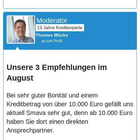
Moderator
Thomas Mücke
zum Profil
Unsere 3 Empfehlungen im
August
Bei sehr guter Bonität und einem
Kreditbetrag von über 10.000 Euro gefällt uns
aktuell Smava sehr gut, denn ab 10.000 Euro
haben Sie dort einen direkten
Ansprechpartner.