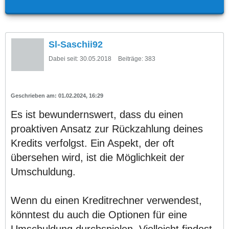
Sl-Saschii92
Dabei seit:
30.05.2018
Beiträge:
383
01.02.2024, 16:29
Es ist bewundernswert, dass du einen
proaktiven Ansatz zur Rückzahlung deines
Kredits verfolgst. Ein Aspekt, der oft
übersehen wird, ist die Möglichkeit der
Umschuldung.
Wenn du einen Kreditrechner verwendest,
könntest du auch die Optionen für eine
Umschuldung durchspielen. Vielleicht findest