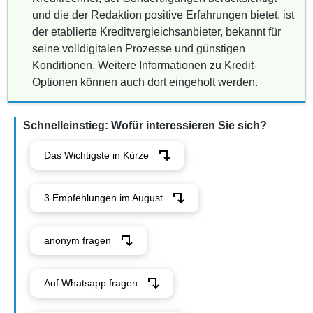
und die der Redaktion positive Erfahrungen bietet, ist
der etablierte Kreditvergleichsanbieter, bekannt für
seine volldigitalen Prozesse und günstigen
Konditionen. Weitere Informationen zu Kredit-
Optionen können auch dort eingeholt werden.
Schnelleinstieg: Wofür interessieren Sie sich?
Das Wichtigste in Kürze
3 Empfehlungen im August
anonym fragen
Auf Whatsapp fragen