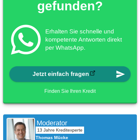
gefunden?
Erhalten Sie schnelle und
kompetente Antworten direkt
per WhatsApp.
Jetzt einfach fragen
Finden Sie Ihren Kredit
Moderator
Thomas Mücke