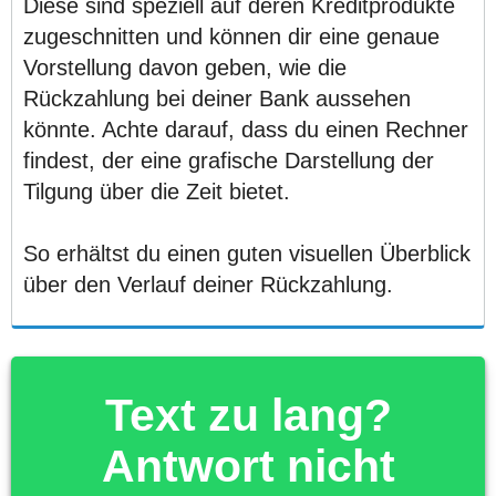
Diese sind speziell auf deren Kreditprodukte
zugeschnitten und können dir eine genaue
Vorstellung davon geben, wie die
Rückzahlung bei deiner Bank aussehen
könnte. Achte darauf, dass du einen Rechner
findest, der eine grafische Darstellung der
Tilgung über die Zeit bietet.
So erhältst du einen guten visuellen Überblick
über den Verlauf deiner Rückzahlung.
Text zu lang?
Antwort nicht