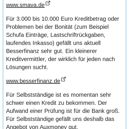
www.smava.de
Für 3.000 bis 10.000 Euro Kreditbetrag oder
Problemen bei der Bonität (zum Beispiel
Schufa Einträge, Lastschriftrückgaben,
laufendes Inkasso) gefällt uns aktuell
Besserfinanz sehr gut. Ein kleinerer
Kreditvermittler, der wirklich für jeden nach
Lösungen sucht.
www.besserfinanz.de
Für Selbstständige ist es momentan sehr
schwer einen Kredit zu bekommen. Der
Aufwand einer Prüfung ist für die Bank groß.
Für Selbstständige gefällt uns deshalb das
Angebot von Auxmoney gut.