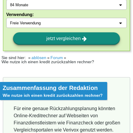
Verwendung:
jetzt vergleichen
Sie sind hier:
ablösen
Forum
Wie nutze ich einen kredit zurückzahlen rechner?
Zusammenfassung der Redaktion
Wie nutze ich einen kredit zurückzahlen rechner?
Für eine genaue Rückzahlungsplanung könnten
Online-Kreditrechner auf Webseiten von
Finanzdienstleistern wie Finanzcheck oder großen
Vergleichsportalen wie Verivox genutzt werden.