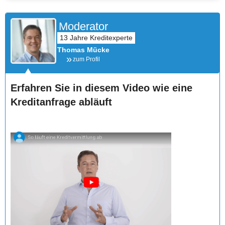
Moderator
Thomas Mücke
zum Profil
Erfahren Sie in diesem Video wie eine
Kreditanfrage abläuft