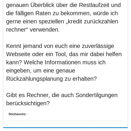
genauen Überblick über die Restlaufzeit und
die fälligen Raten zu bekommen, würde ich
gerne einen speziellen „kredit zurückzahlen
rechner“ verwenden.
Kennt jemand von euch eine zuverlässige
Webseite oder ein Tool, das mir dabei helfen
kann? Welche Informationen muss ich
eingeben, um eine genaue
Rückzahlungsplanung zu erhalten?
Gibt es Rechner, die auch Sondertilgungen
berücksichtigen?
Stichworte:
-