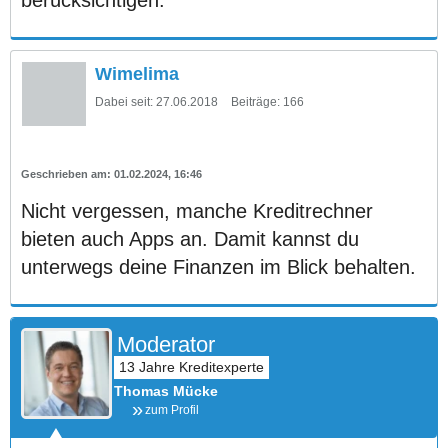
Wimelima
Dabei seit:
27.06.2018
Beiträge:
166
01.02.2024, 16:46
Nicht vergessen, manche Kreditrechner
bieten auch Apps an. Damit kannst du
unterwegs deine Finanzen im Blick behalten.
Moderator
Thomas Mücke
zum Profil