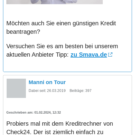
Möchten auch Sie einen günstigen Kredit
beantragen?
Versuchen Sie es am besten bei unserem
aktuellen Anbieter Tipp:
zu Smava.de
Manni on Tour
Dabei seit:
26.03.2019
Beiträge:
397
01.02.2024, 12:32
Probiers mal mit dem Kreditrechner von
Check24. Der ist ziemlich einfach zu