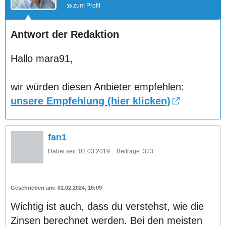
zum Profil
Antwort der Redaktion
Hallo mara91,
wir würden diesen Anbieter empfehlen:
unsere Empfehlung (hier klicken)
fan1
Dabei seit:
02.03.2019
Beiträge:
373
01.02.2024, 16:09
Wichtig ist auch, dass du verstehst, wie die
Zinsen berechnet werden. Bei den meisten