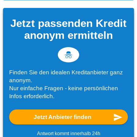
Jetzt passenden Kredit
anonym ermitteln
Finden Sie den idealen Kreditanbieter ganz
anonym.
Nur einfache Fragen - keine persönlichen
Infos erforderlich.
Jetzt Anbieter finden
Antwort kommt innerhalb 24h