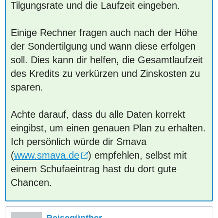
Tilgungsrate und die Laufzeit eingeben.
Einige Rechner fragen auch nach der Höhe
der Sondertilgung und wann diese erfolgen
soll. Dies kann dir helfen, die Gesamtlaufzeit
des Kredits zu verkürzen und Zinskosten zu
sparen.
Achte darauf, dass du alle Daten korrekt
eingibst, um einen genauen Plan zu erhalten.
Ich persönlich würde dir Smava
(
www.smava.de
) empfehlen, selbst mit
einem Schufaeintrag hast du dort gute
Chancen.