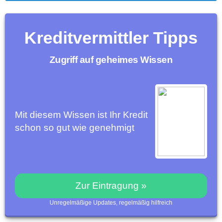
Kreditvermittler Tipps
Zugriff auf geheimes Wissen
Mit diesem Wissen ist Ihr Kredit
schon so gut wie genehmigt
Zur Eintragung »
Unregelmäßige Updates, regelmäßig hilfreich