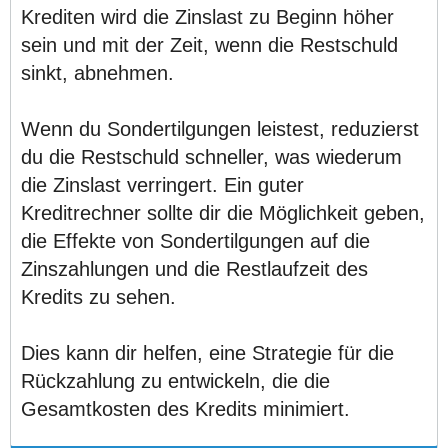
Krediten wird die Zinslast zu Beginn höher
sein und mit der Zeit, wenn die Restschuld
sinkt, abnehmen.
Wenn du Sondertilgungen leistest, reduzierst
du die Restschuld schneller, was wiederum
die Zinslast verringert. Ein guter
Kreditrechner sollte dir die Möglichkeit geben,
die Effekte von Sondertilgungen auf die
Zinszahlungen und die Restlaufzeit des
Kredits zu sehen.
Dies kann dir helfen, eine Strategie für die
Rückzahlung zu entwickeln, die die
Gesamtkosten des Kredits minimiert.