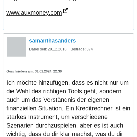
www.auxmoney.com
samanthasanders
Dabei seit:
28.12.2018
Beiträge:
374
31.01.2024, 22:39
Ich möchte hinzufügen, dass es nicht nur um
die Wahl des richtigen Tools geht, sondern
auch um das Verständnis der eigenen
finanziellen Situation. Ein Kreditrechner ist ein
starkes Instrument, um verschiedene
Szenarien durchzuspielen, aber es ist auch
wichtig, dass du dir klar machst, was du dir