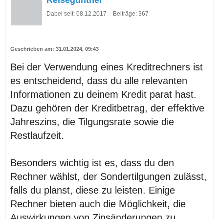
Reisegünther
Dabei seit:
08.12.2017
Beiträge:
367
31.01.2024, 09:43
Bei der Verwendung eines Kreditrechners ist
es entscheidend, dass du alle relevanten
Informationen zu deinem Kredit parat hast.
Dazu gehören der Kreditbetrag, der effektive
Jahreszins, die Tilgungsrate sowie die
Restlaufzeit.
Besonders wichtig ist es, dass du den
Rechner wählst, der Sondertilgungen zulässt,
falls du planst, diese zu leisten. Einige
Rechner bieten auch die Möglichkeit, die
Auswirkungen von Zinsänderungen zu