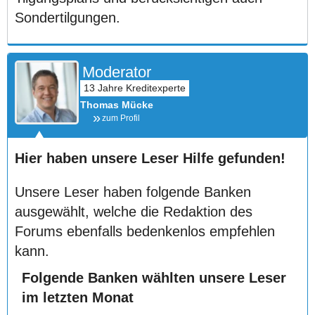
Sondertilgungen.
Moderator
Thomas Mücke
zum Profil
Hier haben unsere Leser Hilfe gefunden!
Unsere Leser haben folgende Banken
ausgewählt, welche die Redaktion des
Forums ebenfalls bedenkenlos empfehlen
kann.
Folgende Banken wählten unsere Leser
im letzten Monat