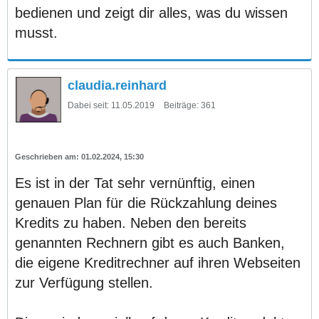
bedienen und zeigt dir alles, was du wissen
musst.
claudia.reinhard
Dabei seit:
11.05.2019
Beiträge:
361
01.02.2024, 15:30
Es ist in der Tat sehr vernünftig, einen
genauen Plan für die Rückzahlung deines
Kredits zu haben. Neben den bereits
genannten Rechnern gibt es auch Banken,
die eigene Kreditrechner auf ihren Webseiten
zur Verfügung stellen.