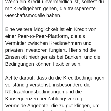
Wenn ein Kredit unvermeidlich ist, solltest du
mit Kreditgebern gehen, die transparente
Geschäftsmodelle haben.
Eine weitere Möglichkeit ist ein Kredit von
einer Peer-to-Peer-Plattform, die als
Vermittler zwischen Kreditnehmern und
privaten Investoren fungiert. Hier sind die
Zinsen oft niedriger als bei Banken, und die
Bedingungen können flexibler sein.
Achte darauf, dass du die Kreditbedingungen
vollständig verstehst, insbesondere die
Rückzahlungsbedingungen und die
Konsequenzen bei Zahlungsverzug.
Vermeide Angebote, die zu gut klingen, um