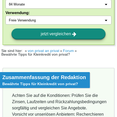
Verwendung:
jetzt vergleichen
Sie sind hier:
von privat an privat
Forum
Bewährte Tipps für Kleinkredit von privat?
Zusammenfassung der Redaktion
Bewährte Tipps für Kleinkredit von privat?
Achten Sie auf die Konditionen: Prüfen Sie die
Zinsen, Laufzeiten und Rückzahlungsbedingungen
sorgfältig und vergleichen Sie Angebote.
Vorsicht vor unseriösen Anbietern: Recherchieren