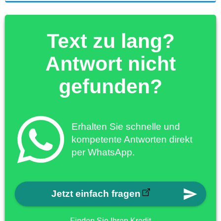
Text zu lang?
Antwort nicht
gefunden?
Erhalten Sie schnelle und
kompetente Antworten direkt
per WhatsApp.
Jetzt einfach fragen
Finden Sie Ihren Kredit