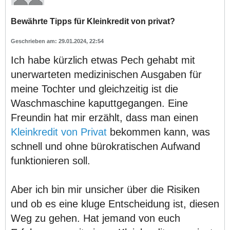
Bewährte Tipps für Kleinkredit von privat?
29.01.2024, 22:54
Ich habe kürzlich etwas Pech gehabt mit
unerwarteten medizinischen Ausgaben für
meine Tochter und gleichzeitig ist die
Waschmaschine kaputtgegangen. Eine
Freundin hat mir erzählt, dass man einen
Kleinkredit von Privat
bekommen kann, was
schnell und ohne bürokratischen Aufwand
funktionieren soll.
Aber ich bin mir unsicher über die Risiken
und ob es eine kluge Entscheidung ist, diesen
Weg zu gehen. Hat jemand von euch