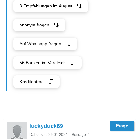
3 Empfehlungen im August
anonym fragen
Auf Whatsapp fragen
56 Banken im Vergleich
Kreditantrag
luckyduck69
Dabei seit:
29.01.2024
Beiträge:
1