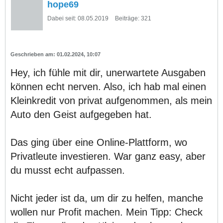
hope69
Dabei seit:
08.05.2019
Beiträge:
321
01.02.2024, 10:07
Hey, ich fühle mit dir, unerwartete Ausgaben
können echt nerven. Also, ich hab mal einen
Kleinkredit von privat aufgenommen, als mein
Auto den Geist aufgegeben hat.
Das ging über eine Online-Plattform, wo
Privatleute investieren. War ganz easy, aber
du musst echt aufpassen.
Nicht jeder ist da, um dir zu helfen, manche
wollen nur Profit machen. Mein Tipp: Check