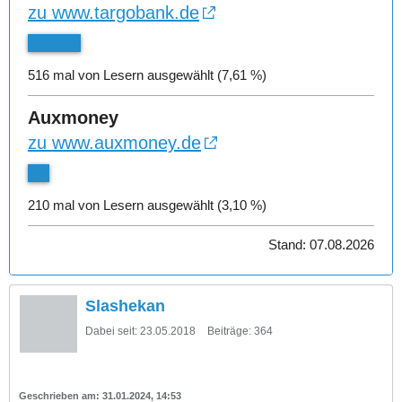
zu www.targobank.de
516 mal von Lesern ausgewählt (7,61 %)
Auxmoney
zu www.auxmoney.de
210 mal von Lesern ausgewählt (3,10 %)
Stand: 07.08.2026
Slashekan
Dabei seit:
23.05.2018
Beiträge:
364
31.01.2024, 14:53