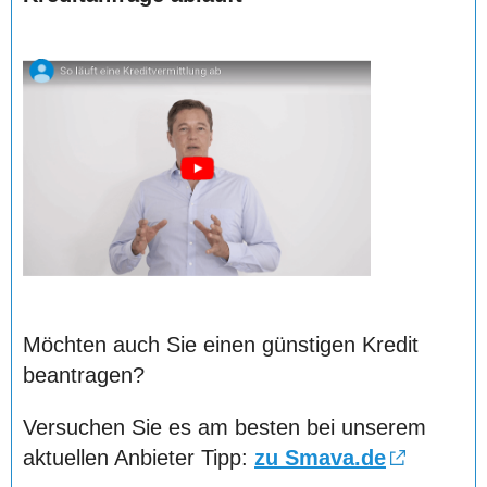
Möchten auch Sie einen günstigen Kredit
beantragen?
Versuchen Sie es am besten bei unserem
aktuellen Anbieter Tipp:
zu Smava.de