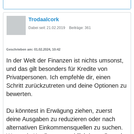
Trodaalcork
Dabei seit:
21.02.2019
Beiträge:
361
01.02.2024, 10:42
In der Welt der Finanzen ist nichts umsonst,
und das gilt besonders für Kredite von
Privatpersonen. Ich empfehle dir, einen
Schritt zurückzutreten und deine Optionen zu
bewerten.
Du könntest in Erwägung ziehen, zuerst
deine Ausgaben zu reduzieren oder nach
alternativen Einkommensquellen zu suchen.