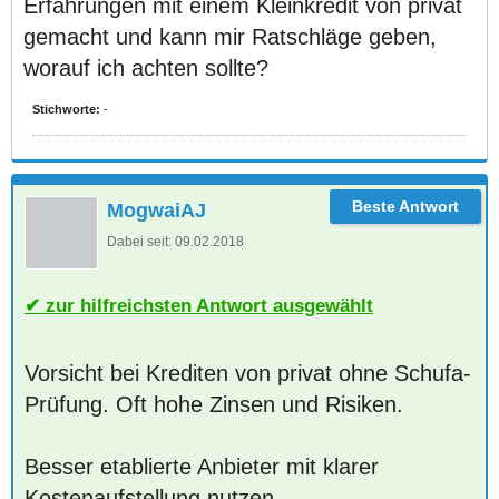
Erfahrungen mit einem Kleinkredit von privat
gemacht und kann mir Ratschläge geben,
worauf ich achten sollte?
Stichworte:
-
MogwaiAJ
Dabei seit:
09.02.2018
zur hilfreichsten Antwort ausgewählt
Vorsicht bei Krediten von privat ohne Schufa-
Prüfung. Oft hohe Zinsen und Risiken.
Besser etablierte Anbieter mit klarer
Kostenaufstellung nutzen.