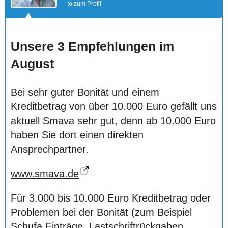
zum Profil
Unsere 3 Empfehlungen im
August
Bei sehr guter Bonität und einem
Kreditbetrag von über 10.000 Euro gefällt uns
aktuell Smava sehr gut, denn ab 10.000 Euro
haben Sie dort einen direkten
Ansprechpartner.
www.smava.de
Für 3.000 bis 10.000 Euro Kreditbetrag oder
Problemen bei der Bonität (zum Beispiel
Schufa Einträge, Lastschriftrückgaben,