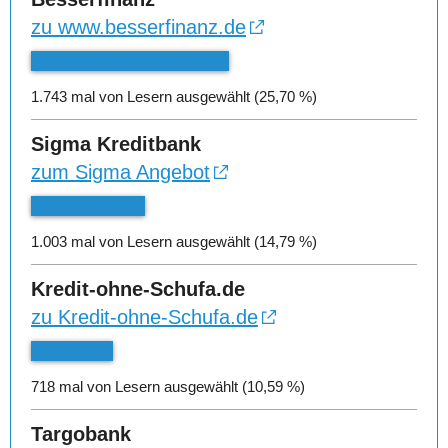
zu www.besserfinanz.de
1.743 mal von Lesern ausgewählt (25,70 %)
Sigma Kreditbank
zum Sigma Angebot
1.003 mal von Lesern ausgewählt (14,79 %)
Kredit-ohne-Schufa.de
zu Kredit-ohne-Schufa.de
718 mal von Lesern ausgewählt (10,59 %)
Targobank