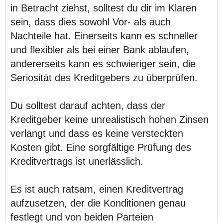
in Betracht ziehst, solltest du dir im Klaren
sein, dass dies sowohl Vor- als auch
Nachteile hat. Einerseits kann es schneller
und flexibler als bei einer Bank ablaufen,
andererseits kann es schwieriger sein, die
Seriosität des Kreditgebers zu überprüfen.
Du solltest darauf achten, dass der
Kreditgeber keine unrealistisch hohen Zinsen
verlangt und dass es keine versteckten
Kosten gibt. Eine sorgfältige Prüfung des
Kreditvertrags ist unerlässlich.
Es ist auch ratsam, einen Kreditvertrag
aufzusetzen, der die Konditionen genau
festlegt und von beiden Parteien