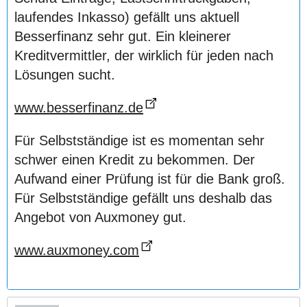
laufendes Inkasso) gefällt uns aktuell
Besserfinanz sehr gut. Ein kleinerer
Kreditvermittler, der wirklich für jeden nach
Lösungen sucht.
www.besserfinanz.de
Für Selbstständige ist es momentan sehr
schwer einen Kredit zu bekommen. Der
Aufwand einer Prüfung ist für die Bank groß.
Für Selbstständige gefällt uns deshalb das
Angebot von Auxmoney gut.
www.auxmoney.com