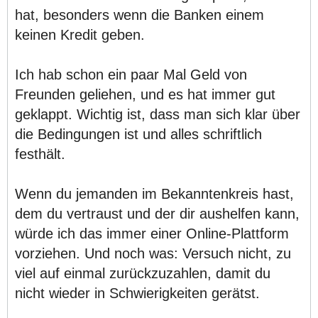
hat, besonders wenn die Banken einem
keinen Kredit geben.
Ich hab schon ein paar Mal Geld von
Freunden geliehen, und es hat immer gut
geklappt. Wichtig ist, dass man sich klar über
die Bedingungen ist und alles schriftlich
festhält.
Wenn du jemanden im Bekanntenkreis hast,
dem du vertraust und der dir aushelfen kann,
würde ich das immer einer Online-Plattform
vorziehen. Und noch was: Versuch nicht, zu
viel auf einmal zurückzuzahlen, damit du
nicht wieder in Schwierigkeiten gerätst.