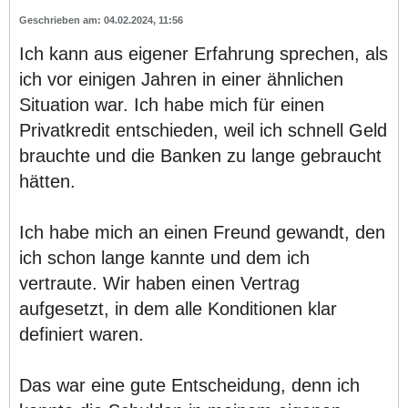
04.02.2024, 11:56
Ich kann aus eigener Erfahrung sprechen, als
ich vor einigen Jahren in einer ähnlichen
Situation war. Ich habe mich für einen
Privatkredit entschieden, weil ich schnell Geld
brauchte und die Banken zu lange gebraucht
hätten.
Ich habe mich an einen Freund gewandt, den
ich schon lange kannte und dem ich
vertraute. Wir haben einen Vertrag
aufgesetzt, in dem alle Konditionen klar
definiert waren.
Das war eine gute Entscheidung, denn ich