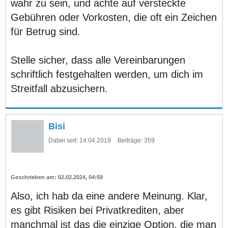
wahr zu sein, und achte auf versteckte
Gebühren oder Vorkosten, die oft ein Zeichen
für Betrug sind.
Stelle sicher, dass alle Vereinbarungen
schriftlich festgehalten werden, um dich im
Streitfall abzusichern.
Bisi
Dabei seit:
14.04.2019
Beiträge:
359
02.02.2024, 04:59
Also, ich hab da eine andere Meinung. Klar,
es gibt Risiken bei Privatkrediten, aber
manchmal ist das die einzige Option, die man