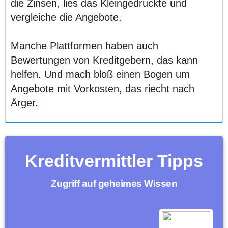
die Zinsen, lies das Kleingedruckte und
vergleiche die Angebote.
Manche Plattformen haben auch
Bewertungen von Kreditgebern, das kann
helfen. Und mach bloß einen Bogen um
Angebote mit Vorkosten, das riecht nach
Ärger.
Kreditvermittler Tipps
Zugriff auf geheimes Wissen