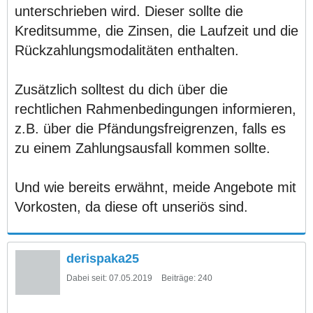
unterschrieben wird. Dieser sollte die
Kreditsumme, die Zinsen, die Laufzeit und die
Rückzahlungsmodalitäten enthalten.
Zusätzlich solltest du dich über die
rechtlichen Rahmenbedingungen informieren,
z.B. über die Pfändungsfreigrenzen, falls es
zu einem Zahlungsausfall kommen sollte.
Und wie bereits erwähnt, meide Angebote mit
Vorkosten, da diese oft unseriös sind.
derispaka25
Dabei seit:
07.05.2019
Beiträge:
240