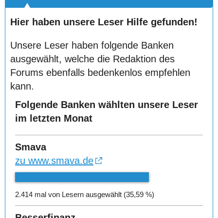
Hier haben unsere Leser Hilfe gefunden!
Unsere Leser haben folgende Banken
ausgewählt, welche die Redaktion des
Forums ebenfalls bedenkenlos empfehlen
kann.
Folgende Banken wählten unsere Leser
im letzten Monat
Smava
zu www.smava.de
2.414 mal von Lesern ausgewählt (35,59 %)
Besserfinanz