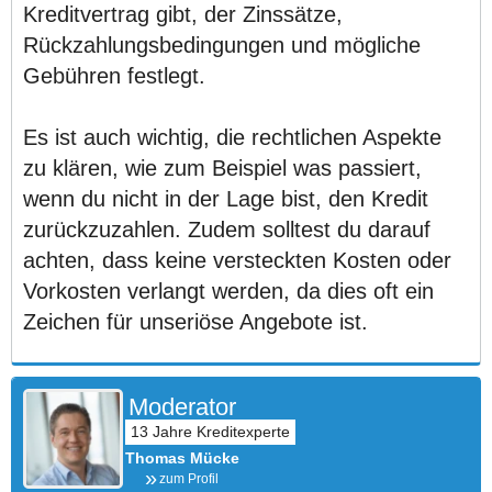
Kreditvertrag gibt, der Zinssätze,
Rückzahlungsbedingungen und mögliche
Gebühren festlegt.
Es ist auch wichtig, die rechtlichen Aspekte
zu klären, wie zum Beispiel was passiert,
wenn du nicht in der Lage bist, den Kredit
zurückzuzahlen. Zudem solltest du darauf
achten, dass keine versteckten Kosten oder
Vorkosten verlangt werden, da dies oft ein
Zeichen für unseriöse Angebote ist.
Moderator
Thomas Mücke
zum Profil