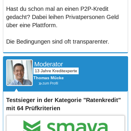
Hast du schon mal an einen P2P-Kredit
gedacht? Dabei leihen Privatpersonen Geld
über eine Plattform.
Die Bedingungen sind oft transparenter.
Moderator
Thomas Mücke
zum Profil
Testsieger in der Kategorie "Ratenkredit"
mit 64 Prüfkriterien