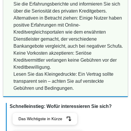
Sie die Erfahrungsberichte und informieren Sie sich
über die Seriosität des privaten Kreditgebers.
Alternativen in Betracht ziehen: Einige Nutzer haben
positive Erfahrungen mit Online-
Kreditvergleichsportalen wie dem erwähnten
Dienstleister gemacht, der verschiedene
Bankangebote vergleicht, auch bei negativer Schufa.
Keine Vorkosten akzeptieren: Seriöse
Kreditvermittler verlangen keine Gebühren vor der
Kreditbewilligung.
Lesen Sie das Kleingedruckte: Ein Vertrag sollte
transparent sein – achten Sie auf versteckte
Gebühren und Bedingungen.
Schnelleinstieg: Wofür interessieren Sie sich?
Das Wichtigste in Kürze