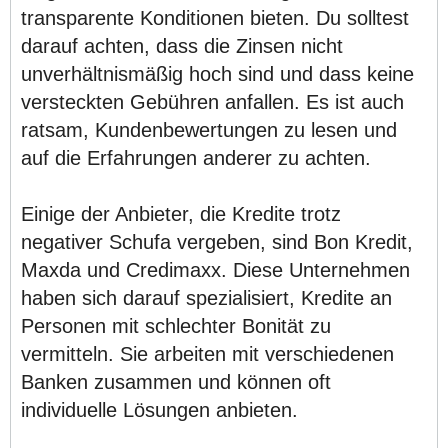
transparente Konditionen bieten. Du solltest
darauf achten, dass die Zinsen nicht
unverhältnismäßig hoch sind und dass keine
versteckten Gebühren anfallen. Es ist auch
ratsam, Kundenbewertungen zu lesen und
auf die Erfahrungen anderer zu achten.
Einige der Anbieter, die Kredite trotz
negativer Schufa vergeben, sind Bon Kredit,
Maxda und Credimaxx. Diese Unternehmen
haben sich darauf spezialisiert, Kredite an
Personen mit schlechter Bonität zu
vermitteln. Sie arbeiten mit verschiedenen
Banken zusammen und können oft
individuelle Lösungen anbieten.