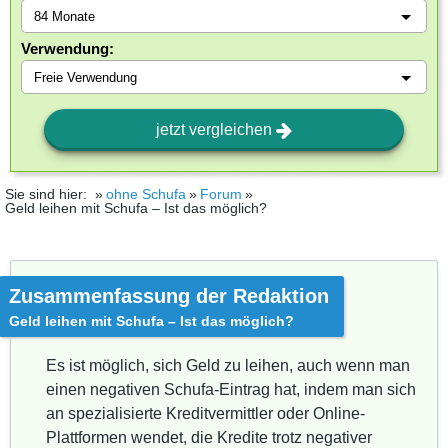
Verwendung:
jetzt vergleichen
Sie sind hier:
ohne Schufa
Forum
Geld leihen mit Schufa – Ist das möglich?
Zusammenfassung der Redaktion
Geld leihen mit Schufa – Ist das möglich?
Es ist möglich, sich Geld zu leihen, auch wenn man
einen negativen Schufa-Eintrag hat, indem man sich
an spezialisierte Kreditvermittler oder Online-
Plattformen wendet, die Kredite trotz negativer