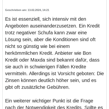
13.02.2024, 14:21
Es ist essenziell, sich intensiv mit den
Angeboten auseinanderzusetzen. Ein Kredit
trotz negativer Schufa kann zwar eine
Lösung sein, aber die Konditionen sind oft
nicht so günstig wie bei einem
herkömmlichen Kredit. Anbieter wie Bon
Kredit oder Maxda sind bekannt dafür, dass
sie auch in schwierigen Fällen Kredite
vermitteln. Allerdings ist Vorsicht geboten: Die
Zinsen können deutlich höher sein, und es
gibt oft zusätzliche Gebühren.
Ein weiterer wichtiger Punkt ist die Frage
nach der Notwendigkeit des Kredits. Sollte es