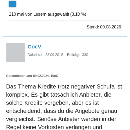
210 mal von Lesern ausgewählt (3,10 %)
Stand: 09.08.2026
GocV
Dabei seit:
23.09.2018
Beiträge:
330
09.02.2024, 16:07
Das Thema Kredite trotz negativer Schufa ist
komplex. Es gibt tatsächlich Anbieter, die
solche Kredite vergeben, aber es ist
entscheidend, dass du die Angebote genau
vergleichst. Seriöse Anbieter werden in der
Regel keine Vorkosten verlangen und