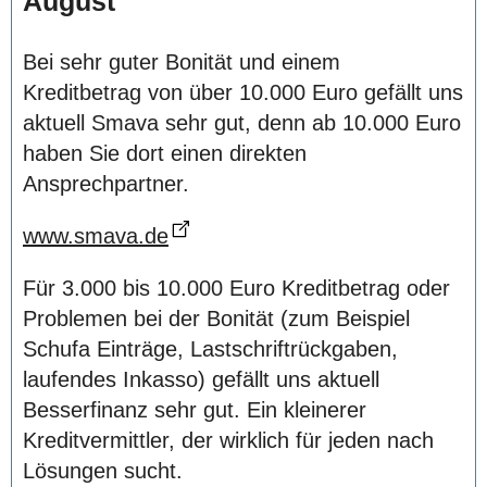
August
Bei sehr guter Bonität und einem
Kreditbetrag von über 10.000 Euro gefällt uns
aktuell Smava sehr gut, denn ab 10.000 Euro
haben Sie dort einen direkten
Ansprechpartner.
www.smava.de
Für 3.000 bis 10.000 Euro Kreditbetrag oder
Problemen bei der Bonität (zum Beispiel
Schufa Einträge, Lastschriftrückgaben,
laufendes Inkasso) gefällt uns aktuell
Besserfinanz sehr gut. Ein kleinerer
Kreditvermittler, der wirklich für jeden nach
Lösungen sucht.