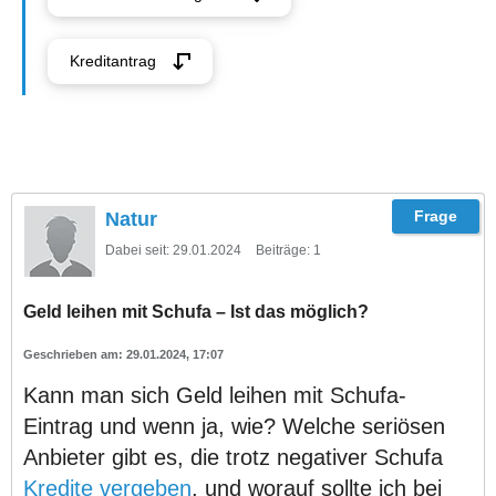
Kreditantrag
Natur
Dabei seit:
29.01.2024
Beiträge:
1
Geld leihen mit Schufa – Ist das möglich?
29.01.2024, 17:07
Kann man sich Geld leihen mit Schufa-
Eintrag und wenn ja, wie? Welche seriösen
Anbieter gibt es, die trotz negativer Schufa
Kredite vergeben
, und worauf sollte ich bei