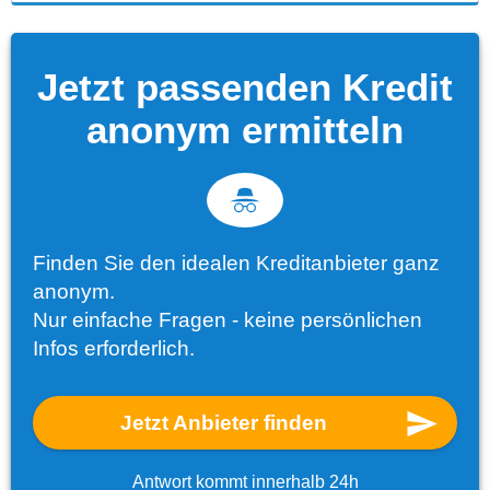
Jetzt passenden Kredit
anonym ermitteln
Finden Sie den idealen Kreditanbieter ganz
anonym.
Nur einfache Fragen - keine persönlichen
Infos erforderlich.
Jetzt Anbieter finden
Antwort kommt innerhalb 24h