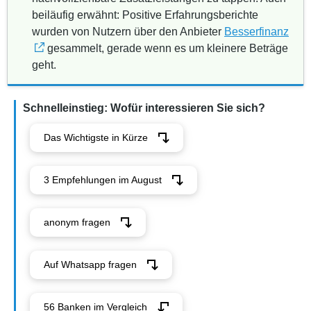
beiläufig erwähnt: Positive Erfahrungsberichte
wurden von Nutzern über den Anbieter
Besserfinanz
gesammelt, gerade wenn es um kleinere Beträge
geht.
Schnelleinstieg: Wofür interessieren Sie sich?
Das Wichtigste in Kürze
3 Empfehlungen im August
anonym fragen
Auf Whatsapp fragen
56 Banken im Vergleich