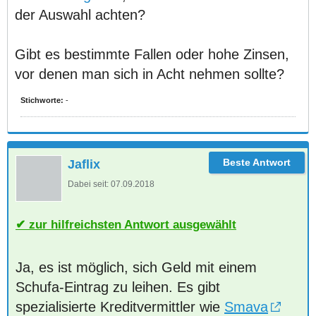
der Auswahl achten?
Gibt es bestimmte Fallen oder hohe Zinsen,
vor denen man sich in Acht nehmen sollte?
Stichworte:
-
Jaflix
Dabei seit:
07.09.2018
zur hilfreichsten Antwort ausgewählt
Ja, es ist möglich, sich Geld mit einem
Schufa-Eintrag zu leihen. Es gibt
spezialisierte Kreditvermittler wie
Smava