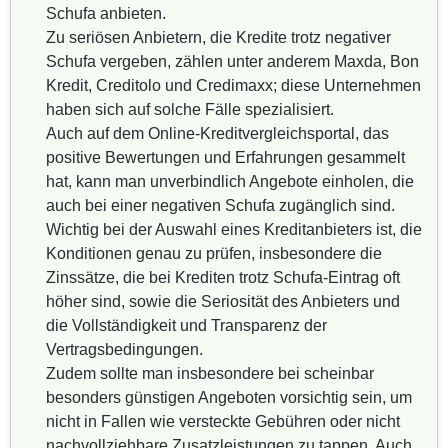
Schufa anbieten.
Zu seriösen Anbietern, die Kredite trotz negativer
Schufa vergeben, zählen unter anderem Maxda, Bon
Kredit, Creditolo und Credimaxx; diese Unternehmen
haben sich auf solche Fälle spezialisiert.
Auch auf dem Online-Kreditvergleichsportal, das
positive Bewertungen und Erfahrungen gesammelt
hat, kann man unverbindlich Angebote einholen, die
auch bei einer negativen Schufa zugänglich sind.
Wichtig bei der Auswahl eines Kreditanbieters ist, die
Konditionen genau zu prüfen, insbesondere die
Zinssätze, die bei Krediten trotz Schufa-Eintrag oft
höher sind, sowie die Seriosität des Anbieters und
die Vollständigkeit und Transparenz der
Vertragsbedingungen.
Zudem sollte man insbesondere bei scheinbar
besonders günstigen Angeboten vorsichtig sein, um
nicht in Fallen wie versteckte Gebühren oder nicht
nachvollziehbare Zusatzleistungen zu tappen. Auch