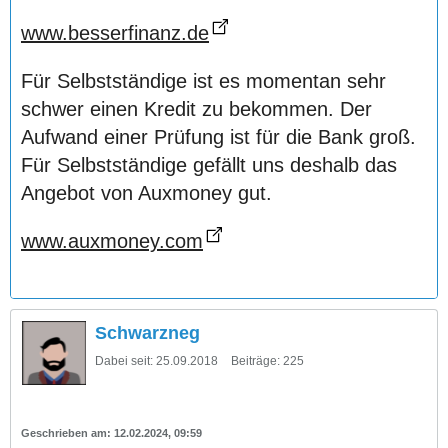
www.besserfinanz.de
Für Selbstständige ist es momentan sehr
schwer einen Kredit zu bekommen. Der
Aufwand einer Prüfung ist für die Bank groß.
Für Selbstständige gefällt uns deshalb das
Angebot von Auxmoney gut.
www.auxmoney.com
Schwarzneg
Dabei seit:
25.09.2018
Beiträge:
225
12.02.2024, 09:59