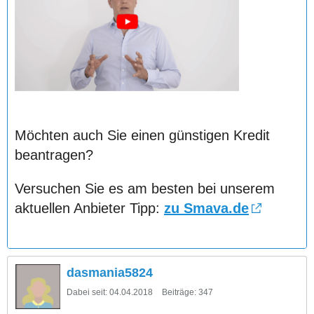
Möchten auch Sie einen günstigen Kredit
beantragen?
Versuchen Sie es am besten bei unserem
aktuellen Anbieter Tipp:
zu Smava.de
dasmania5824
Dabei seit:
04.04.2018
Beiträge:
347