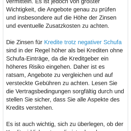
vermitteln. Es ist jedoch von größter
Wichtigkeit, die Angebote genau zu prüfen
und insbesondere auf die Höhe der Zinsen
und eventuelle Zusatzkosten zu achten.
Die Zinsen für
Kredite trotz negativer Schufa
sind in der Regel höher als bei Krediten ohne
Schufa-Einträge, da die Kreditgeber ein
höheres Risiko eingehen. Daher ist es
ratsam, Angebote zu vergleichen und auf
versteckte Gebühren zu achten. Lesen Sie
die Vertragsbedingungen sorgfältig durch und
stellen Sie sicher, dass Sie alle Aspekte des
Kredits verstehen.
Es ist auch wichtig, sich zu überlegen, ob der