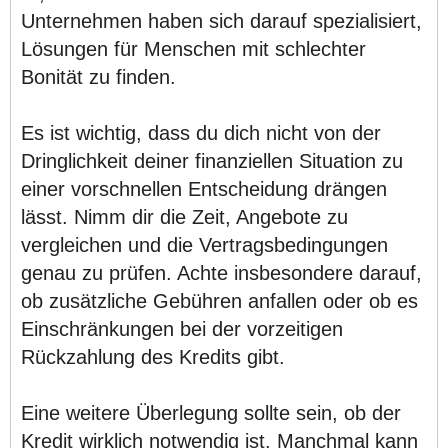
Unternehmen haben sich darauf spezialisiert,
Lösungen für Menschen mit schlechter
Bonität zu finden.
Es ist wichtig, dass du dich nicht von der
Dringlichkeit deiner finanziellen Situation zu
einer vorschnellen Entscheidung drängen
lässt. Nimm dir die Zeit, Angebote zu
vergleichen und die Vertragsbedingungen
genau zu prüfen. Achte insbesondere darauf,
ob zusätzliche Gebühren anfallen oder ob es
Einschränkungen bei der vorzeitigen
Rückzahlung des Kredits gibt.
Eine weitere Überlegung sollte sein, ob der
Kredit wirklich notwendig ist. Manchmal kann