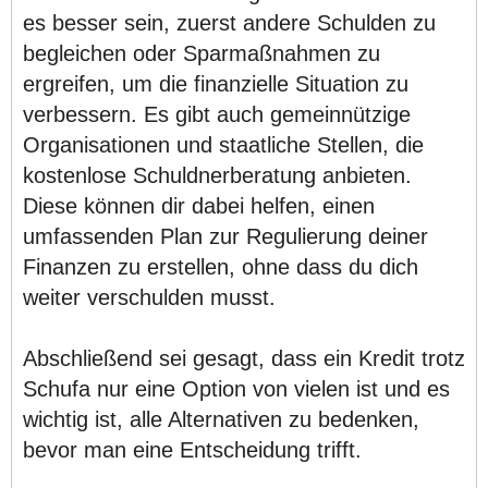
es besser sein, zuerst andere Schulden zu
begleichen oder Sparmaßnahmen zu
ergreifen, um die finanzielle Situation zu
verbessern. Es gibt auch gemeinnützige
Organisationen und staatliche Stellen, die
kostenlose Schuldnerberatung anbieten.
Diese können dir dabei helfen, einen
umfassenden Plan zur Regulierung deiner
Finanzen zu erstellen, ohne dass du dich
weiter verschulden musst.
Abschließend sei gesagt, dass ein Kredit trotz
Schufa nur eine Option von vielen ist und es
wichtig ist, alle Alternativen zu bedenken,
bevor man eine Entscheidung trifft.