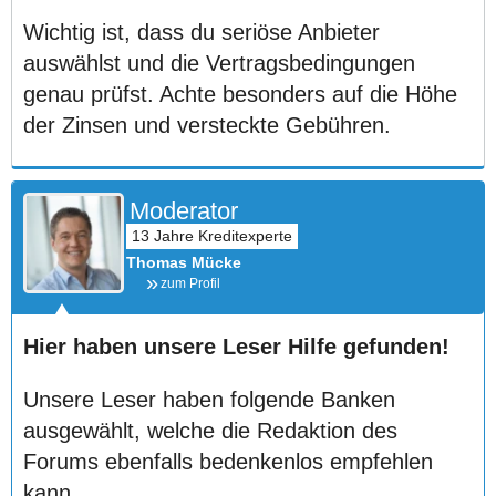
Wichtig ist, dass du seriöse Anbieter
auswählst und die Vertragsbedingungen
genau prüfst. Achte besonders auf die Höhe
der Zinsen und versteckte Gebühren.
Moderator
Thomas Mücke
zum Profil
Hier haben unsere Leser Hilfe gefunden!
Unsere Leser haben folgende Banken
ausgewählt, welche die Redaktion des
Forums ebenfalls bedenkenlos empfehlen
kann.