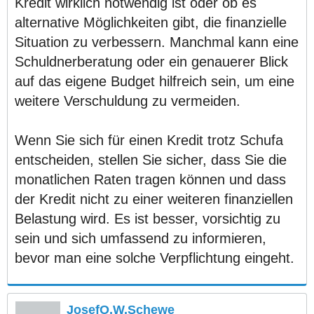
Kredit wirklich notwendig ist oder ob es
alternative Möglichkeiten gibt, die finanzielle
Situation zu verbessern. Manchmal kann eine
Schuldnerberatung oder ein genauerer Blick
auf das eigene Budget hilfreich sein, um eine
weitere Verschuldung zu vermeiden.
Wenn Sie sich für einen Kredit trotz Schufa
entscheiden, stellen Sie sicher, dass Sie die
monatlichen Raten tragen können und dass
der Kredit nicht zu einer weiteren finanziellen
Belastung wird. Es ist besser, vorsichtig zu
sein und sich umfassend zu informieren,
bevor man eine solche Verpflichtung eingeht.
JosefO.W.Schewe