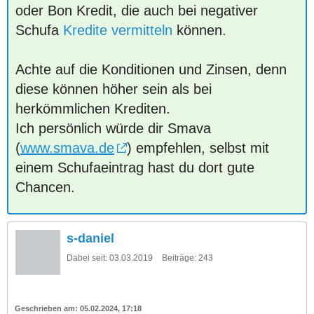
oder Bon Kredit, die auch bei negativer
Schufa
Kredite vermitteln
können.
Achte auf die Konditionen und Zinsen, denn
diese können höher sein als bei
herkömmlichen Krediten.
Ich persönlich würde dir Smava
(
www.smava.de
) empfehlen, selbst mit
einem Schufaeintrag hast du dort gute
Chancen.
s-daniel
Dabei seit:
03.03.2019
Beiträge:
243
05.02.2024, 17:18