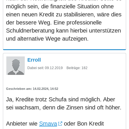
möglich sein, die finanzielle Situation ohne
einen neuen Kredit zu stabilisieren, wäre dies
der bessere Weg. Eine professionelle
Schuldnerberatung kann hierbei unterstützen
und alternative Wege aufzeigen.
Erroll
Dabei seit:
09.12.2019
Beiträge:
182
14.02.2024, 14:52
Ja, Kredite trotz Schufa sind möglich. Aber
sei wachsam, denn die Zinsen sind oft höher.
Anbieter wie
Smava
oder Bon Kredit