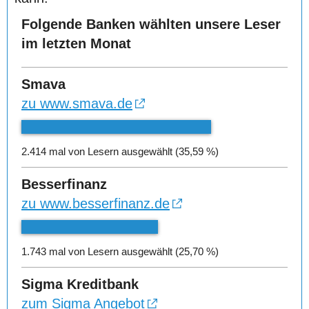
Folgende Banken wählten unsere Leser
im letzten Monat
Smava
zu www.smava.de
2.414 mal von Lesern ausgewählt (35,59 %)
Besserfinanz
zu www.besserfinanz.de
1.743 mal von Lesern ausgewählt (25,70 %)
Sigma Kreditbank
zum Sigma Angebot