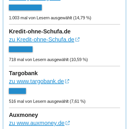
1.003 mal von Lesern ausgewählt (14,79 %)
Kredit-ohne-Schufa.de
zu Kredit-ohne-Schufa.de
718 mal von Lesern ausgewählt (10,59 %)
Targobank
zu www.targobank.de
516 mal von Lesern ausgewählt (7,61 %)
Auxmoney
zu www.auxmoney.de