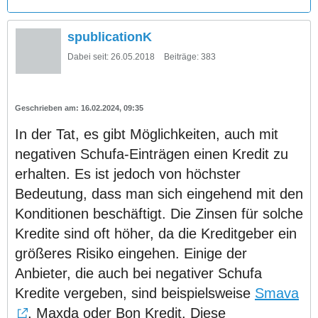
spublicationK
Dabei seit:
26.05.2018
Beiträge:
383
16.02.2024, 09:35
In der Tat, es gibt Möglichkeiten, auch mit
negativen Schufa-Einträgen einen Kredit zu
erhalten. Es ist jedoch von höchster
Bedeutung, dass man sich eingehend mit den
Konditionen beschäftigt. Die Zinsen für solche
Kredite sind oft höher, da die Kreditgeber ein
größeres Risiko eingehen. Einige der
Anbieter, die auch bei negativer Schufa
Kredite vergeben, sind beispielsweise
Smava
, Maxda oder Bon Kredit. Diese