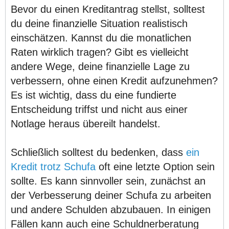
Bevor du einen Kreditantrag stellst, solltest
du deine finanzielle Situation realistisch
einschätzen. Kannst du die monatlichen
Raten wirklich tragen? Gibt es vielleicht
andere Wege, deine finanzielle Lage zu
verbessern, ohne einen Kredit aufzunehmen?
Es ist wichtig, dass du eine fundierte
Entscheidung triffst und nicht aus einer
Notlage heraus übereilt handelst.
Schließlich solltest du bedenken, dass
ein
Kredit trotz Schufa
oft eine letzte Option sein
sollte. Es kann sinnvoller sein, zunächst an
der Verbesserung deiner Schufa zu arbeiten
und andere Schulden abzubauen. In einigen
Fällen kann auch eine Schuldnerberatung