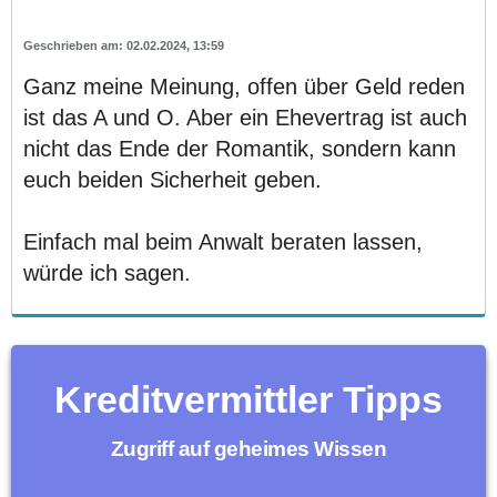
02.02.2024, 13:59
Ganz meine Meinung, offen über Geld reden
ist das A und O. Aber ein Ehevertrag ist auch
nicht das Ende der Romantik, sondern kann
euch beiden Sicherheit geben.
Einfach mal beim Anwalt beraten lassen,
würde ich sagen.
Kreditvermittler Tipps
Zugriff auf geheimes Wissen