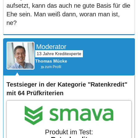
aufsetzt, kann das auch ne gute Basis für die
Ehe sein. Man weiß dann, woran man ist,
ne?
Moderator
Thomas Mücke
zum Profil
Testsieger in der Kategorie "Ratenkredit"
mit 64 Prüfkriterien
Produkt im Test: