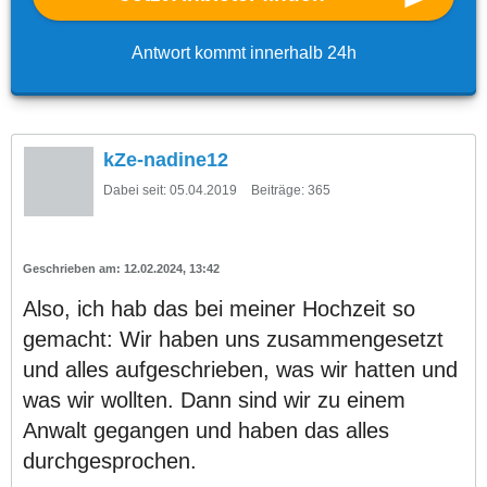
Antwort kommt innerhalb 24h
kZe-nadine12
Dabei seit:
05.04.2019
Beiträge:
365
12.02.2024, 13:42
Also, ich hab das bei meiner Hochzeit so
gemacht: Wir haben uns zusammengesetzt
und alles aufgeschrieben, was wir hatten und
was wir wollten. Dann sind wir zu einem
Anwalt gegangen und haben das alles
durchgesprochen.