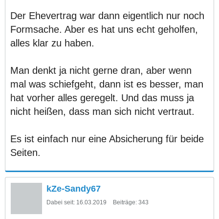
Der Ehevertrag war dann eigentlich nur noch
Formsache. Aber es hat uns echt geholfen,
alles klar zu haben.
Man denkt ja nicht gerne dran, aber wenn
mal was schiefgeht, dann ist es besser, man
hat vorher alles geregelt. Und das muss ja
nicht heißen, dass man sich nicht vertraut.
Es ist einfach nur eine Absicherung für beide
Seiten.
kZe-Sandy67
Dabei seit:
16.03.2019
Beiträge:
343