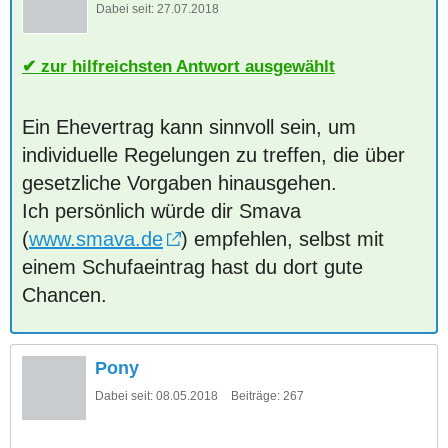
Dabei seit:
27.07.2018
zur hilfreichsten Antwort ausgewählt
Ein Ehevertrag kann sinnvoll sein, um
individuelle Regelungen zu treffen, die über
gesetzliche Vorgaben hinausgehen.
Ich persönlich würde dir Smava
(
www.smava.de
) empfehlen, selbst mit
einem Schufaeintrag hast du dort gute
Chancen.
Pony
Dabei seit:
08.05.2018
Beiträge:
267