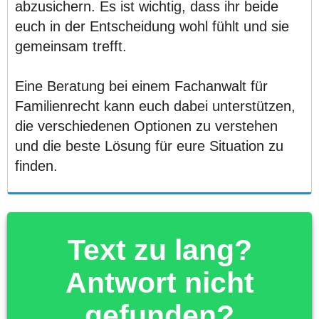
abzusichern. Es ist wichtig, dass ihr beide
euch in der Entscheidung wohl fühlt und sie
gemeinsam trefft.
Eine Beratung bei einem Fachanwalt für
Familienrecht kann euch dabei unterstützen,
die verschiedenen Optionen zu verstehen
und die beste Lösung für eure Situation zu
finden.
Text zu lang?
Antwort nicht
gefunden?