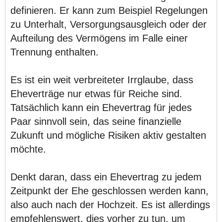
definieren. Er kann zum Beispiel Regelungen
zu Unterhalt, Versorgungsausgleich oder der
Aufteilung des Vermögens im Falle einer
Trennung enthalten.
Es ist ein weit verbreiteter Irrglaube, dass
Eheverträge nur etwas für Reiche sind.
Tatsächlich kann ein Ehevertrag für jedes
Paar sinnvoll sein, das seine finanzielle
Zukunft und mögliche Risiken aktiv gestalten
möchte.
Denkt daran, dass ein Ehevertrag zu jedem
Zeitpunkt der Ehe geschlossen werden kann,
also auch nach der Hochzeit. Es ist allerdings
empfehlenswert, dies vorher zu tun, um