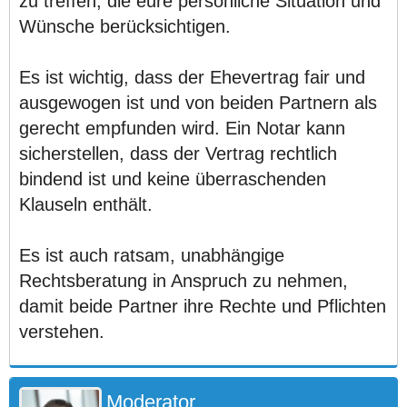
zu treffen, die eure persönliche Situation und
Wünsche berücksichtigen.
Es ist wichtig, dass der Ehevertrag fair und
ausgewogen ist und von beiden Partnern als
gerecht empfunden wird. Ein Notar kann
sicherstellen, dass der Vertrag rechtlich
bindend ist und keine überraschenden
Klauseln enthält.
Es ist auch ratsam, unabhängige
Rechtsberatung in Anspruch zu nehmen,
damit beide Partner ihre Rechte und Pflichten
verstehen.
Moderator