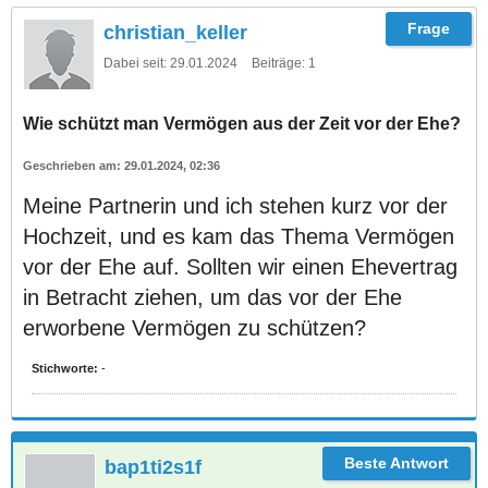
christian_keller
Dabei seit:
29.01.2024
Beiträge:
1
Wie schützt man Vermögen aus der Zeit vor der Ehe?
29.01.2024, 02:36
Meine Partnerin und ich stehen kurz vor der
Hochzeit, und es kam das Thema Vermögen
vor der Ehe auf. Sollten wir einen Ehevertrag
in Betracht ziehen, um das vor der Ehe
erworbene Vermögen zu schützen?
Stichworte:
-
bap1ti2s1f