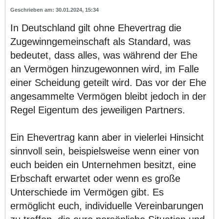
30.01.2024, 15:34
In Deutschland gilt ohne Ehevertrag die
Zugewinngemeinschaft als Standard, was
bedeutet, dass alles, was während der Ehe
an Vermögen hinzugewonnen wird, im Falle
einer Scheidung geteilt wird. Das vor der Ehe
angesammelte Vermögen bleibt jedoch in der
Regel Eigentum des jeweiligen Partners.
Ein Ehevertrag kann aber in vielerlei Hinsicht
sinnvoll sein, beispielsweise wenn einer von
euch beiden ein Unternehmen besitzt, eine
Erbschaft erwartet oder wenn es große
Unterschiede im Vermögen gibt. Es
ermöglicht euch, individuelle Vereinbarungen