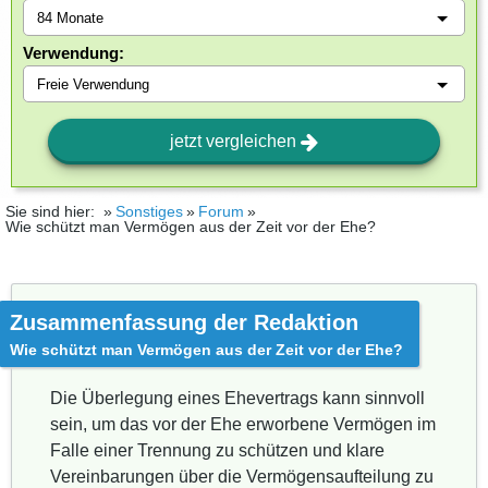
Verwendung:
jetzt vergleichen
Sie sind hier:
Sonstiges
Forum
Wie schützt man Vermögen aus der Zeit vor der Ehe?
Zusammenfassung der Redaktion
Wie schützt man Vermögen aus der Zeit vor der Ehe?
Die Überlegung eines Ehevertrags kann sinnvoll
sein, um das vor der Ehe erworbene Vermögen im
Falle einer Trennung zu schützen und klare
Vereinbarungen über die Vermögensaufteilung zu