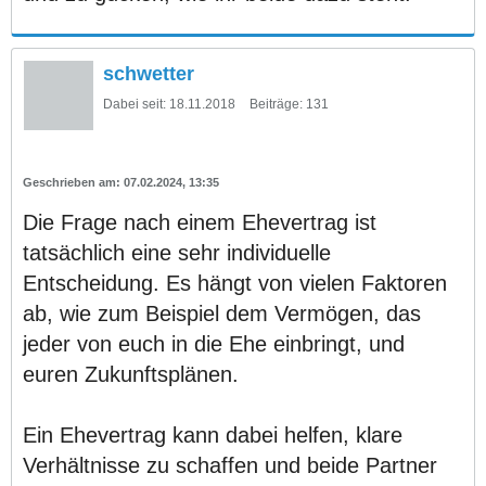
schwetter
Dabei seit:
18.11.2018
Beiträge:
131
07.02.2024, 13:35
Die Frage nach einem Ehevertrag ist
tatsächlich eine sehr individuelle
Entscheidung. Es hängt von vielen Faktoren
ab, wie zum Beispiel dem Vermögen, das
jeder von euch in die Ehe einbringt, und
euren Zukunftsplänen.
Ein Ehevertrag kann dabei helfen, klare
Verhältnisse zu schaffen und beide Partner