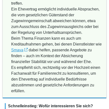
treffen.
Ein Ehevertrag ermöglicht individuelle Absprachen,
die vom gesetzlichen Güterstand der
Zugewinngemeinschaft abweichen können, etwa
zum Ausschluss des Zugewinnausgleichs oder bei
der Regelung von Unterhaltsansprüchen.
Beim Thema Finanzen kann es auch um
Kreditaufnahmen gehen, bei denen Dienstleister wie
Smava
dabei helfen, passende Angebote zu
finden – auch im Kontext der Absicherung
finanzieller Stabilität vor und während der Ehe.
Es empfiehlt sich, rechtzeitig vor der Hochzeit einen
Fachanwalt für Familienrecht zu konsultieren, um
den Ehevertrag auf individuelle Bedürfnisse
abzustimmen und gesetzliche Anforderungen zu
erfüllen.
Schnelleinstieg: Wofür interessieren Sie sich?