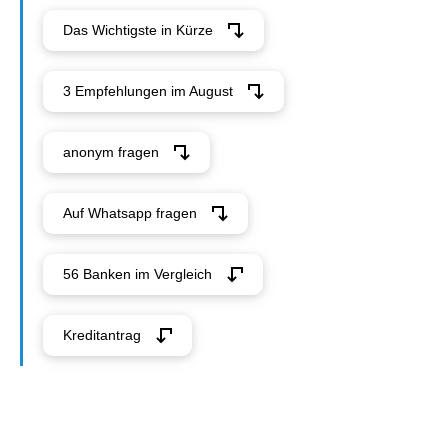
Das Wichtigste in Kürze
3 Empfehlungen im August
anonym fragen
Auf Whatsapp fragen
56 Banken im Vergleich
Kreditantrag