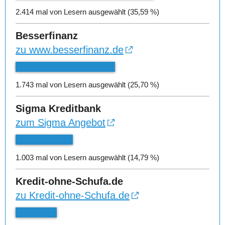
2.414 mal von Lesern ausgewählt (35,59 %)
Besserfinanz
zu www.besserfinanz.de
1.743 mal von Lesern ausgewählt (25,70 %)
Sigma Kreditbank
zum Sigma Angebot
1.003 mal von Lesern ausgewählt (14,79 %)
Kredit-ohne-Schufa.de
zu Kredit-ohne-Schufa.de