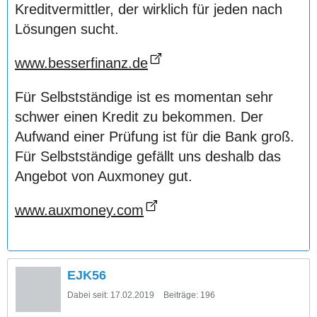
Kreditvermittler, der wirklich für jeden nach
Lösungen sucht.
www.besserfinanz.de
Für Selbstständige ist es momentan sehr
schwer einen Kredit zu bekommen. Der
Aufwand einer Prüfung ist für die Bank groß.
Für Selbstständige gefällt uns deshalb das
Angebot von Auxmoney gut.
www.auxmoney.com
EJK56
Dabei seit:
17.02.2019
Beiträge:
196