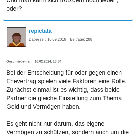
oder?
repictata
Dabei seit:
10.09.2018
Beiträge:
288
16.02.2024, 13:34
Bei der Entscheidung für oder gegen einen
Ehevertrag spielen viele Faktoren eine Rolle.
Zunächst einmal ist es wichtig, dass beide
Partner die gleiche Einstellung zum Thema
Geld und Vermögen haben.
Es geht nicht nur darum, das eigene
Vermögen zu schützen, sondern auch um die