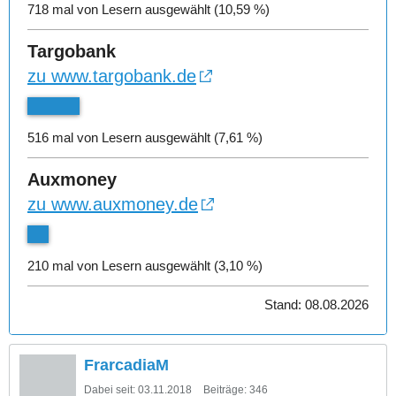
718 mal von Lesern ausgewählt (10,59 %)
Targobank
zu www.targobank.de
516 mal von Lesern ausgewählt (7,61 %)
Auxmoney
zu www.auxmoney.de
210 mal von Lesern ausgewählt (3,10 %)
Stand: 08.08.2026
FrarcadiaM
Dabei seit:
03.11.2018
Beiträge:
346