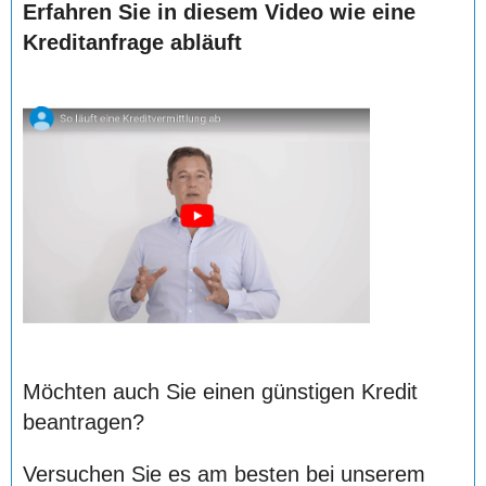
Erfahren Sie in diesem Video wie eine
Kreditanfrage abläuft
Möchten auch Sie einen günstigen Kredit
beantragen?
Versuchen Sie es am besten bei unserem