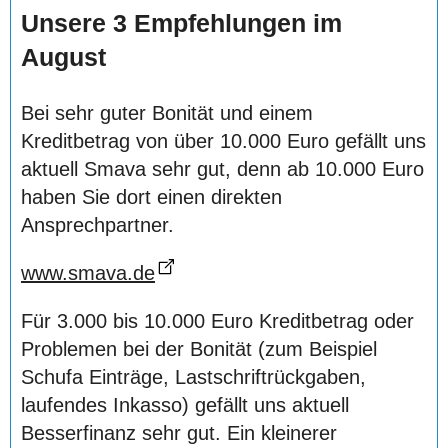
Unsere 3 Empfehlungen im
August
Bei sehr guter Bonität und einem
Kreditbetrag von über 10.000 Euro gefällt uns
aktuell Smava sehr gut, denn ab 10.000 Euro
haben Sie dort einen direkten
Ansprechpartner.
www.smava.de
Für 3.000 bis 10.000 Euro Kreditbetrag oder
Problemen bei der Bonität (zum Beispiel
Schufa Einträge, Lastschriftrückgaben,
laufendes Inkasso) gefällt uns aktuell
Besserfinanz sehr gut. Ein kleinerer