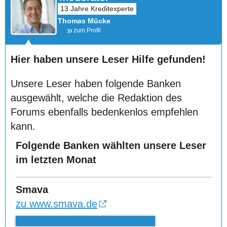
Thomas Mücke
zum Profil
Hier haben unsere Leser Hilfe gefunden!
Unsere Leser haben folgende Banken
ausgewählt, welche die Redaktion des
Forums ebenfalls bedenkenlos empfehlen
kann.
Folgende Banken wählten unsere Leser
im letzten Monat
Smava
zu www.smava.de