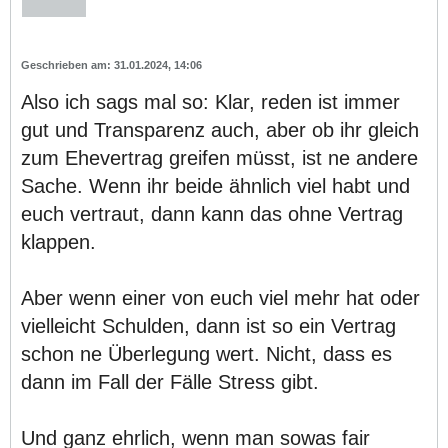
31.01.2024, 14:06
Also ich sags mal so: Klar, reden ist immer
gut und Transparenz auch, aber ob ihr gleich
zum Ehevertrag greifen müsst, ist ne andere
Sache. Wenn ihr beide ähnlich viel habt und
euch vertraut, dann kann das ohne Vertrag
klappen.
Aber wenn einer von euch viel mehr hat oder
vielleicht Schulden, dann ist so ein Vertrag
schon ne Überlegung wert. Nicht, dass es
dann im Fall der Fälle Stress gibt.
Und ganz ehrlich, wenn man sowas fair