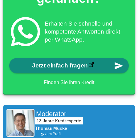
Erhalten Sie schnelle und
kompetente Antworten direkt
per WhatsApp.
Jetzt einfach fragen
Finden Sie Ihren Kredit
Moderator
Thomas Mücke
zum Profil