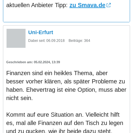
aktuellen Anbieter Tipp:
zu Smava.de
Uni-Erfurt
Dabei seit:
06.09.2018
Beiträge:
364
05.02.2024, 13:39
Finanzen sind ein heikles Thema, aber
besser vorher klären, als später Probleme zu
haben. Ehevertrag ist eine Option, muss aber
nicht sein.
Kommt auf eure Situation an. Vielleicht hilft
es, mal alle Finanzen auf den Tisch zu legen
und zu gucken, wie ihr beide dazu steht.