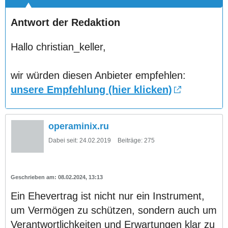
Antwort der Redaktion
Hallo christian_keller,
wir würden diesen Anbieter empfehlen:
unsere Empfehlung (hier klicken)
operaminix.ru
Dabei seit:
24.02.2019
Beiträge:
275
08.02.2024, 13:13
Ein Ehevertrag ist nicht nur ein Instrument,
um Vermögen zu schützen, sondern auch um
Verantwortlichkeiten und Erwartungen klar zu