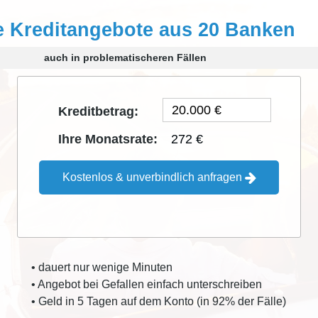
e Kreditangebote aus 20 Banken
auch in problematischeren Fällen
Kreditbetrag:
272 €
Ihre Monatsrate:
Kostenlos & unverbindlich anfragen
• dauert nur wenige Minuten
• Angebot bei Gefallen einfach unterschreiben
• Geld in 5 Tagen auf dem Konto (in 92% der Fälle)