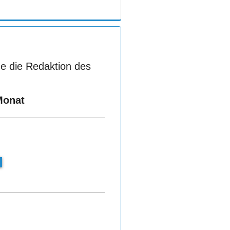
e die Redaktion des
Monat