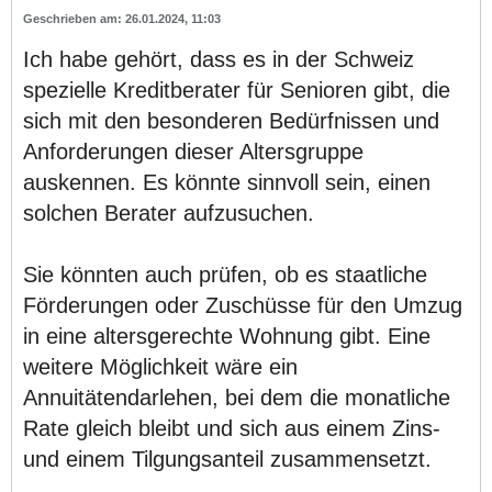
26.01.2024, 11:03
Ich habe gehört, dass es in der Schweiz
spezielle Kreditberater für Senioren gibt, die
sich mit den besonderen Bedürfnissen und
Anforderungen dieser Altersgruppe
auskennen. Es könnte sinnvoll sein, einen
solchen Berater aufzusuchen.
Sie könnten auch prüfen, ob es staatliche
Förderungen oder Zuschüsse für den Umzug
in eine altersgerechte Wohnung gibt. Eine
weitere Möglichkeit wäre ein
Annuitätendarlehen, bei dem die monatliche
Rate gleich bleibt und sich aus einem Zins-
und einem Tilgungsanteil zusammensetzt.