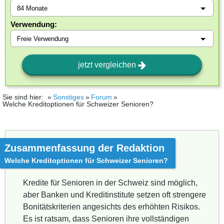
Verwendung:
jetzt vergleichen
Sie sind hier:
Sonstiges
Forum
Welche Kreditoptionen für Schweizer Senioren?
Zusammenfassung der Redaktion
Welche Kreditoptionen für Schweizer Senioren?
Kredite für Senioren in der Schweiz sind möglich,
aber Banken und Kreditinstitute setzen oft strengere
Bonitätskriterien angesichts des erhöhten Risikos.
Es ist ratsam, dass Senioren ihre vollständigen