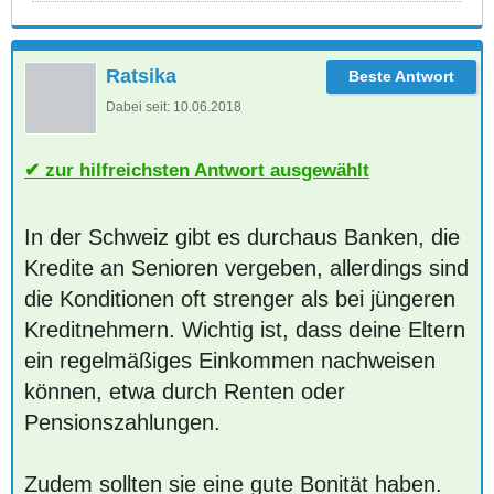
Ratsika
Dabei seit:
10.06.2018
zur hilfreichsten Antwort ausgewählt
In der Schweiz gibt es durchaus Banken, die
Kredite an Senioren vergeben, allerdings sind
die Konditionen oft strenger als bei jüngeren
Kreditnehmern. Wichtig ist, dass deine Eltern
ein regelmäßiges Einkommen nachweisen
können, etwa durch Renten oder
Pensionszahlungen.
Zudem sollten sie eine gute Bonität haben.