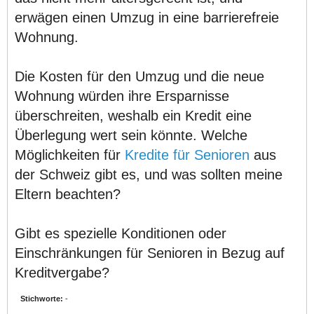
erwägen einen Umzug in eine barrierefreie
Wohnung.
Die Kosten für den Umzug und die neue
Wohnung würden ihre Ersparnisse
überschreiten, weshalb ein Kredit eine
Überlegung wert sein könnte. Welche
Möglichkeiten für
Kredite für Senioren
aus
der Schweiz gibt es, und was sollten meine
Eltern beachten?
Gibt es spezielle Konditionen oder
Einschränkungen für Senioren in Bezug auf
Kreditvergabe?
Stichworte:
-