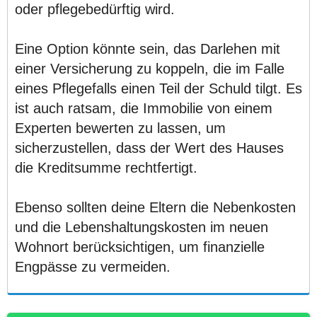
oder pflegebedürftig wird.
Eine Option könnte sein, das Darlehen mit
einer Versicherung zu koppeln, die im Falle
eines Pflegefalls einen Teil der Schuld tilgt. Es
ist auch ratsam, die Immobilie von einem
Experten bewerten zu lassen, um
sicherzustellen, dass der Wert des Hauses
die Kreditsumme rechtfertigt.
Ebenso sollten deine Eltern die Nebenkosten
und die Lebenshaltungskosten im neuen
Wohnort berücksichtigen, um finanzielle
Engpässe zu vermeiden.