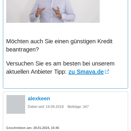
Möchten auch Sie einen günstigen Kredit
beantragen?
Versuchen Sie es am besten bei unserem
aktuellen Anbieter Tipp:
zu Smava.de
alexkeen
Dabei seit:
19.09.2018
Beiträge:
347
28.01.2024, 15:45