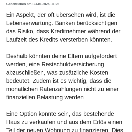
24.01.2024, 11:26
Ein Aspekt, der oft übersehen wird, ist die
Lebenserwartung. Banken berücksichtigen
das Risiko, dass Kreditnehmer während der
Laufzeit des Kredits versterben könnten.
Deshalb könnten deine Eltern aufgefordert
werden, eine Restschuldversicherung
abzuschließen, was zusätzliche Kosten
bedeutet. Zudem ist es wichtig, dass die
monatlichen Ratenzahlungen nicht zu einer
finanziellen Belastung werden.
Eine Option könnte sein, das bestehende
Haus zu verkaufen und aus dem Erlös einen
Teil der neuen Wohnung zu finanzieren. Dies