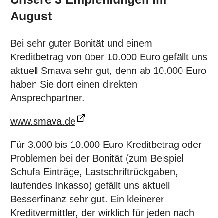
August
Bei sehr guter Bonität und einem
Kreditbetrag von über 10.000 Euro gefällt uns
aktuell Smava sehr gut, denn ab 10.000 Euro
haben Sie dort einen direkten
Ansprechpartner.
www.smava.de
Für 3.000 bis 10.000 Euro Kreditbetrag oder
Problemen bei der Bonität (zum Beispiel
Schufa Einträge, Lastschriftrückgaben,
laufendes Inkasso) gefällt uns aktuell
Besserfinanz sehr gut. Ein kleinerer
Kreditvermittler, der wirklich für jeden nach