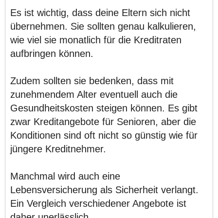
Es ist wichtig, dass deine Eltern sich nicht
übernehmen. Sie sollten genau kalkulieren,
wie viel sie monatlich für die Kreditraten
aufbringen können.
Zudem sollten sie bedenken, dass mit
zunehmendem Alter eventuell auch die
Gesundheitskosten steigen können. Es gibt
zwar Kreditangebote für Senioren, aber die
Konditionen sind oft nicht so günstig wie für
jüngere Kreditnehmer.
Manchmal wird auch eine
Lebensversicherung als Sicherheit verlangt.
Ein Vergleich verschiedener Angebote ist
daher unerlässlich.