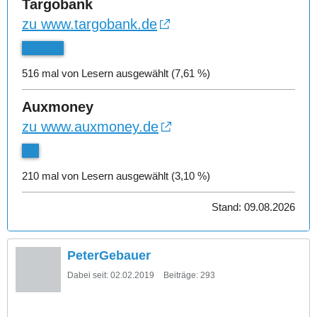
Targobank
zu www.targobank.de
516 mal von Lesern ausgewählt (7,61 %)
Auxmoney
zu www.auxmoney.de
210 mal von Lesern ausgewählt (3,10 %)
Stand: 09.08.2026
PeterGebauer
Dabei seit:
02.02.2019
Beiträge:
293