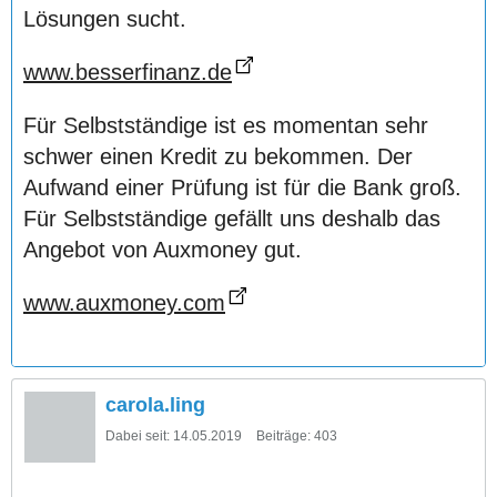
Lösungen sucht.
www.besserfinanz.de
Für Selbstständige ist es momentan sehr
schwer einen Kredit zu bekommen. Der
Aufwand einer Prüfung ist für die Bank groß.
Für Selbstständige gefällt uns deshalb das
Angebot von Auxmoney gut.
www.auxmoney.com
carola.ling
Dabei seit:
14.05.2019
Beiträge:
403