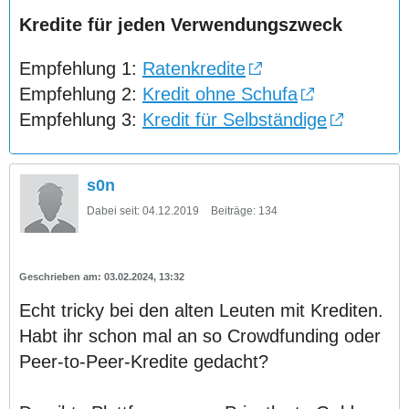
Kredite für jeden Verwendungszweck
Empfehlung 1:
Ratenkredite
Empfehlung 2:
Kredit ohne Schufa
Empfehlung 3:
Kredit für Selbständige
s0n
Dabei seit:
04.12.2019
Beiträge:
134
03.02.2024, 13:32
Echt tricky bei den alten Leuten mit Krediten.
Habt ihr schon mal an so Crowdfunding oder
Peer-to-Peer-Kredite gedacht?