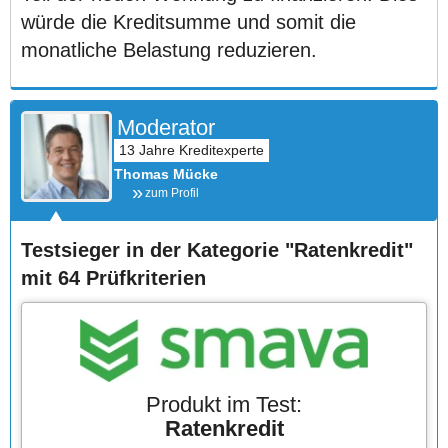
würde die Kreditsumme und somit die
monatliche Belastung reduzieren.
Moderator
Thomas Mücke
zum Profil
Testsieger in der Kategorie "Ratenkredit"
mit 64 Prüfkriterien
Produkt im Test:
Ratenkredit