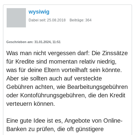
wysiwig
Dabei seit:
25.08.2018
Beiträge:
364
31.01.2024, 11:51
Was man nicht vergessen darf: Die Zinssätze
für Kredite sind momentan relativ niedrig,
was für deine Eltern vorteilhaft sein könnte.
Aber sie sollten auch auf versteckte
Gebühren achten, wie Bearbeitungsgebühren
oder Kontoführungsgebühren, die den Kredit
verteuern können.
Eine gute Idee ist es, Angebote von Online-
Banken zu prüfen, die oft günstigere