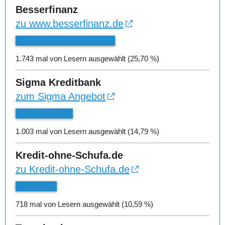
Besserfinanz
zu www.besserfinanz.de
1.743 mal von Lesern ausgewählt (25,70 %)
Sigma Kreditbank
zum Sigma Angebot
1.003 mal von Lesern ausgewählt (14,79 %)
Kredit-ohne-Schufa.de
zu Kredit-ohne-Schufa.de
718 mal von Lesern ausgewählt (10,59 %)