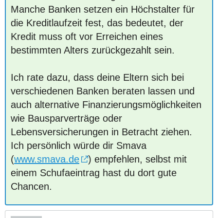
Manche Banken setzen ein Höchstalter für
die Kreditlaufzeit fest, das bedeutet, der
Kredit muss oft vor Erreichen eines
bestimmten Alters zurückgezahlt sein.
Ich rate dazu, dass deine Eltern sich bei
verschiedenen Banken beraten lassen und
auch alternative Finanzierungsmöglichkeiten
wie Bausparverträge oder
Lebensversicherungen in Betracht ziehen.
Ich persönlich würde dir Smava
(
www.smava.de
) empfehlen, selbst mit
einem Schufaeintrag hast du dort gute
Chancen.