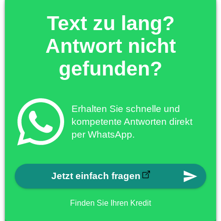
Text zu lang?
Antwort nicht
gefunden?
Erhalten Sie schnelle und
kompetente Antworten direkt
per WhatsApp.
Jetzt einfach fragen
Finden Sie Ihren Kredit