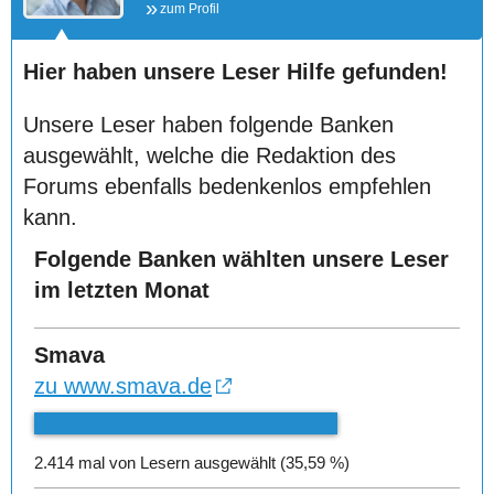
zum Profil
Hier haben unsere Leser Hilfe gefunden!
Unsere Leser haben folgende Banken
ausgewählt, welche die Redaktion des
Forums ebenfalls bedenkenlos empfehlen
kann.
Folgende Banken wählten unsere Leser
im letzten Monat
Smava
zu www.smava.de
2.414 mal von Lesern ausgewählt (35,59 %)