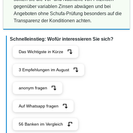
gegenüber variablen Zinsen abwägen und bei
Angeboten ohne Schufa-Prüfung besonders auf die
Transparenz der Konditionen achten.
Schnelleinstieg: Wofür interessieren Sie sich?
Das Wichtigste in Kürze
3 Empfehlungen im August
anonym fragen
Auf Whatsapp fragen
56 Banken im Vergleich