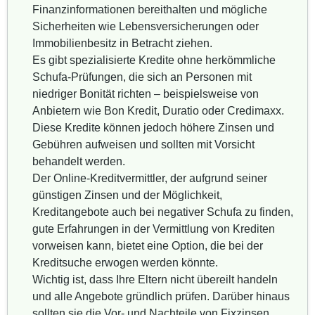
Finanzinformationen bereithalten und mögliche
Sicherheiten wie Lebensversicherungen oder
Immobilienbesitz in Betracht ziehen.
Es gibt spezialisierte Kredite ohne herkömmliche
Schufa-Prüfungen, die sich an Personen mit
niedriger Bonität richten – beispielsweise von
Anbietern wie Bon Kredit, Duratio oder Credimaxx.
Diese Kredite können jedoch höhere Zinsen und
Gebühren aufweisen und sollten mit Vorsicht
behandelt werden.
Der Online-Kreditvermittler, der aufgrund seiner
günstigen Zinsen und der Möglichkeit,
Kreditangebote auch bei negativer Schufa zu finden,
gute Erfahrungen in der Vermittlung von Krediten
vorweisen kann, bietet eine Option, die bei der
Kreditsuche erwogen werden könnte.
Wichtig ist, dass Ihre Eltern nicht übereilt handeln
und alle Angebote gründlich prüfen. Darüber hinaus
sollten sie die Vor- und Nachteile von Fixzinsen