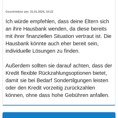
31.01.2024, 10:22
Ich würde empfehlen, dass deine Eltern sich
an ihre Hausbank wenden, da diese bereits
mit ihrer finanziellen Situation vertraut ist. Die
Hausbank könnte auch eher bereit sein,
individuelle Lösungen zu finden.
Außerdem sollten sie darauf achten, dass der
Kredit flexible Rückzahlungsoptionen bietet,
damit sie bei Bedarf Sondertilgungen leisten
oder den Kredit vorzeitig zurückzahlen
können, ohne dass hohe Gebühren anfallen.