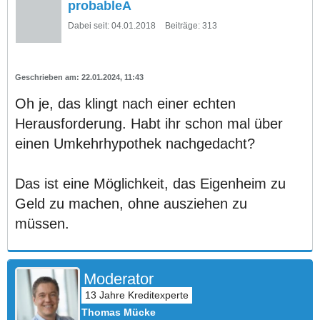
probableA
Dabei seit:
04.01.2018
Beiträge:
313
22.01.2024, 11:43
Oh je, das klingt nach einer echten
Herausforderung. Habt ihr schon mal über
einen Umkehrhypothek nachgedacht?
Das ist eine Möglichkeit, das Eigenheim zu
Geld zu machen, ohne ausziehen zu
müssen.
Moderator
Thomas Mücke