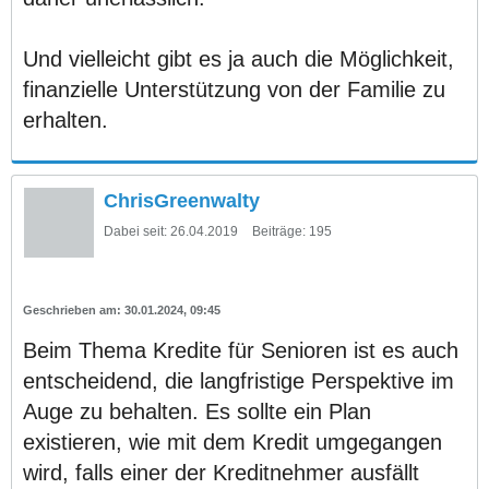
Und vielleicht gibt es ja auch die Möglichkeit,
finanzielle Unterstützung von der Familie zu
erhalten.
ChrisGreenwalty
Dabei seit:
26.04.2019
Beiträge:
195
30.01.2024, 09:45
Beim Thema Kredite für Senioren ist es auch
entscheidend, die langfristige Perspektive im
Auge zu behalten. Es sollte ein Plan
existieren, wie mit dem Kredit umgegangen
wird, falls einer der Kreditnehmer ausfällt