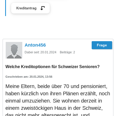
Kreditantrag
Anton456
Dabei seit:
20.01.2024
Beiträge:
2
Welche Kreditoptionen für Schweizer Senioren?
20.01.2024, 13:56
Meine Eltern, beide über 70 und pensioniert,
haben kürzlich von ihren Plänen erzählt, noch
einmal umzuziehen. Sie wohnen derzeit in
einem zweistöckigen Haus in der Schweiz,
das nicht mehr altersgerecht ist, und