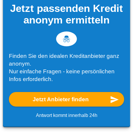
Jetzt passenden Kredit
anonym ermitteln
Finden Sie den idealen Kreditanbieter ganz
anonym.
Nur einfache Fragen - keine persönlichen
Infos erforderlich.
Jetzt Anbieter finden
Antwort kommt innerhalb 24h