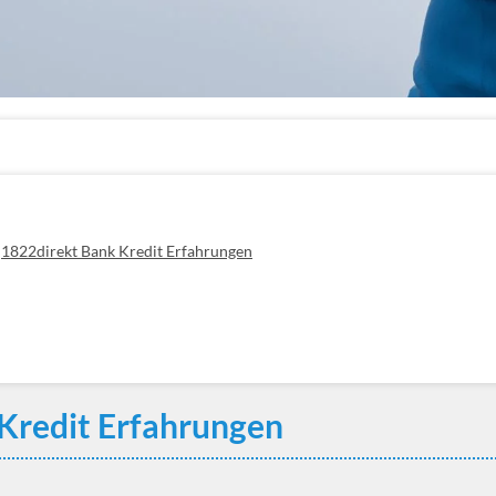
1822direkt Bank Kredit Erfahrungen
Kredit Erfahrungen