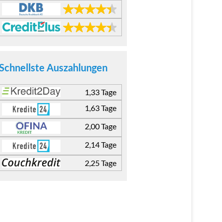
Schnellste Auszahlungen
1,33 Tage
1,63 Tage
2,00 Tage
2,14 Tage
2,25 Tage