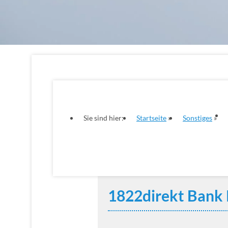
Sie sind hier:
Startseite
Sonstiges
1822direkt Bank 