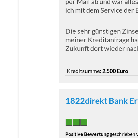
per Mail ab und war alles
ich mit dem Service der 
Die sehr günstigen Zins
meiner Kreditanfrage ha
Zukunft dort wieder nac
Kreditsumme:
2.500 Euro
1822direkt Bank Er
Positive Bewertung
geschrieben 